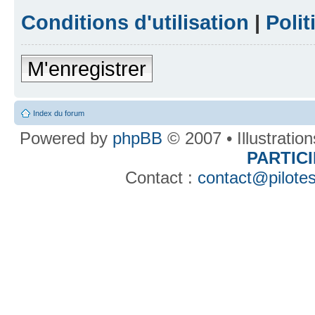
Conditions d'utilisation
|
Polit
M'enregistrer
Index du forum
Powered by
phpBB
© 2007 • Illustratio
PARTIC
Contact :
contact@pilotes