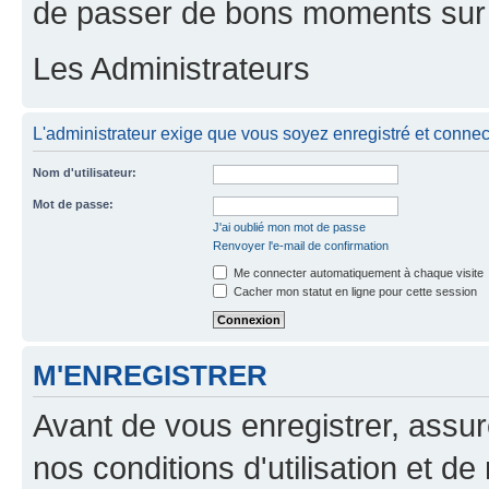
de passer de bons moments sur 
Les Administrateurs
L'administrateur exige que vous soyez enregistré et connecté
Nom d'utilisateur:
Mot de passe:
J'ai oublié mon mot de passe
Renvoyer l'e-mail de confirmation
Me connecter automatiquement à chaque visite
Cacher mon statut en ligne pour cette session
M'ENREGISTRER
Avant de vous enregistrer, assu
nos conditions d'utilisation et de 