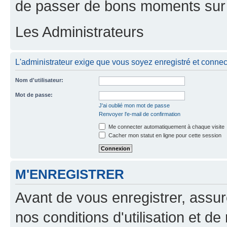
de passer de bons moments sur 
Les Administrateurs
L'administrateur exige que vous soyez enregistré et connecté
Nom d'utilisateur:
Mot de passe:
J'ai oublié mon mot de passe
Renvoyer l'e-mail de confirmation
Me connecter automatiquement à chaque visite
Cacher mon statut en ligne pour cette session
M'ENREGISTRER
Avant de vous enregistrer, assu
nos conditions d'utilisation et de 