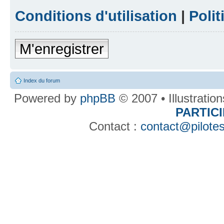
Conditions d'utilisation
|
Polit
M'enregistrer
Index du forum
Powered by
phpBB
© 2007 • Illustratio
PARTIC
Contact :
contact@pilotes