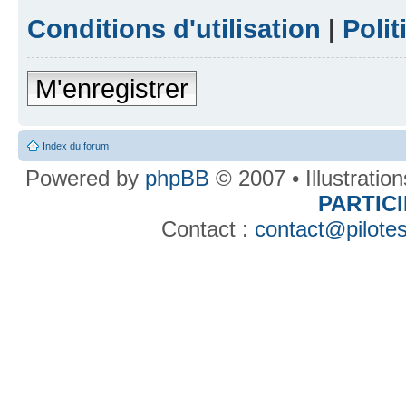
Conditions d'utilisation
|
Polit
M'enregistrer
Index du forum
Powered by
phpBB
© 2007 • Illustratio
PARTIC
Contact :
contact@pilotes