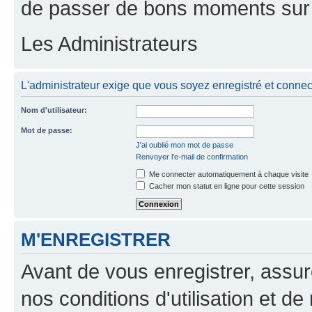
de passer de bons moments sur 
Les Administrateurs
L'administrateur exige que vous soyez enregistré et connecté
Nom d'utilisateur:
Mot de passe:
J'ai oublié mon mot de passe
Renvoyer l'e-mail de confirmation
Me connecter automatiquement à chaque visite
Cacher mon statut en ligne pour cette session
M'ENREGISTRER
Avant de vous enregistrer, assu
nos conditions d'utilisation et de 