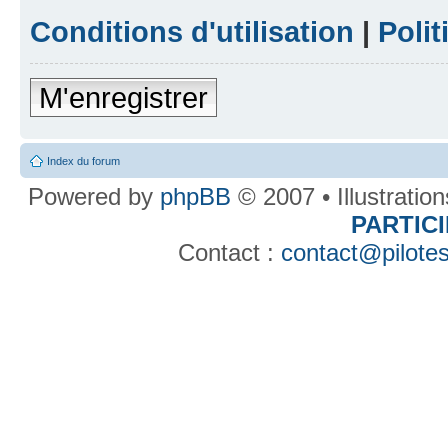
Conditions d'utilisation
|
Polit
M'enregistrer
Index du forum
Powered by
phpBB
© 2007 • Illustratio
PARTIC
Contact :
contact@pilotes