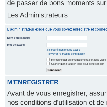
de passer de bons moments sur 
Les Administrateurs
L'administrateur exige que vous soyez enregistré et connecté
Nom d'utilisateur:
Mot de passe:
J'ai oublié mon mot de passe
Renvoyer l'e-mail de confirmation
Me connecter automatiquement à chaque visite
Cacher mon statut en ligne pour cette session
M'ENREGISTRER
Avant de vous enregistrer, assu
nos conditions d'utilisation et de 