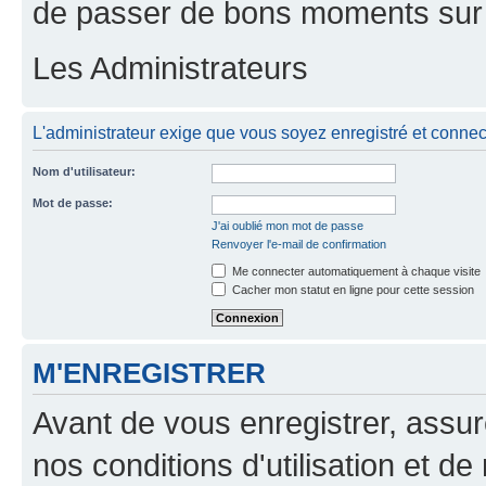
de passer de bons moments sur 
Les Administrateurs
L'administrateur exige que vous soyez enregistré et connecté
Nom d'utilisateur:
Mot de passe:
J'ai oublié mon mot de passe
Renvoyer l'e-mail de confirmation
Me connecter automatiquement à chaque visite
Cacher mon statut en ligne pour cette session
M'ENREGISTRER
Avant de vous enregistrer, assu
nos conditions d'utilisation et de 