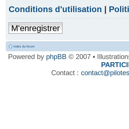
Conditions d'utilisation
|
Polit
M'enregistrer
Index du forum
Powered by
phpBB
© 2007 • Illustratio
PARTIC
Contact :
contact@pilotes