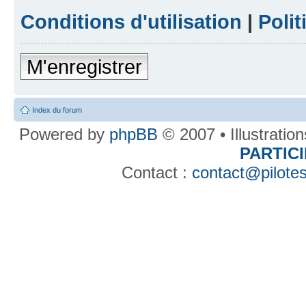
Conditions d'utilisation
|
Polit
M'enregistrer
Index du forum
Powered by
phpBB
© 2007 • Illustratio
PARTIC
Contact :
contact@pilotes