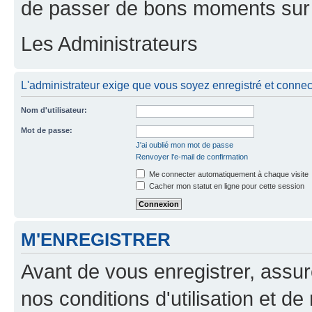
de passer de bons moments sur 
Les Administrateurs
L'administrateur exige que vous soyez enregistré et connecté
Nom d'utilisateur:
Mot de passe:
J'ai oublié mon mot de passe
Renvoyer l'e-mail de confirmation
Me connecter automatiquement à chaque visite
Cacher mon statut en ligne pour cette session
M'ENREGISTRER
Avant de vous enregistrer, assu
nos conditions d'utilisation et de 