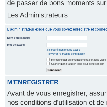
de passer de bons moments sur 
Les Administrateurs
L'administrateur exige que vous soyez enregistré et connecté
Nom d'utilisateur:
Mot de passe:
J'ai oublié mon mot de passe
Renvoyer l'e-mail de confirmation
Me connecter automatiquement à chaque visite
Cacher mon statut en ligne pour cette session
M'ENREGISTRER
Avant de vous enregistrer, assu
nos conditions d'utilisation et de 