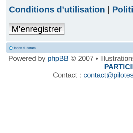
Conditions d'utilisation
|
Polit
M'enregistrer
Index du forum
Powered by
phpBB
© 2007 • Illustratio
PARTIC
Contact :
contact@pilotes