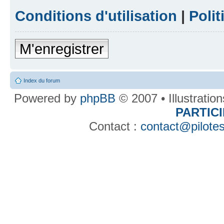
Conditions d'utilisation
|
Polit
M'enregistrer
Index du forum
Powered by
phpBB
© 2007 • Illustratio
PARTIC
Contact :
contact@pilotes