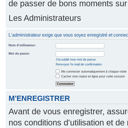
de passer de bons moments sur 
Les Administrateurs
L'administrateur exige que vous soyez enregistré et connecté
Nom d'utilisateur:
Mot de passe:
J'ai oublié mon mot de passe
Renvoyer l'e-mail de confirmation
Me connecter automatiquement à chaque visite
Cacher mon statut en ligne pour cette session
M'ENREGISTRER
Avant de vous enregistrer, assu
nos conditions d'utilisation et de 