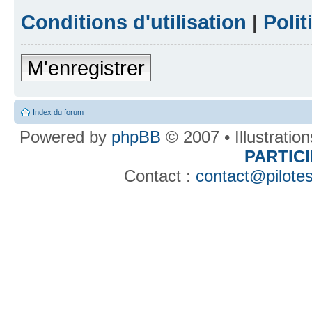
Conditions d'utilisation
|
Polit
M'enregistrer
Index du forum
Powered by
phpBB
© 2007 • Illustratio
PARTIC
Contact :
contact@pilotes