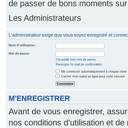
de passer de bons moments sur 
Les Administrateurs
L'administrateur exige que vous soyez enregistré et connecté
Nom d'utilisateur:
Mot de passe:
J'ai oublié mon mot de passe
Renvoyer l'e-mail de confirmation
Me connecter automatiquement à chaque visite
Cacher mon statut en ligne pour cette session
M'ENREGISTRER
Avant de vous enregistrer, assu
nos conditions d'utilisation et de 