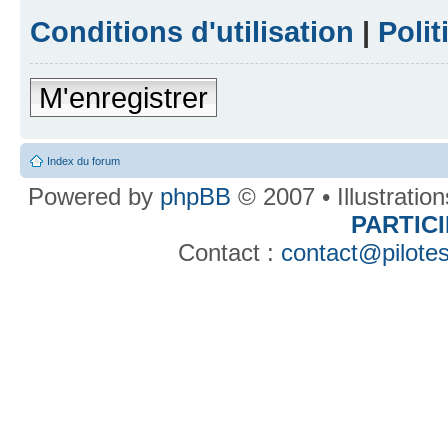
Conditions d'utilisation
|
Polit
M'enregistrer
Index du forum
Powered by
phpBB
© 2007 • Illustratio
PARTIC
Contact :
contact@pilotes