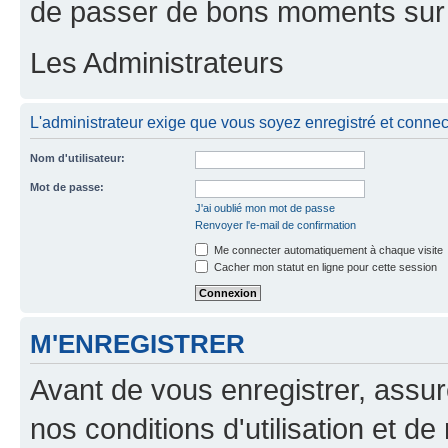
de passer de bons moments sur 
Les Administrateurs
L'administrateur exige que vous soyez enregistré et connecté
Nom d'utilisateur:
Mot de passe:
J'ai oublié mon mot de passe
Renvoyer l'e-mail de confirmation
Me connecter automatiquement à chaque visite
Cacher mon statut en ligne pour cette session
M'ENREGISTRER
Avant de vous enregistrer, assu
nos conditions d'utilisation et de 