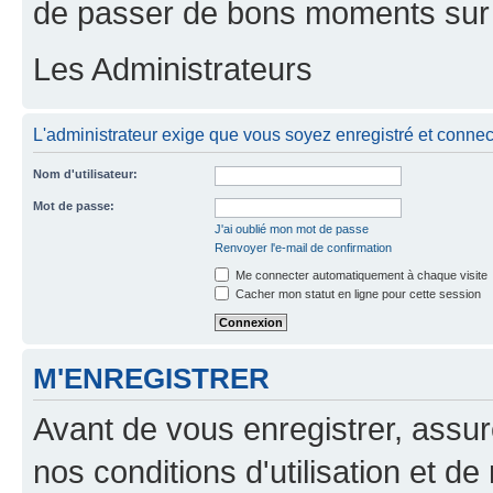
de passer de bons moments sur 
Les Administrateurs
L'administrateur exige que vous soyez enregistré et connecté
Nom d'utilisateur:
Mot de passe:
J'ai oublié mon mot de passe
Renvoyer l'e-mail de confirmation
Me connecter automatiquement à chaque visite
Cacher mon statut en ligne pour cette session
M'ENREGISTRER
Avant de vous enregistrer, assu
nos conditions d'utilisation et de 