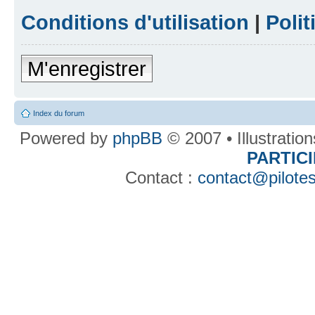
Conditions d'utilisation
|
Polit
M'enregistrer
Index du forum
Powered by
phpBB
© 2007 • Illustratio
PARTIC
Contact :
contact@pilotes