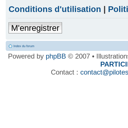
Conditions d'utilisation
|
Polit
M'enregistrer
Index du forum
Powered by
phpBB
© 2007 • Illustratio
PARTIC
Contact :
contact@pilotes