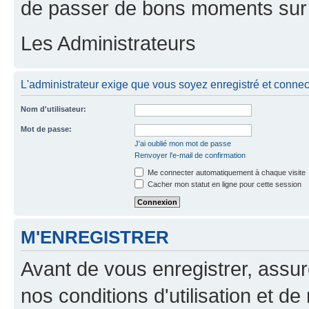
de passer de bons moments sur 
Les Administrateurs
L'administrateur exige que vous soyez enregistré et connecté
Nom d'utilisateur:
Mot de passe:
J'ai oublié mon mot de passe
Renvoyer l'e-mail de confirmation
Me connecter automatiquement à chaque visite
Cacher mon statut en ligne pour cette session
M'ENREGISTRER
Avant de vous enregistrer, assu
nos conditions d'utilisation et de 