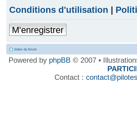
Conditions d'utilisation
|
Polit
M'enregistrer
Index du forum
Powered by
phpBB
© 2007 • Illustratio
PARTIC
Contact :
contact@pilotes