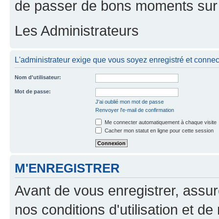
de passer de bons moments sur 
Les Administrateurs
L'administrateur exige que vous soyez enregistré et connecté
Nom d'utilisateur:
Mot de passe:
J'ai oublié mon mot de passe
Renvoyer l'e-mail de confirmation
Me connecter automatiquement à chaque visite
Cacher mon statut en ligne pour cette session
M'ENREGISTRER
Avant de vous enregistrer, assu
nos conditions d'utilisation et de 