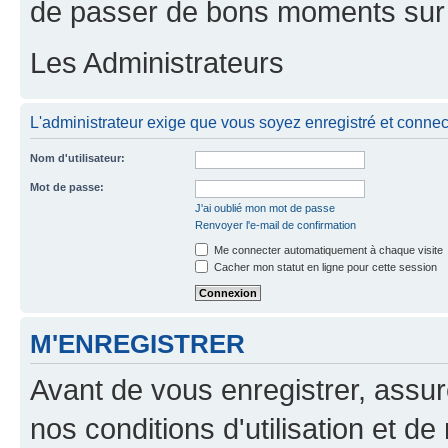
de passer de bons moments sur 
Les Administrateurs
L'administrateur exige que vous soyez enregistré et connecté
Nom d'utilisateur:
Mot de passe:
J'ai oublié mon mot de passe
Renvoyer l'e-mail de confirmation
Me connecter automatiquement à chaque visite
Cacher mon statut en ligne pour cette session
M'ENREGISTRER
Avant de vous enregistrer, assu
nos conditions d'utilisation et de 