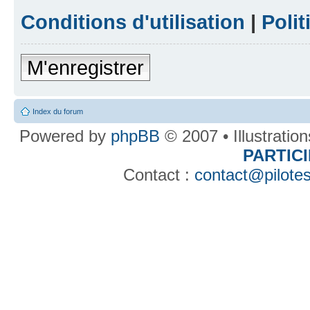
Conditions d'utilisation
|
Polit
M'enregistrer
Index du forum
Powered by
phpBB
© 2007 • Illustratio
PARTIC
Contact :
contact@pilotes