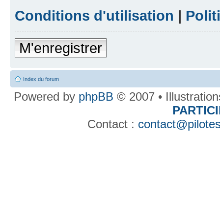
Conditions d'utilisation
|
Polit
M'enregistrer
Index du forum
Powered by
phpBB
© 2007 • Illustratio
PARTIC
Contact :
contact@pilotes