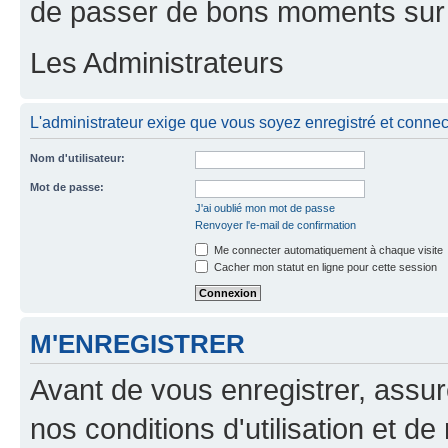
de passer de bons moments sur 
Les Administrateurs
L'administrateur exige que vous soyez enregistré et connecté
Nom d'utilisateur:
Mot de passe:
J'ai oublié mon mot de passe
Renvoyer l'e-mail de confirmation
Me connecter automatiquement à chaque visite
Cacher mon statut en ligne pour cette session
M'ENREGISTRER
Avant de vous enregistrer, assu
nos conditions d'utilisation et de 