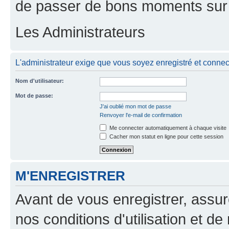
de passer de bons moments sur 
Les Administrateurs
L'administrateur exige que vous soyez enregistré et connecté
Nom d'utilisateur:
Mot de passe:
J'ai oublié mon mot de passe
Renvoyer l'e-mail de confirmation
Me connecter automatiquement à chaque visite
Cacher mon statut en ligne pour cette session
M'ENREGISTRER
Avant de vous enregistrer, assu
nos conditions d'utilisation et de 