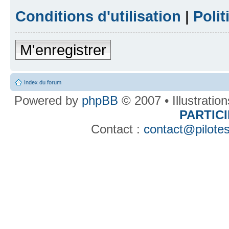
Conditions d'utilisation
|
Polit
M'enregistrer
Index du forum
Powered by
phpBB
© 2007 • Illustratio
PARTIC
Contact :
contact@pilotes