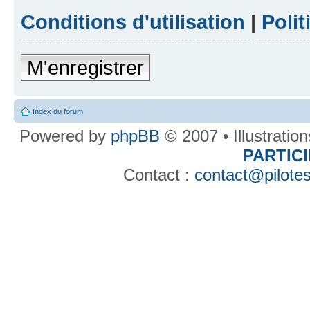
Conditions d'utilisation
|
Polit
M'enregistrer
Index du forum
Powered by
phpBB
© 2007 • Illustratio
PARTIC
Contact :
contact@pilotes