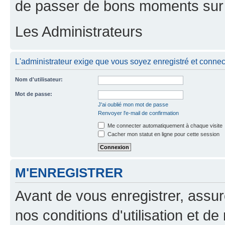
de passer de bons moments sur 
Les Administrateurs
L'administrateur exige que vous soyez enregistré et connecté
Nom d'utilisateur:
Mot de passe:
J'ai oublié mon mot de passe
Renvoyer l'e-mail de confirmation
Me connecter automatiquement à chaque visite
Cacher mon statut en ligne pour cette session
M'ENREGISTRER
Avant de vous enregistrer, assu
nos conditions d'utilisation et de 