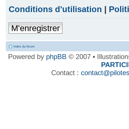
Conditions d'utilisation
|
Polit
M'enregistrer
Index du forum
Powered by
phpBB
© 2007 • Illustratio
PARTIC
Contact :
contact@pilotes