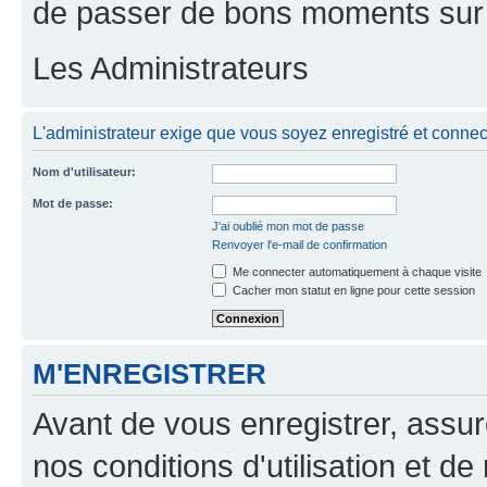
de passer de bons moments sur 
Les Administrateurs
L'administrateur exige que vous soyez enregistré et connecté
Nom d'utilisateur:
Mot de passe:
J'ai oublié mon mot de passe
Renvoyer l'e-mail de confirmation
Me connecter automatiquement à chaque visite
Cacher mon statut en ligne pour cette session
M'ENREGISTRER
Avant de vous enregistrer, assu
nos conditions d'utilisation et de 