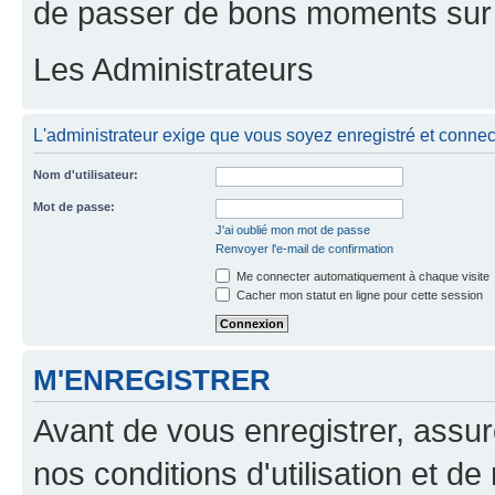
de passer de bons moments sur 
Les Administrateurs
L'administrateur exige que vous soyez enregistré et connecté
Nom d'utilisateur:
Mot de passe:
J'ai oublié mon mot de passe
Renvoyer l'e-mail de confirmation
Me connecter automatiquement à chaque visite
Cacher mon statut en ligne pour cette session
M'ENREGISTRER
Avant de vous enregistrer, assu
nos conditions d'utilisation et de 