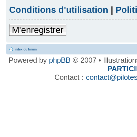
Conditions d'utilisation
|
Polit
M'enregistrer
Index du forum
Powered by
phpBB
© 2007 • Illustratio
PARTIC
Contact :
contact@pilotes