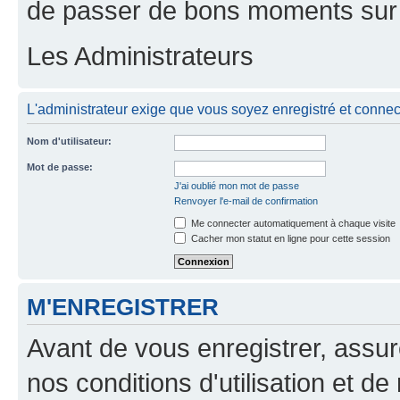
de passer de bons moments sur 
Les Administrateurs
L'administrateur exige que vous soyez enregistré et connecté
Nom d'utilisateur:
Mot de passe:
J'ai oublié mon mot de passe
Renvoyer l'e-mail de confirmation
Me connecter automatiquement à chaque visite
Cacher mon statut en ligne pour cette session
M'ENREGISTRER
Avant de vous enregistrer, assu
nos conditions d'utilisation et de 