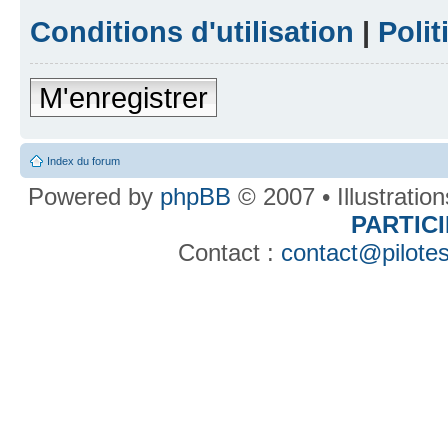
Conditions d'utilisation
|
Polit
M'enregistrer
Index du forum
Powered by
phpBB
© 2007 • Illustratio
PARTIC
Contact :
contact@pilotes