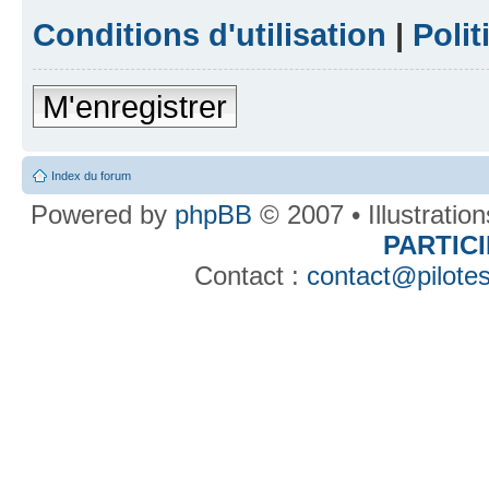
Conditions d'utilisation
|
Polit
M'enregistrer
Index du forum
Powered by
phpBB
© 2007 • Illustratio
PARTIC
Contact :
contact@pilotes