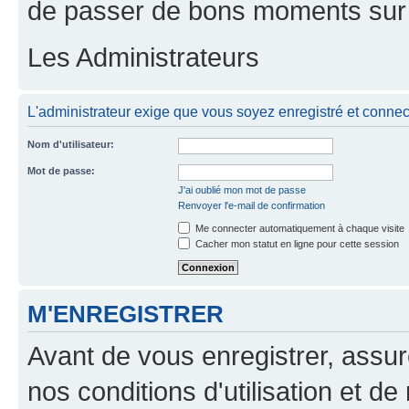
de passer de bons moments sur 
Les Administrateurs
L'administrateur exige que vous soyez enregistré et connecté
Nom d'utilisateur:
Mot de passe:
J'ai oublié mon mot de passe
Renvoyer l'e-mail de confirmation
Me connecter automatiquement à chaque visite
Cacher mon statut en ligne pour cette session
M'ENREGISTRER
Avant de vous enregistrer, assu
nos conditions d'utilisation et de 