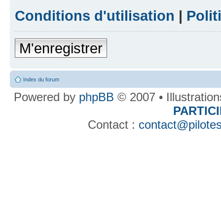
Conditions d'utilisation
|
Polit
M'enregistrer
Index du forum
Powered by
phpBB
© 2007 • Illustratio
PARTIC
Contact :
contact@pilotes