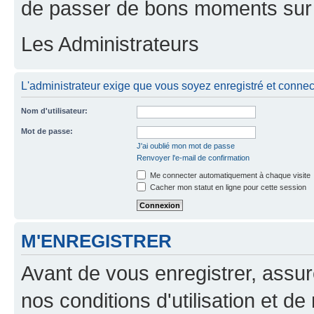
de passer de bons moments sur 
Les Administrateurs
L'administrateur exige que vous soyez enregistré et connect
Nom d'utilisateur:
Mot de passe:
J'ai oublié mon mot de passe
Renvoyer l'e-mail de confirmation
Me connecter automatiquement à chaque visite
Cacher mon statut en ligne pour cette session
M'ENREGISTRER
Avant de vous enregistrer, assu
nos conditions d'utilisation et de 