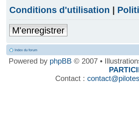
Conditions d'utilisation
|
Polit
M'enregistrer
Index du forum
Powered by
phpBB
© 2007 • Illustratio
PARTIC
Contact :
contact@pilotes