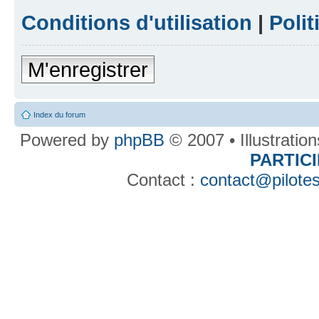
Conditions d'utilisation
|
Polit
M'enregistrer
Index du forum
Powered by
phpBB
© 2007 • Illustratio
PARTIC
Contact :
contact@pilotes