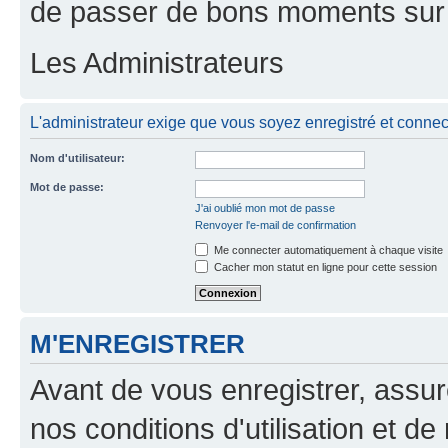
de passer de bons moments sur 
Les Administrateurs
L'administrateur exige que vous soyez enregistré et connect
Nom d'utilisateur:
Mot de passe:
J'ai oublié mon mot de passe
Renvoyer l'e-mail de confirmation
Me connecter automatiquement à chaque visite
Cacher mon statut en ligne pour cette session
M'ENREGISTRER
Avant de vous enregistrer, assu
nos conditions d'utilisation et de 