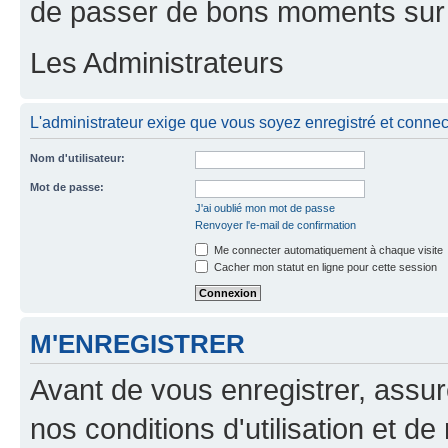
de passer de bons moments sur 
Les Administrateurs
L'administrateur exige que vous soyez enregistré et connect
Nom d'utilisateur:
Mot de passe:
J'ai oublié mon mot de passe
Renvoyer l'e-mail de confirmation
Me connecter automatiquement à chaque visite
Cacher mon statut en ligne pour cette session
M'ENREGISTRER
Avant de vous enregistrer, assu
nos conditions d'utilisation et de 