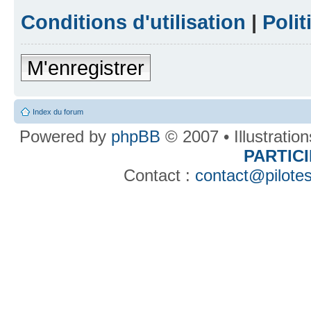
Conditions d'utilisation
|
Polit
M'enregistrer
Index du forum
Powered by
phpBB
© 2007 • Illustratio
PARTIC
Contact :
contact@pilotes