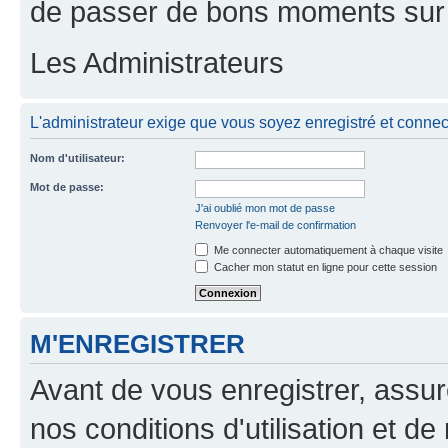
de passer de bons moments sur 
Les Administrateurs
L'administrateur exige que vous soyez enregistré et connect
Nom d'utilisateur:
Mot de passe:
J'ai oublié mon mot de passe
Renvoyer l'e-mail de confirmation
Me connecter automatiquement à chaque visite
Cacher mon statut en ligne pour cette session
M'ENREGISTRER
Avant de vous enregistrer, assu
nos conditions d'utilisation et de 