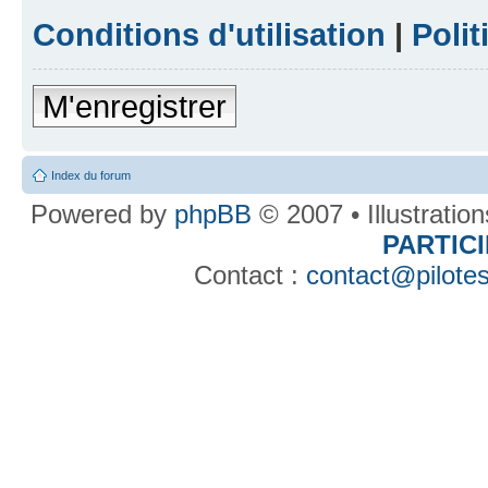
Conditions d'utilisation
|
Polit
M'enregistrer
Index du forum
Powered by
phpBB
© 2007 • Illustratio
PARTIC
Contact :
contact@pilotes