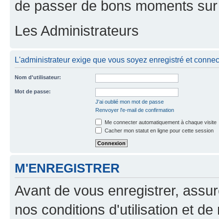
de passer de bons moments sur 
Les Administrateurs
L'administrateur exige que vous soyez enregistré et connect
Nom d'utilisateur:
Mot de passe:
J'ai oublié mon mot de passe
Renvoyer l'e-mail de confirmation
Me connecter automatiquement à chaque visite
Cacher mon statut en ligne pour cette session
M'ENREGISTRER
Avant de vous enregistrer, assu
nos conditions d'utilisation et de 