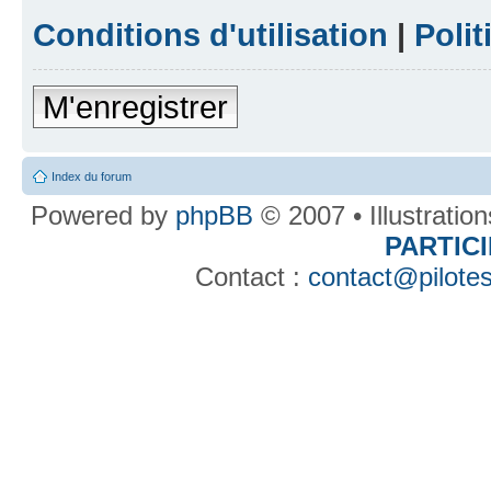
Conditions d'utilisation
|
Polit
M'enregistrer
Index du forum
Powered by
phpBB
© 2007 • Illustratio
PARTIC
Contact :
contact@pilotes