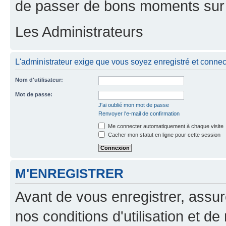
de passer de bons moments sur 
Les Administrateurs
L'administrateur exige que vous soyez enregistré et connect
Nom d'utilisateur:
Mot de passe:
J'ai oublié mon mot de passe
Renvoyer l'e-mail de confirmation
Me connecter automatiquement à chaque visite
Cacher mon statut en ligne pour cette session
M'ENREGISTRER
Avant de vous enregistrer, assu
nos conditions d'utilisation et de 