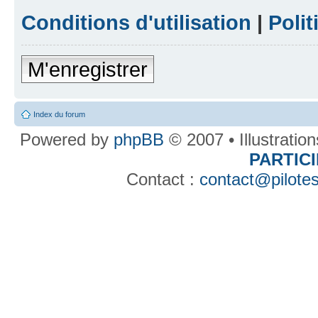
Conditions d'utilisation
|
Polit
M'enregistrer
Index du forum
Powered by
phpBB
© 2007 • Illustratio
PARTIC
Contact :
contact@pilotes