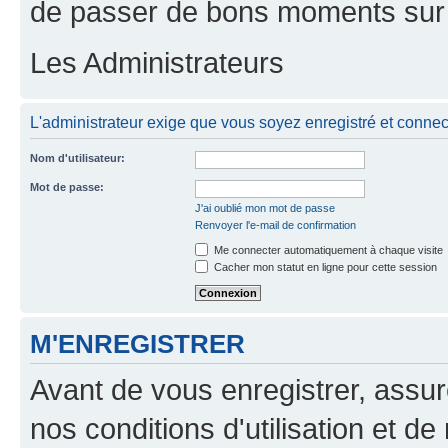
de passer de bons moments sur 
Les Administrateurs
L'administrateur exige que vous soyez enregistré et connect
Nom d'utilisateur:
Mot de passe:
J'ai oublié mon mot de passe
Renvoyer l'e-mail de confirmation
Me connecter automatiquement à chaque visite
Cacher mon statut en ligne pour cette session
M'ENREGISTRER
Avant de vous enregistrer, assu
nos conditions d'utilisation et de 