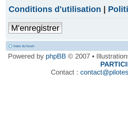
Conditions d'utilisation
|
Polit
M'enregistrer
Index du forum
Powered by
phpBB
© 2007 • Illustratio
PARTIC
Contact :
contact@pilotes