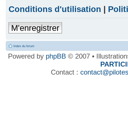
Conditions d'utilisation
|
Polit
M'enregistrer
Index du forum
Powered by
phpBB
© 2007 • Illustratio
PARTIC
Contact :
contact@pilotes