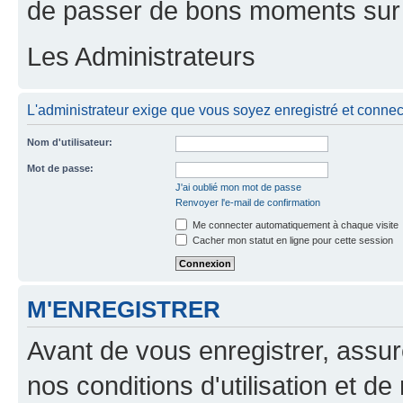
de passer de bons moments sur 
Les Administrateurs
L'administrateur exige que vous soyez enregistré et connect
Nom d'utilisateur:
Mot de passe:
J'ai oublié mon mot de passe
Renvoyer l'e-mail de confirmation
Me connecter automatiquement à chaque visite
Cacher mon statut en ligne pour cette session
M'ENREGISTRER
Avant de vous enregistrer, assu
nos conditions d'utilisation et de 