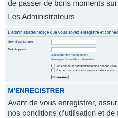
de passer de bons moments sur 
Les Administrateurs
L'administrateur exige que vous soyez enregistré et connect
Nom d'utilisateur:
Mot de passe:
J'ai oublié mon mot de passe
Renvoyer l'e-mail de confirmation
Me connecter automatiquement à chaque visite
Cacher mon statut en ligne pour cette session
M'ENREGISTRER
Avant de vous enregistrer, assu
nos conditions d'utilisation et de 