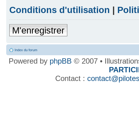
Conditions d'utilisation
|
Polit
M'enregistrer
Index du forum
Powered by
phpBB
© 2007 • Illustratio
PARTIC
Contact :
contact@pilotes