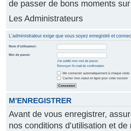
de passer de bons moments sur 
Les Administrateurs
L'administrateur exige que vous soyez enregistré et connect
Nom d'utilisateur:
Mot de passe:
J'ai oublié mon mot de passe
Renvoyer l'e-mail de confirmation
Me connecter automatiquement à chaque visite
Cacher mon statut en ligne pour cette session
M'ENREGISTRER
Avant de vous enregistrer, assu
nos conditions d'utilisation et de 