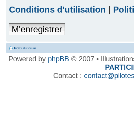
Conditions d'utilisation
|
Polit
M'enregistrer
Index du forum
Powered by
phpBB
© 2007 • Illustratio
PARTIC
Contact :
contact@pilotes