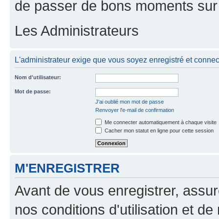
de passer de bons moments sur 
Les Administrateurs
L'administrateur exige que vous soyez enregistré et connect
Nom d'utilisateur:
Mot de passe:
J'ai oublié mon mot de passe
Renvoyer l'e-mail de confirmation
Me connecter automatiquement à chaque visite
Cacher mon statut en ligne pour cette session
M'ENREGISTRER
Avant de vous enregistrer, assu
nos conditions d'utilisation et de 