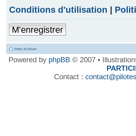
Conditions d'utilisation
|
Polit
M'enregistrer
Index du forum
Powered by
phpBB
© 2007 • Illustratio
PARTIC
Contact :
contact@pilotes