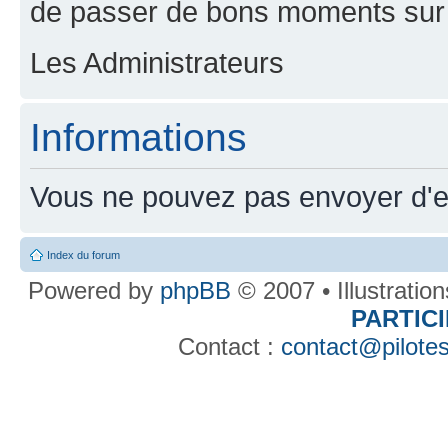
de passer de bons moments sur 
Les Administrateurs
Informations
Vous ne pouvez pas envoyer d'e
Index du forum
Powered by
phpBB
© 2007 • Illustratio
PARTIC
Contact :
contact@pilotes