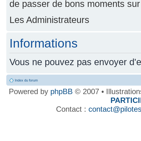
de passer de bons moments sur 
Les Administrateurs
Informations
Vous ne pouvez pas envoyer d'e
Index du forum
Powered by
phpBB
© 2007 • Illustratio
PARTIC
Contact :
contact@pilotes