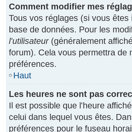
Comment modifier mes régla
Tous vos réglages (si vous êtes i
base de données. Pour les modifie
l'utilisateur
(généralement affiché
forum). Cela vous permettra de m
préférences.
Haut
Les heures ne sont pas correc
Il est possible que l'heure affich
celui dans lequel vous êtes. Da
préférences pour le fuseau hora