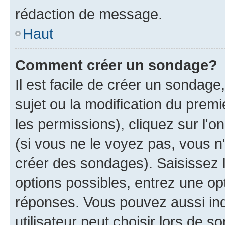
rédaction de message.
Haut
Comment créer un sondage?
Il est facile de créer un sondage
sujet ou la modification du prem
les permissions), cliquez sur l'o
(si vous ne le voyez pas, vous n
créer des sondages). Saisissez 
options possibles, entrez une op
réponses. Vous pouvez aussi in
utilisateur peut choisir lors de so