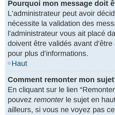
Pourquoi mon message doit êt
L'administrateur peut avoir déci
nécessite la validation des mess
l'administrateur vous ait placé
doivent être validés avant d'être
pour plus d'informations.
Haut
Comment remonter mon sujet
En cliquant sur le lien “Remonter
pouvez
remonter
le sujet en hau
ailleurs, si vous ne voyez pas ce