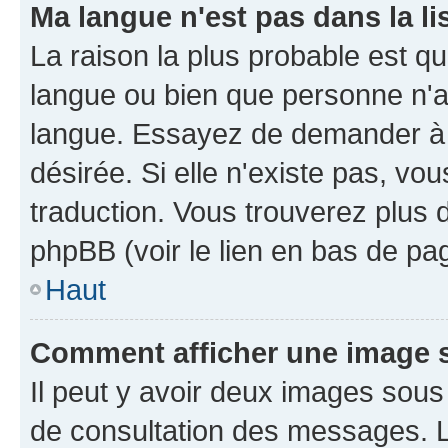
Ma langue n'est pas dans la li
La raison la plus probable est que
langue ou bien que personne n'a
langue. Essayez de demander à l'
désirée. Si elle n'existe pas, vou
traduction. Vous trouverez plus d
phpBB (voir le lien en bas de pa
Haut
Comment afficher une image
Il peut y avoir deux images sous
de consultation des messages. L