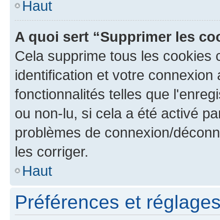
Haut
A quoi sert “Supprimer les c
Cela supprime tous les cookies 
identification et votre connexion
fonctionnalités telles que l'enre
ou non-lu, si cela a été activé p
problèmes de connexion/déconne
les corriger.
Haut
Préférences et réglages 