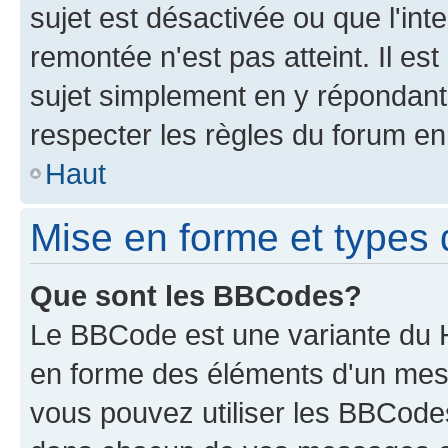
sujet est désactivée ou que l'int
remontée n'est pas atteint. Il e
sujet simplement en y répondan
respecter les règles du forum en 
Haut
Mise en forme et types 
Que sont les BBCodes?
Le BBCode est une variante du H
en forme des éléments d'un mess
vous pouvez utiliser les BBCode