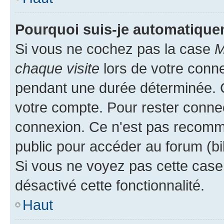
Pourquoi suis-je automatiqu
Si vous ne cochez pas la case
M
chaque visite
lors de votre conn
pendant une durée déterminée. C
votre compte. Pour rester connec
connexion. Ce n'est pas recomma
public pour accéder au forum (bib
Si vous ne voyez pas cette case, 
désactivé cette fonctionnalité.
Haut