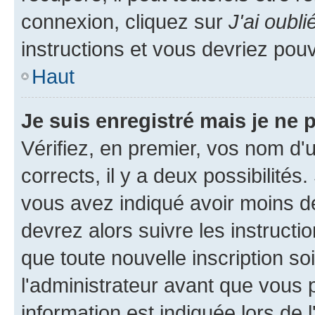
connexion, cliquez sur
J'ai oubl
instructions et vous devriez pou
Haut
Je suis enregistré mais je ne
Vérifiez, en premier, vos nom d'ut
corrects, il y a deux possibilités
vous avez indiqué avoir moins de 
devrez alors suivre les instruct
que toute nouvelle inscription s
l'administrateur avant que vous 
information est indiquée lors de l