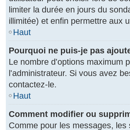
limiter la durée en jours du son
illimitée) et enfin permettre aux u
Haut
Pourquoi ne puis-je pas ajou
Le nombre d'options maximum pa
l'administrateur. Si vous avez be
contactez-le.
Haut
Comment modifier ou suppri
Comme pour les messages, les 