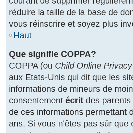
courant de supprimer régulièreme
réduire la taille de la base de d
vous réinscrire et soyez plus inv
Haut
Que signifie COPPA?
COPPA (ou
Child Online Privacy
aux Etats-Unis qui dit que les sit
informations de mineurs de moins
consentement
écrit
des parents (
de ces informations permettant d
ans. Si vous n'êtes pas sûr que 