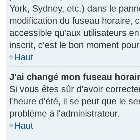
York, Sydney, etc.) dans le panne
modification du fuseau horaire, 
accessible qu'aux utilisateurs e
inscrit, c'est le bon moment pour 
Haut
J'ai changé mon fuseau horaire
Si vous êtes sûr d'avoir correct
l'heure d'été, il se peut que le s
problème à l'administrateur.
Haut