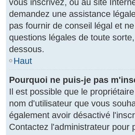
vous inscrivez, ou au site Intern
demandez une assistance légale.
pas fournir de conseil légal et n
questions légales de toute sorte,
dessous.
Haut
Pourquoi ne puis-je pas m'ins
Il est possible que le propriétaire
nom d'utilisateur que vous souhait
également avoir désactivé l'insc
Contactez l'administrateur pour