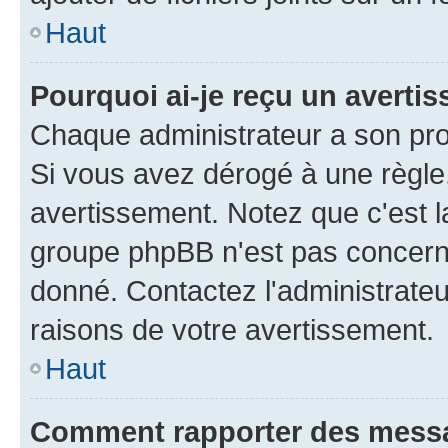
Haut
Pourquoi ai-je reçu un averti
Chaque administrateur a son pro
Si vous avez dérogé à une règle
avertissement. Notez que c'est la
groupe phpBB n'est pas concerné
donné. Contactez l'administrate
raisons de votre avertissement.
Haut
Comment rapporter des mess