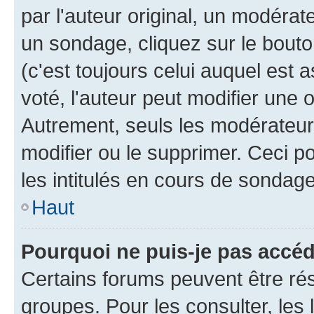
par l'auteur original, un modérat
un sondage, cliquez sur le bout
(c'est toujours celui auquel est 
voté, l'auteur peut modifier une
Autrement, seuls les modérateurs
modifier ou le supprimer. Ceci 
les intitulés en cours de sondage
Haut
Pourquoi ne puis-je pas accé
Certains forums peuvent être rés
groupes. Pour les consulter, les l