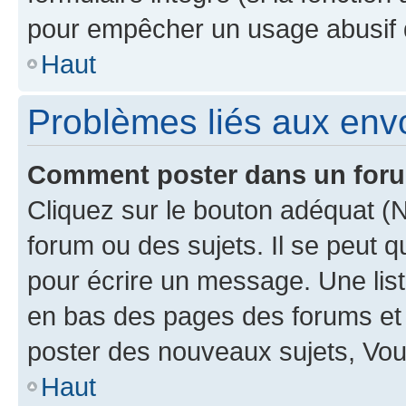
pour empêcher un usage abusif de 
Haut
Problèmes liés aux en
Comment poster dans un for
Cliquez sur le bouton adéquat 
forum ou des sujets. Il se peut 
pour écrire un message. Une list
en bas des pages des forums et
poster des nouveaux sujets, Vo
Haut