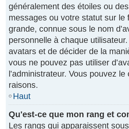
généralement des étoiles ou des
messages ou votre statut sur le
grande, connue sous le nom d'av
personnelle à chaque utilisateur. 
avatars et de décider de la maniè
vous ne pouvez pas utiliser d'ava
l'administrateur. Vous pouvez le
raisons.
Haut
Qu'est-ce que mon rang et co
Les rangs qui apparaissent sous l