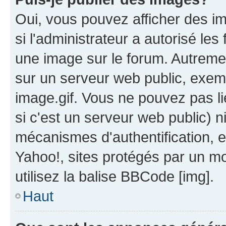
Oui, vous pouvez afficher des i
si l'administrateur a autorisé les
une image sur le forum. Autreme
sur un serveur web public, exe
image.gif. Vous ne pouvez pas li
si c'est un serveur web public) 
mécanismes d'authentification, 
Yahoo!, sites protégés par un mot
utilisez la balise BBCode [img].
Haut