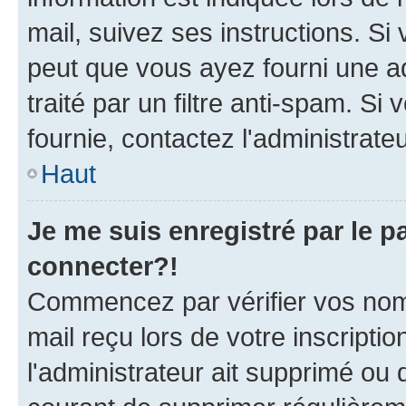
mail, suivez ses instructions. Si 
peut que vous ayez fourni une ad
traité par un filtre anti-spam. Si
fournie, contactez l'administrateu
Haut
Je me suis enregistré par le 
connecter?!
Commencez par vérifier vos nom d
mail reçu lors de votre inscriptio
l'administrateur ait supprimé ou d