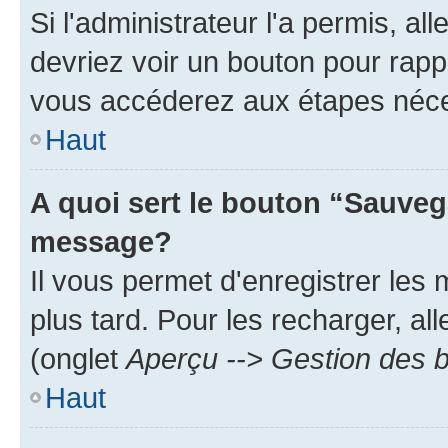
Si l'administrateur l'a permis, a
devriez voir un bouton pour rapp
vous accéderez aux étapes néces
Haut
A quoi sert le bouton “Sauveg
message?
Il vous permet d'enregistrer les
plus tard. Pour les recharger, all
(onglet
Aperçu --> Gestion des b
Haut