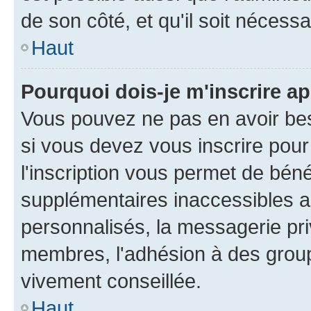
de son côté, et qu'il soit nécessa
Haut
Pourquoi dois-je m'inscrire ap
Vous pouvez ne pas en avoir bes
si vous devez vous inscrire pour
l'inscription vous permet de béné
supplémentaires inaccessibles a
personnalisés, la messagerie pri
membres, l'adhésion à des groupes
vivement conseillée.
Haut