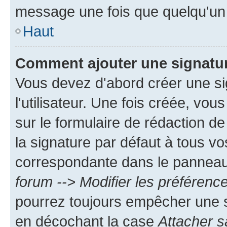
message une fois que quelqu'un
Haut
Comment ajouter une signatu
Vous devez d'abord créer une s
l'utilisateur. Une fois créée, vo
sur le formulaire de rédaction 
la signature par défaut à tous v
correspondante dans le panneau d
forum --> Modifier les préféren
pourrez toujours empêcher une s
en décochant la case
Attacher s