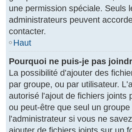
une permission spéciale. Seuls 
administrateurs peuvent accorde
contacter.
Haut
Pourquoi ne puis-je pas joind
La possibilité d'ajouter des fichi
par groupe, ou par utilisateur. L
autorisé l'ajout de fichiers joint
ou peut-être que seul un groupe 
l'administrateur si vous ne sav
ajouter de fichiers joints sur un 