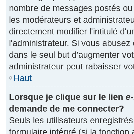
nombre de messages postés ou ide
les modérateurs et administrate
directement modifier l'intitulé d'
l'administrateur. Si vous abuse
dans le seul but d'augmenter vo
administrateur peut rabaisser v
Haut
Lorsque je clique sur le lien
e-
demande de me connecter?
Seuls les utilisateurs enregistré
formulaire intégré (si la fonction