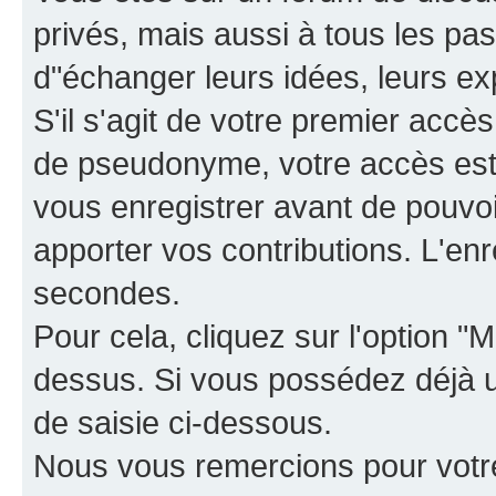
privés, mais aussi à tous les pas
d"échanger leurs idées, leurs ex
S'il s'agit de votre premier accè
de pseudonyme, votre accès est 
vous enregistrer avant de pouvoir
apporter vos contributions. L'e
secondes.
Pour cela, cliquez sur l'option "M
dessus. Si vous possédez déjà un
de saisie ci-dessous.
Nous vous remercions pour votr