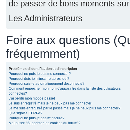
de passer de bons moments sur 
Les Administrateurs
Foire aux questions (Q
fréquemment)
Problèmes d'identification et d'inscription
Pourquoi ne puis-je pas me connecter?
Pourquoi dois-je m'inscrire après tout?
Pourquoi suis-je automatiquement déconnecté?
Comment empêcher mon nom d'apparaître dans la liste des utilisateurs
connectés?
J'ai perdu mon mot de passe!
Je suis enregistré mais je ne peux pas me connecter!
Je me suis enregistré par le passé mais je ne peux plus me connecter?!
Que signifie COPPA?
Pourquoi ne puis-je pas m'inscrire?
A quoi sert “Supprimer les cookies du forum”?