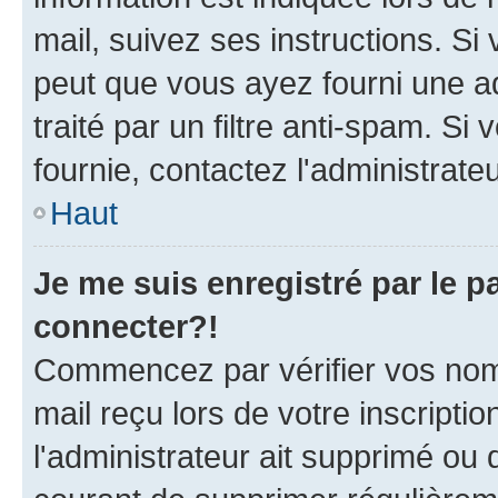
mail, suivez ses instructions. Si 
peut que vous ayez fourni une ad
traité par un filtre anti-spam. Si
fournie, contactez l'administrateu
Haut
Je me suis enregistré par le 
connecter?!
Commencez par vérifier vos nom d
mail reçu lors de votre inscriptio
l'administrateur ait supprimé ou d