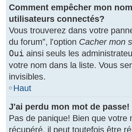
Comment empêcher mon nom d'
utilisateurs connectés?
Vous trouverez dans votre pannea
du forum”, l'option
Cacher mon st
Oui
ainsi seuls les administrate
votre nom dans la liste. Vous ser
invisibles.
Haut
J'ai perdu mon mot de passe!
Pas de panique! Bien que votre 
récupéré, il peut toutefois être ré