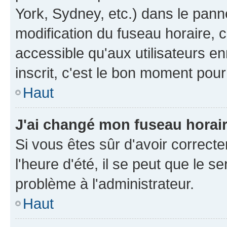
York, Sydney, etc.) dans le panne
modification du fuseau horaire, 
accessible qu'aux utilisateurs e
inscrit, c'est le bon moment pour 
Haut
J'ai changé mon fuseau horaire
Si vous êtes sûr d'avoir correct
l'heure d'été, il se peut que le s
problème à l'administrateur.
Haut