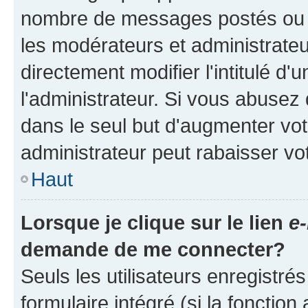
nombre de messages postés ou ide
les modérateurs et administrate
directement modifier l'intitulé d'
l'administrateur. Si vous abuse
dans le seul but d'augmenter vo
administrateur peut rabaisser v
Haut
Lorsque je clique sur le lien
e-
demande de me connecter?
Seuls les utilisateurs enregistré
formulaire intégré (si la fonction