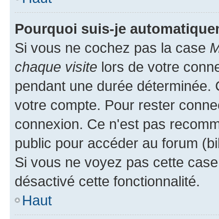
Pourquoi suis-je automatiqu
Si vous ne cochez pas la case
M
chaque visite
lors de votre conn
pendant une durée déterminée. C
votre compte. Pour rester connec
connexion. Ce n'est pas recomma
public pour accéder au forum (bib
Si vous ne voyez pas cette case, 
désactivé cette fonctionnalité.
Haut