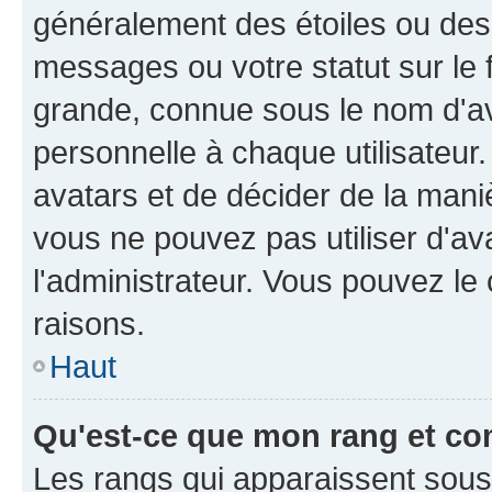
généralement des étoiles ou des
messages ou votre statut sur le
grande, connue sous le nom d'av
personnelle à chaque utilisateur. 
avatars et de décider de la maniè
vous ne pouvez pas utiliser d'ava
l'administrateur. Vous pouvez le
raisons.
Haut
Qu'est-ce que mon rang et co
Les rangs qui apparaissent sous l