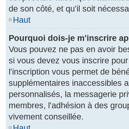
de son côté, et qu'il soit nécessa
Haut
Pourquoi dois-je m'inscrire ap
Vous pouvez ne pas en avoir bes
si vous devez vous inscrire pour
l'inscription vous permet de béné
supplémentaires inaccessibles a
personnalisés, la messagerie pri
membres, l'adhésion à des groupes
vivement conseillée.
Haut