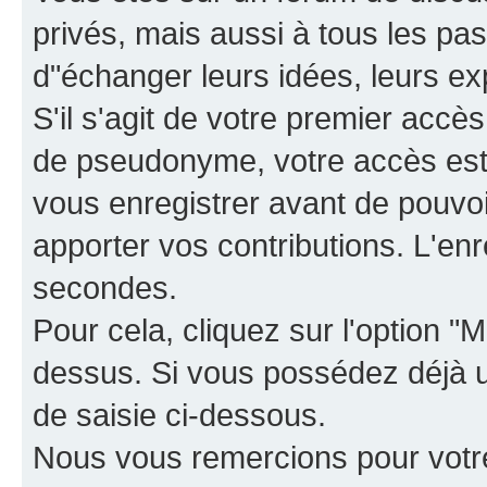
privés, mais aussi à tous les pas
d"échanger leurs idées, leurs ex
S'il s'agit de votre premier accè
de pseudonyme, votre accès est 
vous enregistrer avant de pouvoir
apporter vos contributions. L'e
secondes.
Pour cela, cliquez sur l'option "M
dessus. Si vous possédez déjà un
de saisie ci-dessous.
Nous vous remercions pour votr