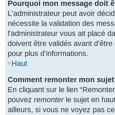
Pourquoi mon message doit êt
L'administrateur peut avoir déci
nécessite la validation des mess
l'administrateur vous ait placé
doivent être validés avant d'être
pour plus d'informations.
Haut
Comment remonter mon sujet
En cliquant sur le lien “Remonter
pouvez
remonter
le sujet en hau
ailleurs, si vous ne voyez pas ce