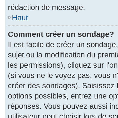
rédaction de message.
Haut
Comment créer un sondage?
Il est facile de créer un sondage
sujet ou la modification du prem
les permissions), cliquez sur l'o
(si vous ne le voyez pas, vous n
créer des sondages). Saisissez 
options possibles, entrez une op
réponses. Vous pouvez aussi in
utilisateur peut choisir lors de so