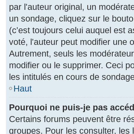
par l'auteur original, un modérat
un sondage, cliquez sur le bout
(c'est toujours celui auquel est 
voté, l'auteur peut modifier une
Autrement, seuls les modérateurs
modifier ou le supprimer. Ceci 
les intitulés en cours de sondage
Haut
Pourquoi ne puis-je pas accé
Certains forums peuvent être rés
groupes. Pour les consulter, les l