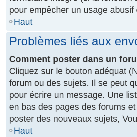
pour empêcher un usage abusif de 
Haut
Problèmes liés aux en
Comment poster dans un for
Cliquez sur le bouton adéquat 
forum ou des sujets. Il se peut 
pour écrire un message. Une list
en bas des pages des forums et
poster des nouveaux sujets, Vo
Haut