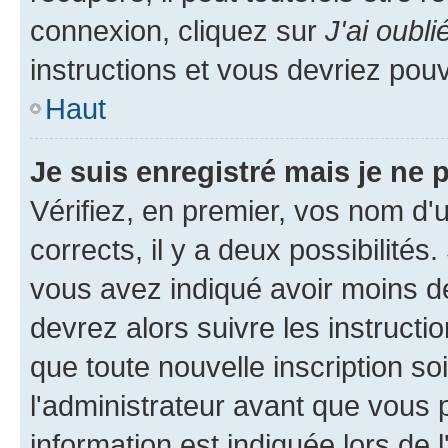
connexion, cliquez sur
J'ai oubl
instructions et vous devriez pou
Haut
Je suis enregistré mais je ne
Vérifiez, en premier, vos nom d'ut
corrects, il y a deux possibilités
vous avez indiqué avoir moins de 
devrez alors suivre les instruct
que toute nouvelle inscription s
l'administrateur avant que vous 
information est indiquée lors de l