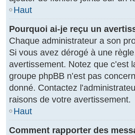
Haut
Pourquoi ai-je reçu un averti
Chaque administrateur a son pro
Si vous avez dérogé à une règle
avertissement. Notez que c'est la
groupe phpBB n'est pas concerné
donné. Contactez l'administrate
raisons de votre avertissement.
Haut
Comment rapporter des mess