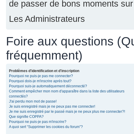
de passer de bons moments sur 
Les Administrateurs
Foire aux questions (Q
fréquemment)
Problèmes d'identification et d'inscription
Pourquoi ne puis-je pas me connecter?
Pourquoi dois-je m'inscrire après tout?
Pourquoi suis-je automatiquement déconnecté?
Comment empêcher mon nom d'apparaître dans la liste des utilisateurs
connectés?
J'ai perdu mon mot de passe!
Je suis enregistré mais je ne peux pas me connecter!
Je me suis enregistré par le passé mais je ne peux plus me connecter?!
Que signifie COPPA?
Pourquoi ne puis-je pas m'inscrire?
A quoi sert “Supprimer les cookies du forum”?