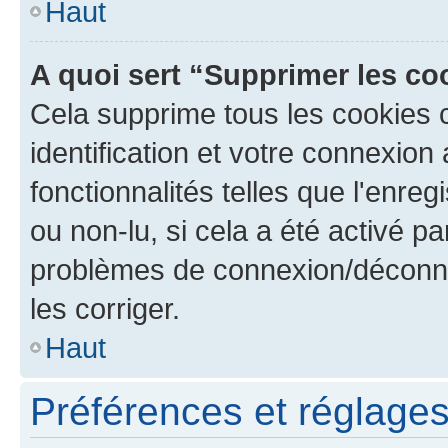
Haut
A quoi sert “Supprimer les c
Cela supprime tous les cookies 
identification et votre connexion
fonctionnalités telles que l'enre
ou non-lu, si cela a été activé p
problèmes de connexion/déconne
les corriger.
Haut
Préférences et réglages 