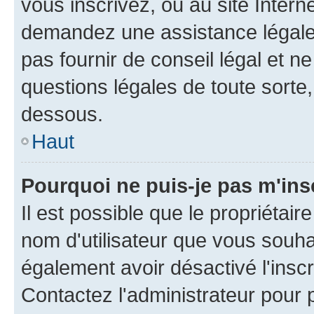
vous inscrivez, ou au site Intern
demandez une assistance légale.
pas fournir de conseil légal et n
questions légales de toute sorte,
dessous.
Haut
Pourquoi ne puis-je pas m'ins
Il est possible que le propriétaire
nom d'utilisateur que vous souhait
également avoir désactivé l'insc
Contactez l'administrateur pour