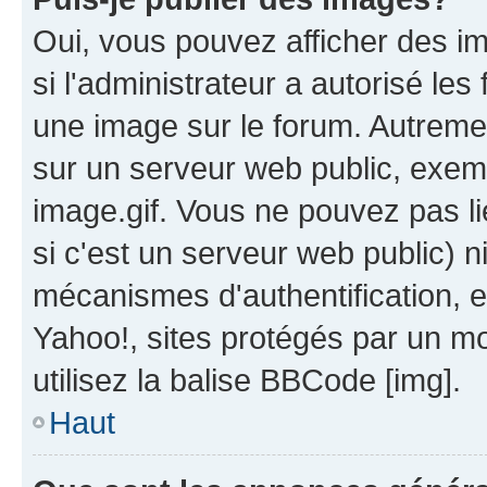
Oui, vous pouvez afficher des i
si l'administrateur a autorisé les
une image sur le forum. Autreme
sur un serveur web public, exe
image.gif. Vous ne pouvez pas li
si c'est un serveur web public) 
mécanismes d'authentification, 
Yahoo!, sites protégés par un mot
utilisez la balise BBCode [img].
Haut