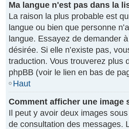
Ma langue n'est pas dans la li
La raison la plus probable est que
langue ou bien que personne n'a
langue. Essayez de demander à l'
désirée. Si elle n'existe pas, vou
traduction. Vous trouverez plus d
phpBB (voir le lien en bas de pa
Haut
Comment afficher une image
Il peut y avoir deux images sous
de consultation des messages. L