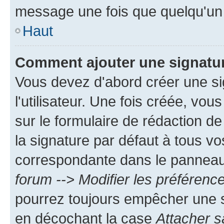
message une fois que quelqu'un
Haut
Comment ajouter une signatu
Vous devez d'abord créer une s
l'utilisateur. Une fois créée, vo
sur le formulaire de rédaction 
la signature par défaut à tous v
correspondante dans le panneau d
forum --> Modifier les préféren
pourrez toujours empêcher une s
en décochant la case
Attacher s