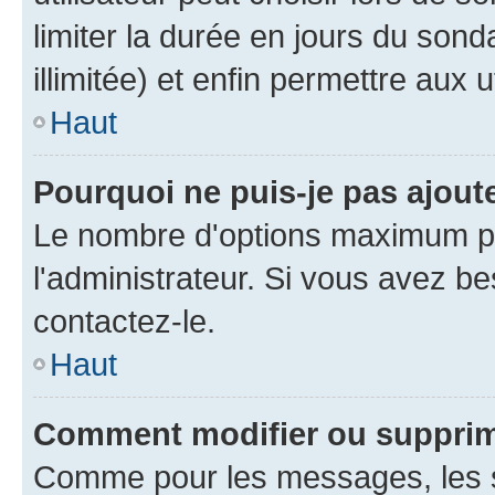
limiter la durée en jours du son
illimitée) et enfin permettre aux u
Haut
Pourquoi ne puis-je pas ajou
Le nombre d'options maximum pa
l'administrateur. Si vous avez be
contactez-le.
Haut
Comment modifier ou suppri
Comme pour les messages, les 