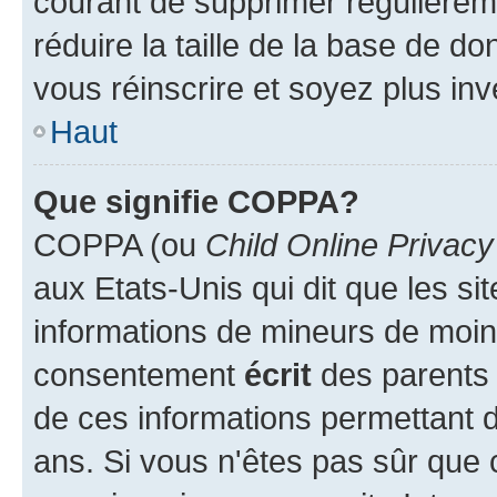
courant de supprimer régulièreme
réduire la taille de la base de d
vous réinscrire et soyez plus inv
Haut
Que signifie COPPA?
COPPA (ou
Child Online Privacy
aux Etats-Unis qui dit que les sit
informations de mineurs de moins
consentement
écrit
des parents (
de ces informations permettant d
ans. Si vous n'êtes pas sûr que 