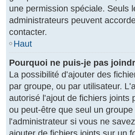
une permission spéciale. Seuls 
administrateurs peuvent accorde
contacter.
Haut
Pourquoi ne puis-je pas joind
La possibilité d'ajouter des fichi
par groupe, ou par utilisateur. L
autorisé l'ajout de fichiers joint
ou peut-être que seul un groupe 
l'administrateur si vous ne sav
ajouter de fichiers joints sur un 