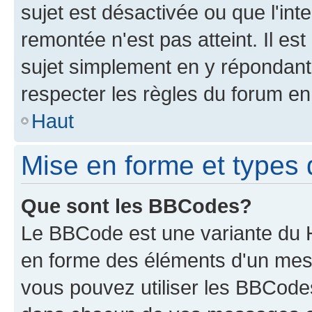
sujet est désactivée ou que l'int
remontée n'est pas atteint. Il e
sujet simplement en y répondan
respecter les règles du forum en 
Haut
Mise en forme et types 
Que sont les BBCodes?
Le BBCode est une variante du H
en forme des éléments d'un mess
vous pouvez utiliser les BBCode