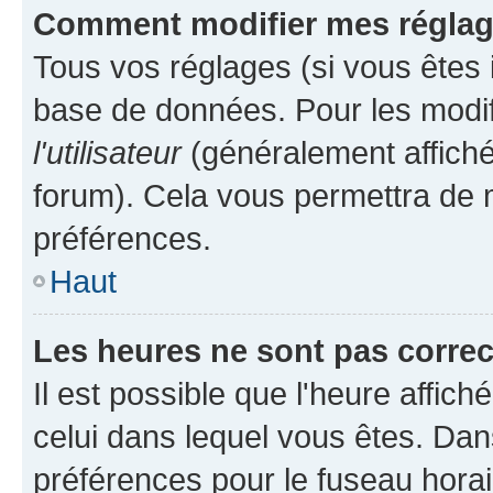
Comment modifier mes régla
Tous vos réglages (si vous êtes i
base de données. Pour les modifie
l'utilisateur
(généralement affiché
forum). Cela vous permettra de m
préférences.
Haut
Les heures ne sont pas correc
Il est possible que l'heure affich
celui dans lequel vous êtes. Da
préférences pour le fuseau hora