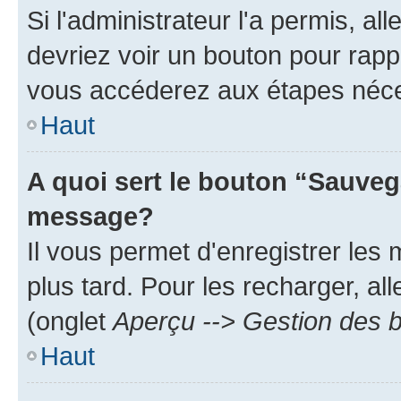
Si l'administrateur l'a permis, a
devriez voir un bouton pour rapp
vous accéderez aux étapes néces
Haut
A quoi sert le bouton “Sauveg
message?
Il vous permet d'enregistrer les
plus tard. Pour les recharger, all
(onglet
Aperçu --> Gestion des b
Haut