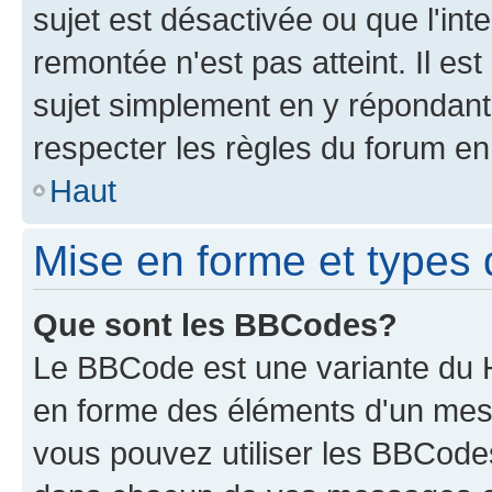
sujet est désactivée ou que l'int
remontée n'est pas atteint. Il e
sujet simplement en y répondan
respecter les règles du forum en 
Haut
Mise en forme et types 
Que sont les BBCodes?
Le BBCode est une variante du H
en forme des éléments d'un mess
vous pouvez utiliser les BBCode