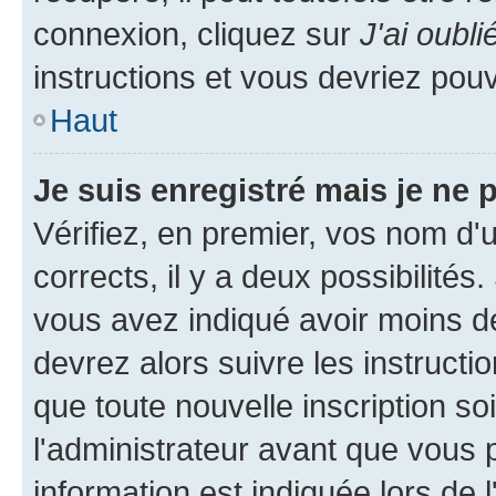
connexion, cliquez sur
J'ai oubl
instructions et vous devriez pou
Haut
Je suis enregistré mais je ne
Vérifiez, en premier, vos nom d'ut
corrects, il y a deux possibilités
vous avez indiqué avoir moins de 
devrez alors suivre les instruct
que toute nouvelle inscription s
l'administrateur avant que vous 
information est indiquée lors de l