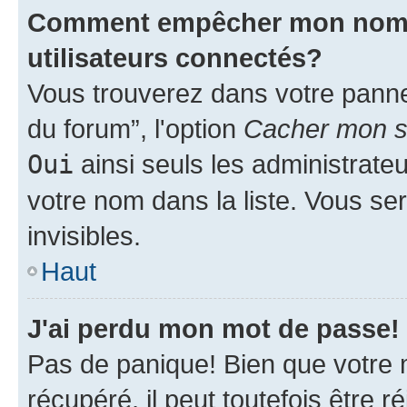
Comment empêcher mon nom d'
utilisateurs connectés?
Vous trouverez dans votre pannea
du forum”, l'option
Cacher mon st
Oui
ainsi seuls les administrate
votre nom dans la liste. Vous ser
invisibles.
Haut
J'ai perdu mon mot de passe!
Pas de panique! Bien que votre 
récupéré, il peut toutefois être ré