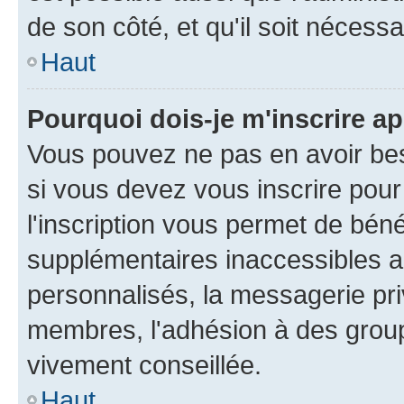
de son côté, et qu'il soit nécessa
Haut
Pourquoi dois-je m'inscrire ap
Vous pouvez ne pas en avoir bes
si vous devez vous inscrire pour
l'inscription vous permet de béné
supplémentaires inaccessibles a
personnalisés, la messagerie pri
membres, l'adhésion à des groupes
vivement conseillée.
Haut