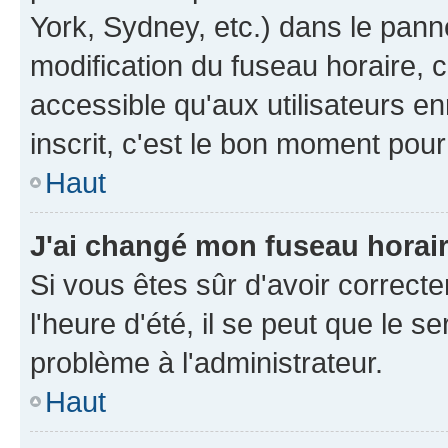
York, Sydney, etc.) dans le panne
modification du fuseau horaire, 
accessible qu'aux utilisateurs e
inscrit, c'est le bon moment pour 
Haut
J'ai changé mon fuseau horaire
Si vous êtes sûr d'avoir correct
l'heure d'été, il se peut que le s
problème à l'administrateur.
Haut