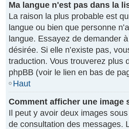
Ma langue n'est pas dans la li
La raison la plus probable est que
langue ou bien que personne n'a
langue. Essayez de demander à l'
désirée. Si elle n'existe pas, vou
traduction. Vous trouverez plus d
phpBB (voir le lien en bas de pa
Haut
Comment afficher une image
Il peut y avoir deux images sous
de consultation des messages. L