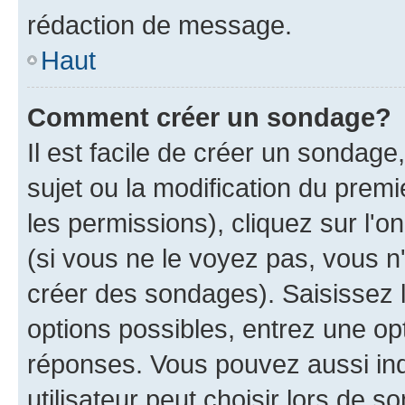
rédaction de message.
Haut
Comment créer un sondage?
Il est facile de créer un sondage
sujet ou la modification du prem
les permissions), cliquez sur l'o
(si vous ne le voyez pas, vous n
créer des sondages). Saisissez 
options possibles, entrez une op
réponses. Vous pouvez aussi in
utilisateur peut choisir lors de so