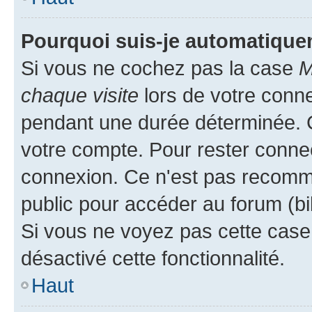
Pourquoi suis-je automatiqu
Si vous ne cochez pas la case
M
chaque visite
lors de votre conn
pendant une durée déterminée. C
votre compte. Pour rester connec
connexion. Ce n'est pas recomma
public pour accéder au forum (bib
Si vous ne voyez pas cette case, 
désactivé cette fonctionnalité.
Haut