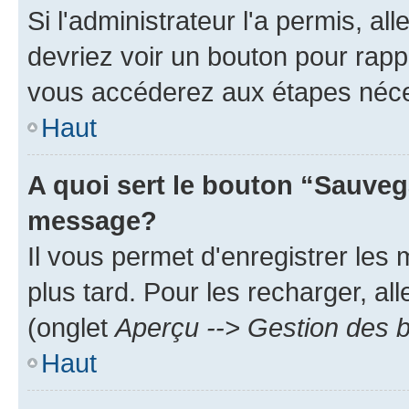
Si l'administrateur l'a permis, a
devriez voir un bouton pour rapp
vous accéderez aux étapes néces
Haut
A quoi sert le bouton “Sauveg
message?
Il vous permet d'enregistrer les
plus tard. Pour les recharger, all
(onglet
Aperçu --> Gestion des b
Haut