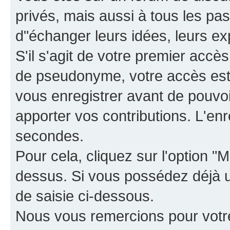
privés, mais aussi à tous les pas
d"échanger leurs idées, leurs ex
S'il s'agit de votre premier accè
de pseudonyme, votre accès est 
vous enregistrer avant de pouvoir
apporter vos contributions. L'e
secondes.
Pour cela, cliquez sur l'option "M
dessus. Si vous possédez déjà un
de saisie ci-dessous.
Nous vous remercions pour votr