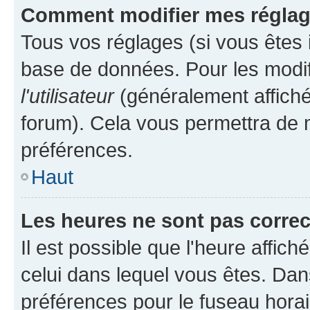
Comment modifier mes régla
Tous vos réglages (si vous êtes i
base de données. Pour les modifie
l'utilisateur
(généralement affiché
forum). Cela vous permettra de m
préférences.
Haut
Les heures ne sont pas correc
Il est possible que l'heure affich
celui dans lequel vous êtes. Da
préférences pour le fuseau hora