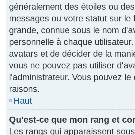
généralement des étoiles ou des
messages ou votre statut sur le
grande, connue sous le nom d'av
personnelle à chaque utilisateur. 
avatars et de décider de la maniè
vous ne pouvez pas utiliser d'ava
l'administrateur. Vous pouvez le
raisons.
Haut
Qu'est-ce que mon rang et co
Les rangs qui apparaissent sous l