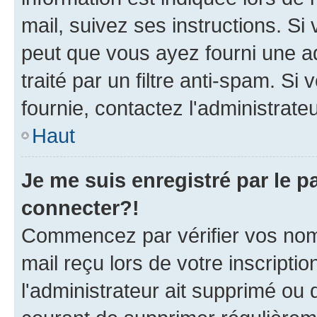
mail, suivez ses instructions. Si 
peut que vous ayez fourni une ad
traité par un filtre anti-spam. Si
fournie, contactez l'administrateu
Haut
Je me suis enregistré par le 
connecter?!
Commencez par vérifier vos nom d
mail reçu lors de votre inscriptio
l'administrateur ait supprimé ou d