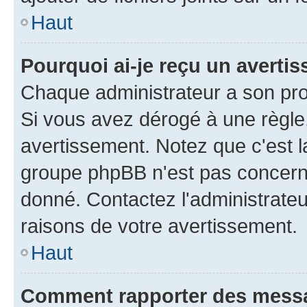
Haut
Pourquoi ai-je reçu un averti
Chaque administrateur a son pro
Si vous avez dérogé à une règle
avertissement. Notez que c'est la
groupe phpBB n'est pas concerné
donné. Contactez l'administrate
raisons de votre avertissement.
Haut
Comment rapporter des mess