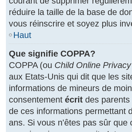
courant de supprimer régulièreme
réduire la taille de la base de d
vous réinscrire et soyez plus inv
Haut
Que signifie COPPA?
COPPA (ou
Child Online Privacy
aux Etats-Unis qui dit que les sit
informations de mineurs de moins
consentement
écrit
des parents (
de ces informations permettant d
ans. Si vous n'êtes pas sûr que 