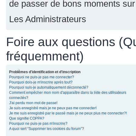
de passer de bons moments sur 
Les Administrateurs
Foire aux questions (Q
fréquemment)
Problèmes d'identification et d'inscription
Pourquoi ne puis-je pas me connecter?
Pourquoi dois-je m'inscrire après tout?
Pourquoi suis-je automatiquement déconnecté?
Comment empêcher mon nom d'apparaître dans la liste des utilisateurs
connectés?
J'ai perdu mon mot de passe!
Je suis enregistré mais je ne peux pas me connecter!
Je me suis enregistré par le passé mais je ne peux plus me connecter?!
Que signifie COPPA?
Pourquoi ne puis-je pas m'inscrire?
A quoi sert “Supprimer les cookies du forum”?