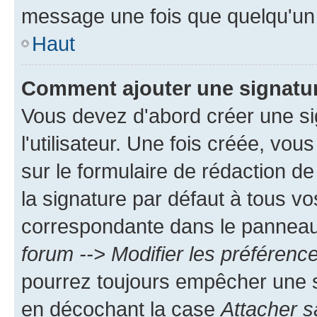
message une fois que quelqu'un
Haut
Comment ajouter une signatu
Vous devez d'abord créer une s
l'utilisateur. Une fois créée, vo
sur le formulaire de rédaction 
la signature par défaut à tous v
correspondante dans le panneau d
forum --> Modifier les préféren
pourrez toujours empêcher une s
en décochant la case
Attacher s