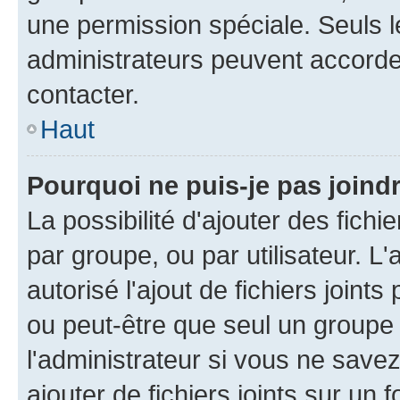
une permission spéciale. Seuls 
administrateurs peuvent accorde
contacter.
Haut
Pourquoi ne puis-je pas joind
La possibilité d'ajouter des fichi
par groupe, ou par utilisateur. L
autorisé l'ajout de fichiers joint
ou peut-être que seul un groupe 
l'administrateur si vous ne sav
ajouter de fichiers joints sur un 