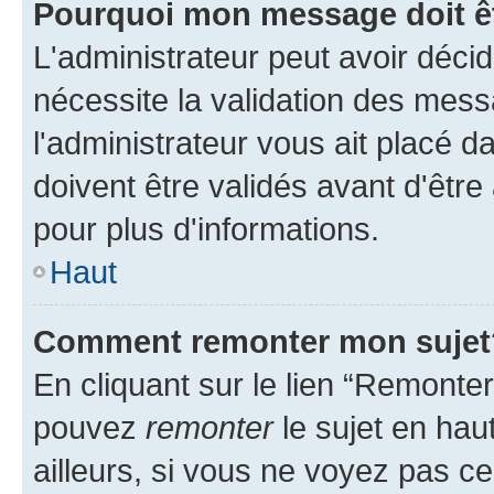
Pourquoi mon message doit êt
L'administrateur peut avoir déci
nécessite la validation des mess
l'administrateur vous ait placé
doivent être validés avant d'être
pour plus d'informations.
Haut
Comment remonter mon sujet
En cliquant sur le lien “Remonter
pouvez
remonter
le sujet en hau
ailleurs, si vous ne voyez pas ce