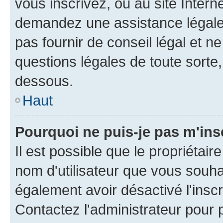
vous inscrivez, ou au site Intern
demandez une assistance légale.
pas fournir de conseil légal et n
questions légales de toute sorte,
dessous.
Haut
Pourquoi ne puis-je pas m'ins
Il est possible que le propriétaire
nom d'utilisateur que vous souhait
également avoir désactivé l'insc
Contactez l'administrateur pour