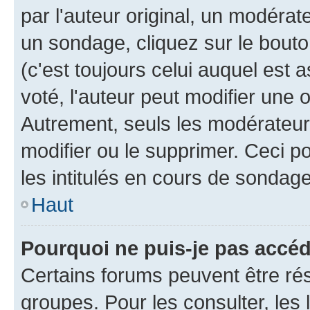
par l'auteur original, un modérat
un sondage, cliquez sur le bout
(c'est toujours celui auquel est 
voté, l'auteur peut modifier une
Autrement, seuls les modérateurs
modifier ou le supprimer. Ceci 
les intitulés en cours de sondage
Haut
Pourquoi ne puis-je pas accé
Certains forums peuvent être rés
groupes. Pour les consulter, les l