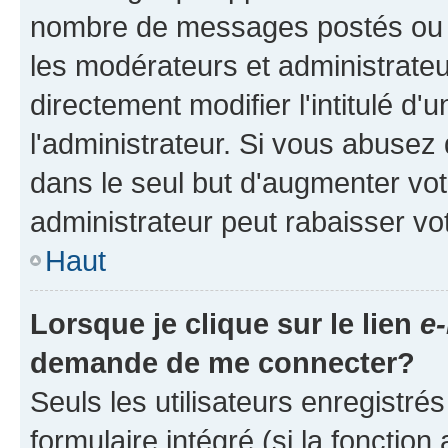
nombre de messages postés ou ide
les modérateurs et administrate
directement modifier l'intitulé d'
l'administrateur. Si vous abuse
dans le seul but d'augmenter vo
administrateur peut rabaisser v
Haut
Lorsque je clique sur le lien
e-
demande de me connecter?
Seuls les utilisateurs enregistré
formulaire intégré (si la fonction