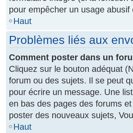
pour empêcher un usage abusif de 
Haut
Problèmes liés aux en
Comment poster dans un for
Cliquez sur le bouton adéquat 
forum ou des sujets. Il se peut 
pour écrire un message. Une list
en bas des pages des forums et
poster des nouveaux sujets, Vo
Haut