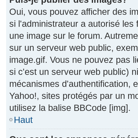
Oui, vous pouvez afficher des i
si l'administrateur a autorisé les
une image sur le forum. Autreme
sur un serveur web public, exe
image.gif. Vous ne pouvez pas li
si c'est un serveur web public) 
mécanismes d'authentification, 
Yahoo!, sites protégés par un mot
utilisez la balise BBCode [img].
Haut