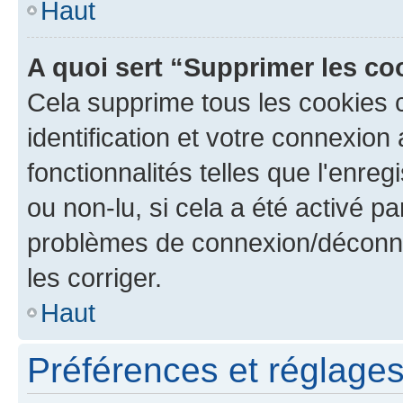
Haut
A quoi sert “Supprimer les c
Cela supprime tous les cookies 
identification et votre connexion
fonctionnalités telles que l'enre
ou non-lu, si cela a été activé p
problèmes de connexion/déconne
les corriger.
Haut
Préférences et réglages 