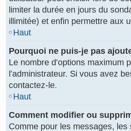
limiter la durée en jours du son
illimitée) et enfin permettre aux u
Haut
Pourquoi ne puis-je pas ajou
Le nombre d'options maximum pa
l'administrateur. Si vous avez be
contactez-le.
Haut
Comment modifier ou suppri
Comme pour les messages, les 