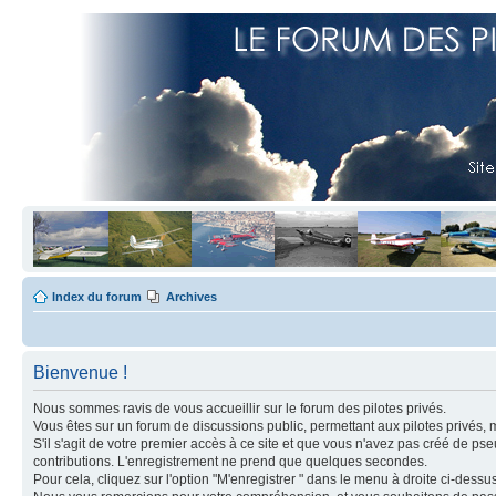
Index du forum
Archives
Bienvenue !
Nous sommes ravis de vous accueillir sur le forum des pilotes privés.
Vous êtes sur un forum de discussions public, permettant aux pilotes privés, 
S'il s'agit de votre premier accès à ce site et que vous n'avez pas créé de ps
contributions. L'enregistrement ne prend que quelques secondes.
Pour cela, cliquez sur l'option "M'enregistrer " dans le menu à droite ci-dess