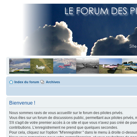
Index du forum
Archives
Bienvenue !
Nous sommes ravis de vous accueillir sur le forum des pilotes privés.
Vous êtes sur un forum de discussions public, permettant aux pilotes privés, 
S'il s'agit de votre premier accès à ce site et que vous n'avez pas créé de ps
contributions. L'enregistrement ne prend que quelques secondes.
Pour cela, cliquez sur l'option "M'enregistrer " dans le menu à droite ci-dess