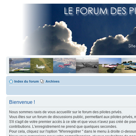
Index du forum
Archives
Bienvenue !
Nous sommes ravis de vous accueillir sur le forum des pilotes privés.
Vous êtes sur un forum de discussions public, permettant aux pilotes privés, 
S'il s'agit de votre premier accès à ce site et que vous n'avez pas créé de ps
contributions. L'enregistrement ne prend que quelques secondes.
Pour cela, cliquez sur l'option "M'enregistrer " dans le menu à droite ci-dess