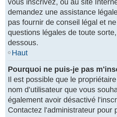
vous inscrivez, ou au site Intern
demandez une assistance légale.
pas fournir de conseil légal et n
questions légales de toute sorte,
dessous.
Haut
Pourquoi ne puis-je pas m'ins
Il est possible que le propriétaire
nom d'utilisateur que vous souhait
également avoir désactivé l'insc
Contactez l'administrateur pour