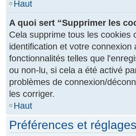
Haut
A quoi sert “Supprimer les c
Cela supprime tous les cookies 
identification et votre connexion
fonctionnalités telles que l'enre
ou non-lu, si cela a été activé p
problèmes de connexion/déconne
les corriger.
Haut
Préférences et réglages 