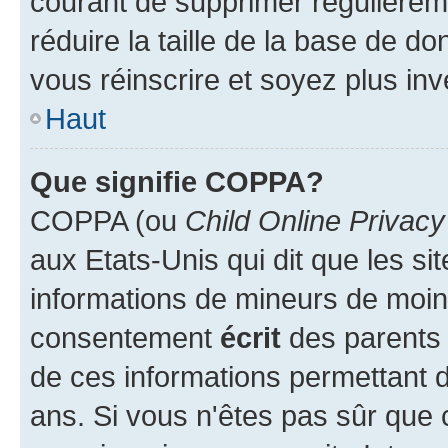
courant de supprimer régulièreme
réduire la taille de la base de d
vous réinscrire et soyez plus inv
Haut
Que signifie COPPA?
COPPA (ou
Child Online Privacy
aux Etats-Unis qui dit que les sit
informations de mineurs de moins
consentement
écrit
des parents (
de ces informations permettant d
ans. Si vous n'êtes pas sûr que 