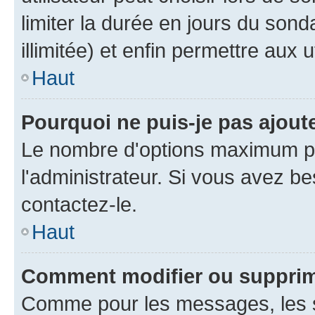
limiter la durée en jours du son
illimitée) et enfin permettre aux u
Haut
Pourquoi ne puis-je pas ajou
Le nombre d'options maximum pa
l'administrateur. Si vous avez be
contactez-le.
Haut
Comment modifier ou suppri
Comme pour les messages, les 