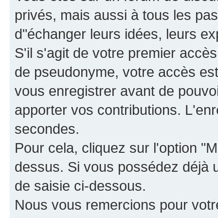
privés, mais aussi à tous les pas
d"échanger leurs idées, leurs ex
S'il s'agit de votre premier accè
de pseudonyme, votre accès est 
vous enregistrer avant de pouvoir
apporter vos contributions. L'e
secondes.
Pour cela, cliquez sur l'option "M
dessus. Si vous possédez déjà un
de saisie ci-dessous.
Nous vous remercions pour votr