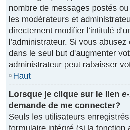
nombre de messages postés ou ide
les modérateurs et administrate
directement modifier l'intitulé d'
l'administrateur. Si vous abuse
dans le seul but d'augmenter vo
administrateur peut rabaisser v
Haut
Lorsque je clique sur le lien
e-
demande de me connecter?
Seuls les utilisateurs enregistré
formulaire intégré (si la fonction