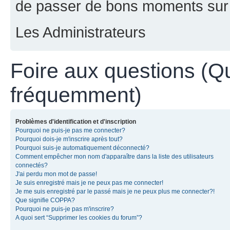
de passer de bons moments sur 
Les Administrateurs
Foire aux questions (Q
fréquemment)
Problèmes d'identification et d'inscription
Pourquoi ne puis-je pas me connecter?
Pourquoi dois-je m'inscrire après tout?
Pourquoi suis-je automatiquement déconnecté?
Comment empêcher mon nom d'apparaître dans la liste des utilisateurs
connectés?
J'ai perdu mon mot de passe!
Je suis enregistré mais je ne peux pas me connecter!
Je me suis enregistré par le passé mais je ne peux plus me connecter?!
Que signifie COPPA?
Pourquoi ne puis-je pas m'inscrire?
A quoi sert “Supprimer les cookies du forum”?