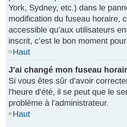
York, Sydney, etc.) dans le panne
modification du fuseau horaire, 
accessible qu'aux utilisateurs e
inscrit, c'est le bon moment pour 
Haut
J'ai changé mon fuseau horaire
Si vous êtes sûr d'avoir correct
l'heure d'été, il se peut que le s
problème à l'administrateur.
Haut