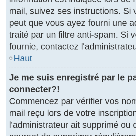
mail, suivez ses instructions. Si 
peut que vous ayez fourni une ad
traité par un filtre anti-spam. Si
fournie, contactez l'administrateu
Haut
Je me suis enregistré par le 
connecter?!
Commencez par vérifier vos nom d
mail reçu lors de votre inscriptio
l'administrateur ait supprimé ou d