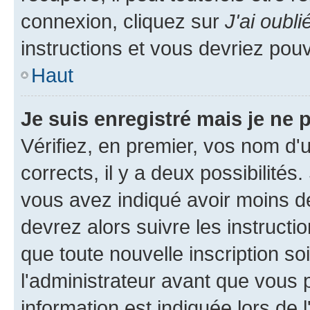
connexion, cliquez sur
J'ai oubl
instructions et vous devriez pou
Haut
Je suis enregistré mais je ne
Vérifiez, en premier, vos nom d'ut
corrects, il y a deux possibilités
vous avez indiqué avoir moins de 
devrez alors suivre les instruct
que toute nouvelle inscription s
l'administrateur avant que vous 
information est indiquée lors de l