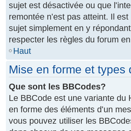
sujet est désactivée ou que l'int
remontée n'est pas atteint. Il e
sujet simplement en y répondan
respecter les règles du forum en 
Haut
Mise en forme et types 
Que sont les BBCodes?
Le BBCode est une variante du H
en forme des éléments d'un mess
vous pouvez utiliser les BBCode