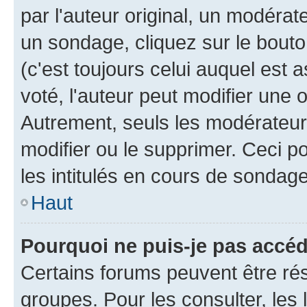
par l'auteur original, un modérat
un sondage, cliquez sur le bout
(c'est toujours celui auquel est 
voté, l'auteur peut modifier une
Autrement, seuls les modérateurs
modifier ou le supprimer. Ceci 
les intitulés en cours de sondage
Haut
Pourquoi ne puis-je pas accé
Certains forums peuvent être rés
groupes. Pour les consulter, les l