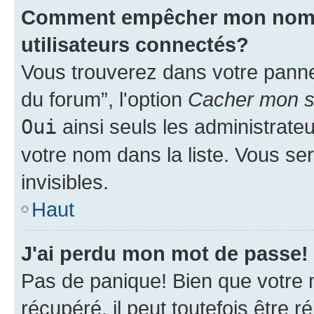
Comment empêcher mon nom d'
utilisateurs connectés?
Vous trouverez dans votre pannea
du forum”, l'option
Cacher mon st
Oui
ainsi seuls les administrate
votre nom dans la liste. Vous ser
invisibles.
Haut
J'ai perdu mon mot de passe!
Pas de panique! Bien que votre 
récupéré, il peut toutefois être ré