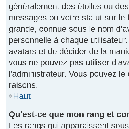
généralement des étoiles ou des
messages ou votre statut sur le
grande, connue sous le nom d'av
personnelle à chaque utilisateur. 
avatars et de décider de la maniè
vous ne pouvez pas utiliser d'ava
l'administrateur. Vous pouvez le
raisons.
Haut
Qu'est-ce que mon rang et co
Les rangs qui apparaissent sous l