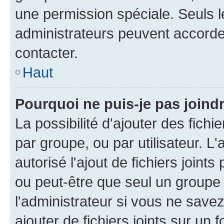
une permission spéciale. Seuls 
administrateurs peuvent accorde
contacter.
Haut
Pourquoi ne puis-je pas joind
La possibilité d'ajouter des fichi
par groupe, ou par utilisateur. L
autorisé l'ajout de fichiers joint
ou peut-être que seul un groupe 
l'administrateur si vous ne sav
ajouter de fichiers joints sur un 