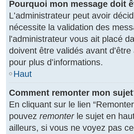
Pourquoi mon message doit êt
L'administrateur peut avoir déci
nécessite la validation des mess
l'administrateur vous ait placé
doivent être validés avant d'être
pour plus d'informations.
Haut
Comment remonter mon sujet
En cliquant sur le lien “Remonter
pouvez
remonter
le sujet en hau
ailleurs, si vous ne voyez pas ce