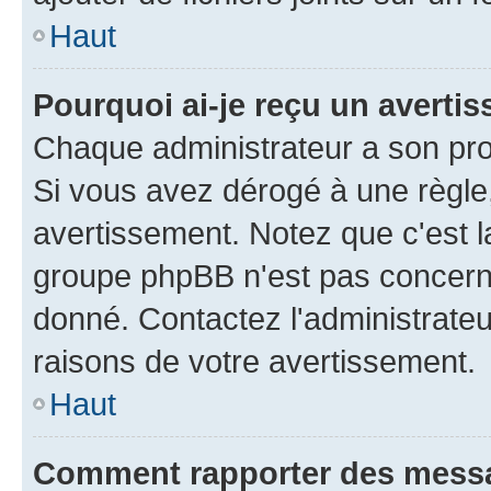
Haut
Pourquoi ai-je reçu un averti
Chaque administrateur a son pro
Si vous avez dérogé à une règle
avertissement. Notez que c'est la
groupe phpBB n'est pas concerné
donné. Contactez l'administrate
raisons de votre avertissement.
Haut
Comment rapporter des mess