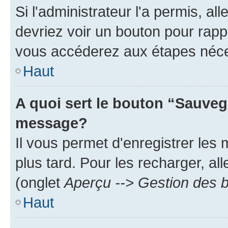
Si l'administrateur l'a permis, a
devriez voir un bouton pour rapp
vous accéderez aux étapes néces
Haut
A quoi sert le bouton “Sauveg
message?
Il vous permet d'enregistrer les
plus tard. Pour les recharger, all
(onglet
Aperçu --> Gestion des b
Haut