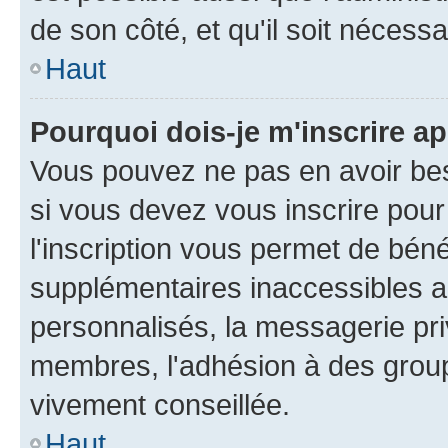
de son côté, et qu'il soit nécessa
Haut
Pourquoi dois-je m'inscrire ap
Vous pouvez ne pas en avoir bes
si vous devez vous inscrire pour
l'inscription vous permet de béné
supplémentaires inaccessibles a
personnalisés, la messagerie pri
membres, l'adhésion à des groupes
vivement conseillée.
Haut