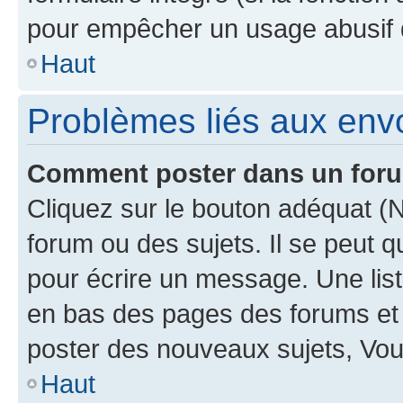
pour empêcher un usage abusif de 
Haut
Problèmes liés aux en
Comment poster dans un for
Cliquez sur le bouton adéquat 
forum ou des sujets. Il se peut 
pour écrire un message. Une list
en bas des pages des forums et
poster des nouveaux sujets, Vo
Haut