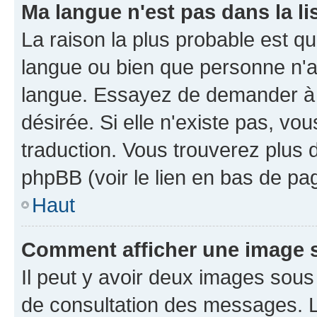
Ma langue n'est pas dans la li
La raison la plus probable est que
langue ou bien que personne n'a
langue. Essayez de demander à l'
désirée. Si elle n'existe pas, vou
traduction. Vous trouverez plus d
phpBB (voir le lien en bas de pa
Haut
Comment afficher une image
Il peut y avoir deux images sous
de consultation des messages. L