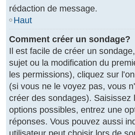
rédaction de message.
Haut
Comment créer un sondage?
Il est facile de créer un sondage
sujet ou la modification du prem
les permissions), cliquez sur l'o
(si vous ne le voyez pas, vous n
créer des sondages). Saisissez 
options possibles, entrez une op
réponses. Vous pouvez aussi in
utilisateur peut choisir lors de so