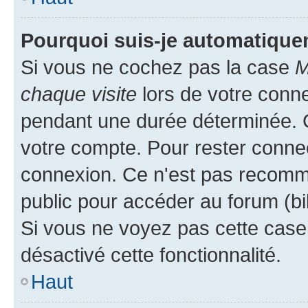
Pourquoi suis-je automatiqu
Si vous ne cochez pas la case
M
chaque visite
lors de votre conn
pendant une durée déterminée. C
votre compte. Pour rester connec
connexion. Ce n'est pas recomma
public pour accéder au forum (bib
Si vous ne voyez pas cette case, 
désactivé cette fonctionnalité.
Haut