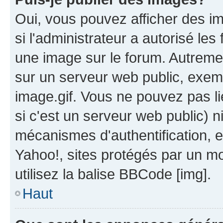
Oui, vous pouvez afficher des i
si l'administrateur a autorisé les
une image sur le forum. Autreme
sur un serveur web public, exe
image.gif. Vous ne pouvez pas li
si c'est un serveur web public) 
mécanismes d'authentification, 
Yahoo!, sites protégés par un mot
utilisez la balise BBCode [img].
Haut