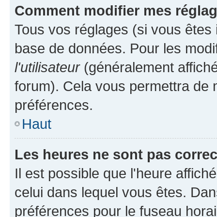
Comment modifier mes régla
Tous vos réglages (si vous êtes i
base de données. Pour les modifie
l'utilisateur
(généralement affiché
forum). Cela vous permettra de m
préférences.
Haut
Les heures ne sont pas correc
Il est possible que l'heure affich
celui dans lequel vous êtes. Da
préférences pour le fuseau hora