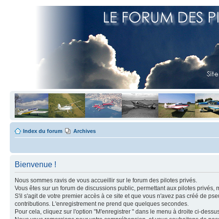
Index du forum
Archives
Bienvenue !
Nous sommes ravis de vous accueillir sur le forum des pilotes privés.
Vous êtes sur un forum de discussions public, permettant aux pilotes privés, 
S'il s'agit de votre premier accès à ce site et que vous n'avez pas créé de ps
contributions. L'enregistrement ne prend que quelques secondes.
Pour cela, cliquez sur l'option "M'enregistrer " dans le menu à droite ci-dess