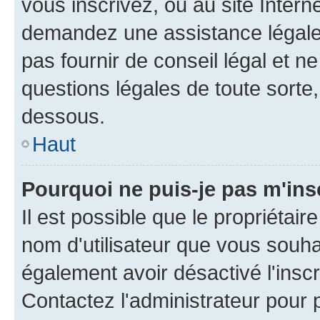
vous inscrivez, ou au site Intern
demandez une assistance légale.
pas fournir de conseil légal et n
questions légales de toute sorte,
dessous.
Haut
Pourquoi ne puis-je pas m'ins
Il est possible que le propriétaire
nom d'utilisateur que vous souhait
également avoir désactivé l'insc
Contactez l'administrateur pour