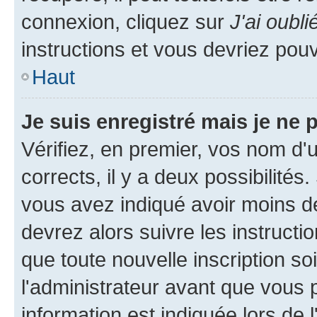
connexion, cliquez sur
J'ai oubl
instructions et vous devriez pou
Haut
Je suis enregistré mais je ne
Vérifiez, en premier, vos nom d'ut
corrects, il y a deux possibilités
vous avez indiqué avoir moins de 
devrez alors suivre les instruct
que toute nouvelle inscription s
l'administrateur avant que vous 
information est indiquée lors de l