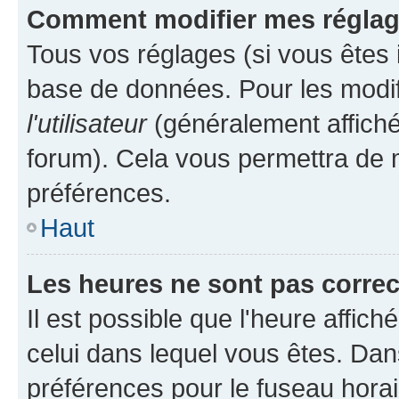
Comment modifier mes régla
Tous vos réglages (si vous êtes i
base de données. Pour les modifie
l'utilisateur
(généralement affiché
forum). Cela vous permettra de m
préférences.
Haut
Les heures ne sont pas correc
Il est possible que l'heure affich
celui dans lequel vous êtes. Da
préférences pour le fuseau hora