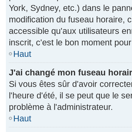
York, Sydney, etc.) dans le panne
modification du fuseau horaire, 
accessible qu'aux utilisateurs e
inscrit, c'est le bon moment pour 
Haut
J'ai changé mon fuseau horaire
Si vous êtes sûr d'avoir correct
l'heure d'été, il se peut que le s
problème à l'administrateur.
Haut