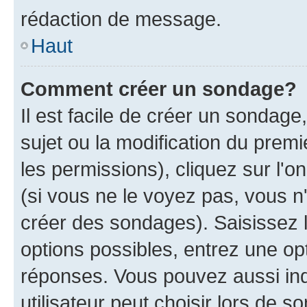
rédaction de message.
Haut
Comment créer un sondage?
Il est facile de créer un sondage
sujet ou la modification du prem
les permissions), cliquez sur l'o
(si vous ne le voyez pas, vous n
créer des sondages). Saisissez 
options possibles, entrez une op
réponses. Vous pouvez aussi in
utilisateur peut choisir lors de so