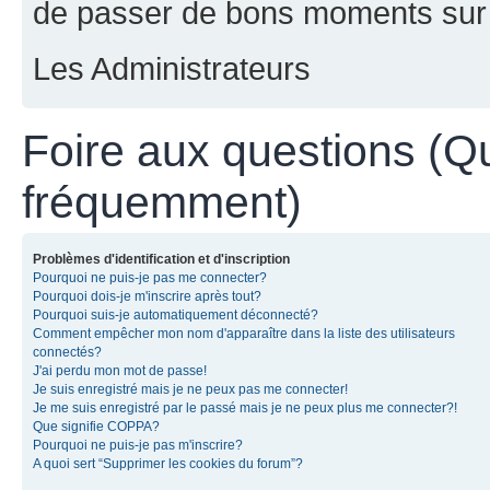
de passer de bons moments sur 
Les Administrateurs
Foire aux questions (Q
fréquemment)
Problèmes d'identification et d'inscription
Pourquoi ne puis-je pas me connecter?
Pourquoi dois-je m'inscrire après tout?
Pourquoi suis-je automatiquement déconnecté?
Comment empêcher mon nom d'apparaître dans la liste des utilisateurs
connectés?
J'ai perdu mon mot de passe!
Je suis enregistré mais je ne peux pas me connecter!
Je me suis enregistré par le passé mais je ne peux plus me connecter?!
Que signifie COPPA?
Pourquoi ne puis-je pas m'inscrire?
A quoi sert “Supprimer les cookies du forum”?