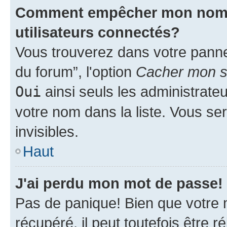
Comment empêcher mon nom d'
utilisateurs connectés?
Vous trouverez dans votre pannea
du forum”, l'option
Cacher mon st
Oui
ainsi seuls les administrate
votre nom dans la liste. Vous ser
invisibles.
Haut
J'ai perdu mon mot de passe!
Pas de panique! Bien que votre 
récupéré, il peut toutefois être ré