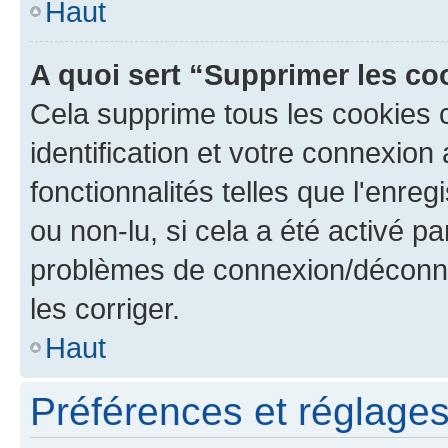
Haut
A quoi sert “Supprimer les c
Cela supprime tous les cookies 
identification et votre connexion
fonctionnalités telles que l'enre
ou non-lu, si cela a été activé p
problèmes de connexion/déconne
les corriger.
Haut
Préférences et réglages 