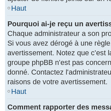
Haut
Pourquoi ai-je reçu un averti
Chaque administrateur a son pro
Si vous avez dérogé à une règle
avertissement. Notez que c'est la
groupe phpBB n'est pas concerné
donné. Contactez l'administrate
raisons de votre avertissement.
Haut
Comment rapporter des mess