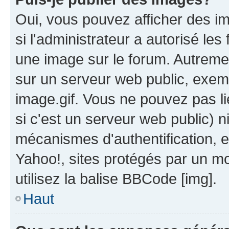
Oui, vous pouvez afficher des i
si l'administrateur a autorisé les
une image sur le forum. Autreme
sur un serveur web public, exe
image.gif. Vous ne pouvez pas li
si c'est un serveur web public) 
mécanismes d'authentification, 
Yahoo!, sites protégés par un mot
utilisez la balise BBCode [img].
Haut