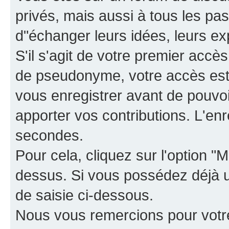
privés, mais aussi à tous les pas
d"échanger leurs idées, leurs ex
S'il s'agit de votre premier accè
de pseudonyme, votre accès est 
vous enregistrer avant de pouvoir
apporter vos contributions. L'e
secondes.
Pour cela, cliquez sur l'option "M
dessus. Si vous possédez déjà un
de saisie ci-dessous.
Nous vous remercions pour votr