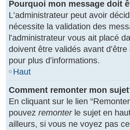
Pourquoi mon message doit êt
L'administrateur peut avoir déci
nécessite la validation des mess
l'administrateur vous ait placé
doivent être validés avant d'être
pour plus d'informations.
Haut
Comment remonter mon sujet
En cliquant sur le lien “Remonter
pouvez
remonter
le sujet en hau
ailleurs, si vous ne voyez pas ce