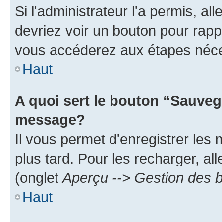
Si l'administrateur l'a permis, a
devriez voir un bouton pour rapp
vous accéderez aux étapes néces
Haut
A quoi sert le bouton “Sauveg
message?
Il vous permet d'enregistrer les
plus tard. Pour les recharger, all
(onglet
Aperçu --> Gestion des b
Haut