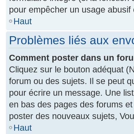
pour empêcher un usage abusif de 
Haut
Problèmes liés aux en
Comment poster dans un for
Cliquez sur le bouton adéquat 
forum ou des sujets. Il se peut 
pour écrire un message. Une list
en bas des pages des forums et
poster des nouveaux sujets, Vo
Haut