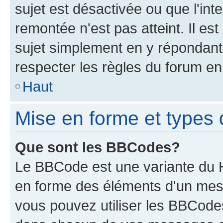
sujet est désactivée ou que l'int
remontée n'est pas atteint. Il e
sujet simplement en y répondan
respecter les règles du forum en 
Haut
Mise en forme et types 
Que sont les BBCodes?
Le BBCode est une variante du H
en forme des éléments d'un mess
vous pouvez utiliser les BBCode