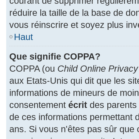
courant de supprimer régulièreme
réduire la taille de la base de d
vous réinscrire et soyez plus inv
Haut
Que signifie COPPA?
COPPA (ou
Child Online Privacy
aux Etats-Unis qui dit que les sit
informations de mineurs de moins
consentement
écrit
des parents (
de ces informations permettant d
ans. Si vous n'êtes pas sûr que 