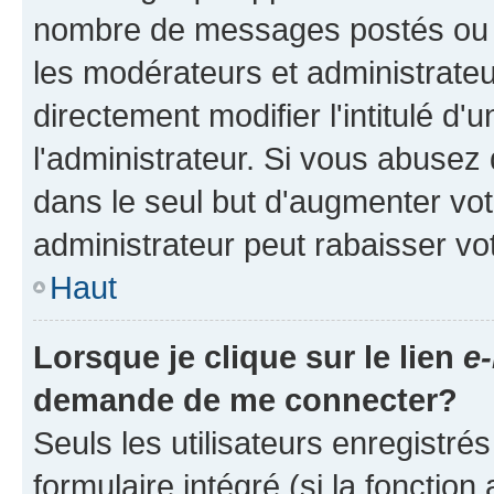
nombre de messages postés ou ide
les modérateurs et administrate
directement modifier l'intitulé d'
l'administrateur. Si vous abuse
dans le seul but d'augmenter vo
administrateur peut rabaisser v
Haut
Lorsque je clique sur le lien
e-
demande de me connecter?
Seuls les utilisateurs enregistré
formulaire intégré (si la fonction