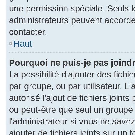
une permission spéciale. Seuls 
administrateurs peuvent accorde
contacter.
Haut
Pourquoi ne puis-je pas joind
La possibilité d'ajouter des fichi
par groupe, ou par utilisateur. L
autorisé l'ajout de fichiers joint
ou peut-être que seul un groupe 
l'administrateur si vous ne sav
ajouter de fichiers joints sur un 