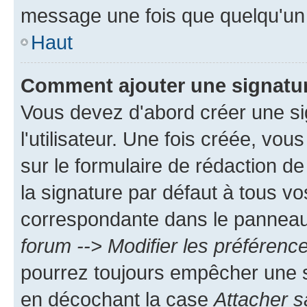
message une fois que quelqu'un
Haut
Comment ajouter une signatu
Vous devez d'abord créer une s
l'utilisateur. Une fois créée, vo
sur le formulaire de rédaction 
la signature par défaut à tous v
correspondante dans le panneau d
forum --> Modifier les préféren
pourrez toujours empêcher une s
en décochant la case
Attacher s