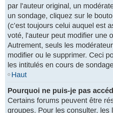
par l'auteur original, un modérat
un sondage, cliquez sur le bout
(c'est toujours celui auquel est 
voté, l'auteur peut modifier une
Autrement, seuls les modérateurs
modifier ou le supprimer. Ceci 
les intitulés en cours de sondage
Haut
Pourquoi ne puis-je pas accé
Certains forums peuvent être rés
groupes. Pour les consulter, les l