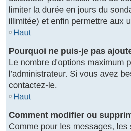
limiter la durée en jours du son
illimitée) et enfin permettre aux u
Haut
Pourquoi ne puis-je pas ajou
Le nombre d'options maximum pa
l'administrateur. Si vous avez be
contactez-le.
Haut
Comment modifier ou suppri
Comme pour les messages, les 