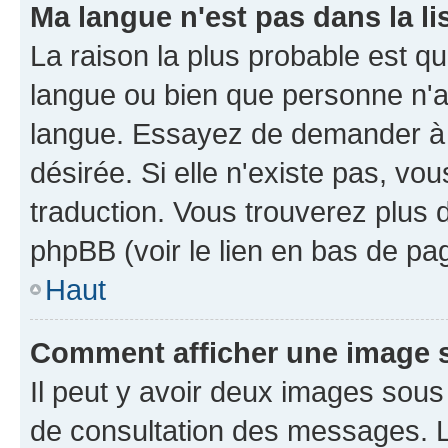
Ma langue n'est pas dans la li
La raison la plus probable est que
langue ou bien que personne n'a
langue. Essayez de demander à l'
désirée. Si elle n'existe pas, vou
traduction. Vous trouverez plus d
phpBB (voir le lien en bas de pa
Haut
Comment afficher une image
Il peut y avoir deux images sous
de consultation des messages. L