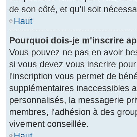
de son côté, et qu'il soit nécessa
Haut
Pourquoi dois-je m'inscrire ap
Vous pouvez ne pas en avoir bes
si vous devez vous inscrire pour
l'inscription vous permet de béné
supplémentaires inaccessibles a
personnalisés, la messagerie pri
membres, l'adhésion à des groupes
vivement conseillée.
Haut