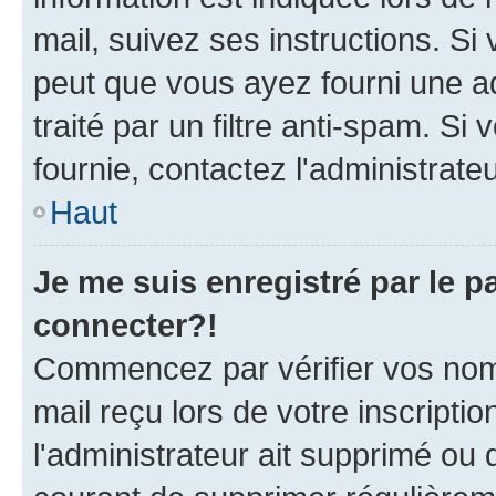
mail, suivez ses instructions. Si 
peut que vous ayez fourni une ad
traité par un filtre anti-spam. Si
fournie, contactez l'administrateu
Haut
Je me suis enregistré par le 
connecter?!
Commencez par vérifier vos nom d
mail reçu lors de votre inscriptio
l'administrateur ait supprimé ou d