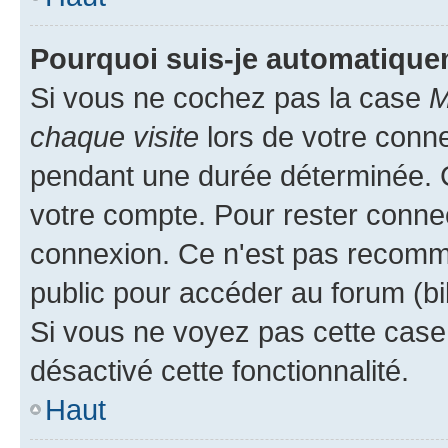
Pourquoi suis-je automatiqu
Si vous ne cochez pas la case
M
chaque visite
lors de votre conn
pendant une durée déterminée. C
votre compte. Pour rester connec
connexion. Ce n'est pas recomma
public pour accéder au forum (bib
Si vous ne voyez pas cette case, 
désactivé cette fonctionnalité.
Haut