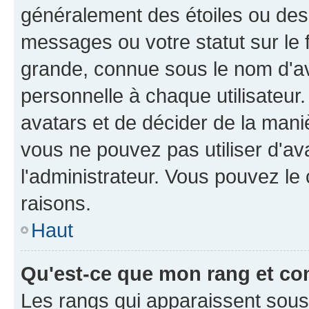
généralement des étoiles ou des
messages ou votre statut sur le
grande, connue sous le nom d'av
personnelle à chaque utilisateur. 
avatars et de décider de la maniè
vous ne pouvez pas utiliser d'ava
l'administrateur. Vous pouvez le
raisons.
Haut
Qu'est-ce que mon rang et co
Les rangs qui apparaissent sous l