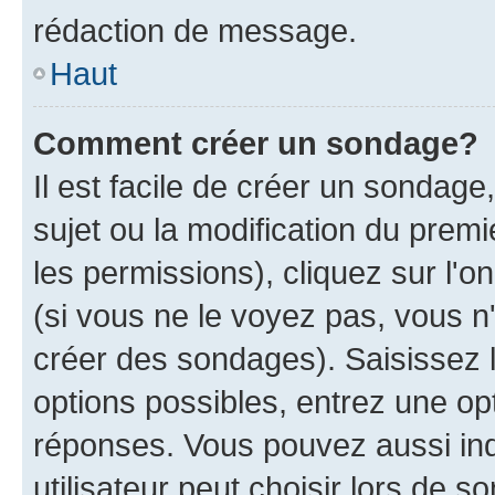
rédaction de message.
Haut
Comment créer un sondage?
Il est facile de créer un sondage
sujet ou la modification du prem
les permissions), cliquez sur l'o
(si vous ne le voyez pas, vous n
créer des sondages). Saisissez 
options possibles, entrez une op
réponses. Vous pouvez aussi in
utilisateur peut choisir lors de so