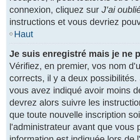
connexion, cliquez sur
J'ai oubl
instructions et vous devriez pou
Haut
Je suis enregistré mais je ne
Vérifiez, en premier, vos nom d'ut
corrects, il y a deux possibilités
vous avez indiqué avoir moins de 
devrez alors suivre les instruct
que toute nouvelle inscription s
l'administrateur avant que vous 
information est indiquée lors de l