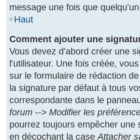
message une fois que quelqu'un
Haut
Comment ajouter une signatu
Vous devez d'abord créer une s
l'utilisateur. Une fois créée, vo
sur le formulaire de rédaction 
la signature par défaut à tous v
correspondante dans le panneau d
forum --> Modifier les préféren
pourrez toujours empêcher une s
en décochant la case
Attacher s