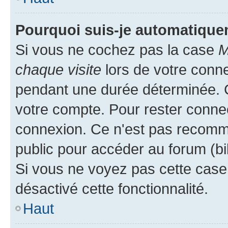
Pourquoi suis-je automatiqu
Si vous ne cochez pas la case
M
chaque visite
lors de votre conn
pendant une durée déterminée. C
votre compte. Pour rester connec
connexion. Ce n'est pas recomma
public pour accéder au forum (bib
Si vous ne voyez pas cette case, 
désactivé cette fonctionnalité.
Haut