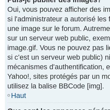
Oui, vous pouvez afficher des i
si l'administrateur a autorisé les
une image sur le forum. Autreme
sur un serveur web public, exe
image.gif. Vous ne pouvez pas li
si c'est un serveur web public) 
mécanismes d'authentification, 
Yahoo!, sites protégés par un mot
utilisez la balise BBCode [img].
Haut