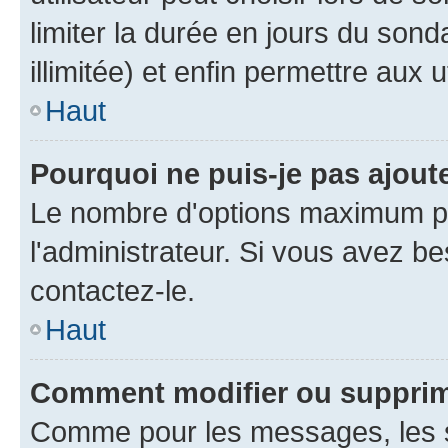
limiter la durée en jours du son
illimitée) et enfin permettre aux u
Haut
Pourquoi ne puis-je pas ajou
Le nombre d'options maximum pa
l'administrateur. Si vous avez be
contactez-le.
Haut
Comment modifier ou suppri
Comme pour les messages, les 