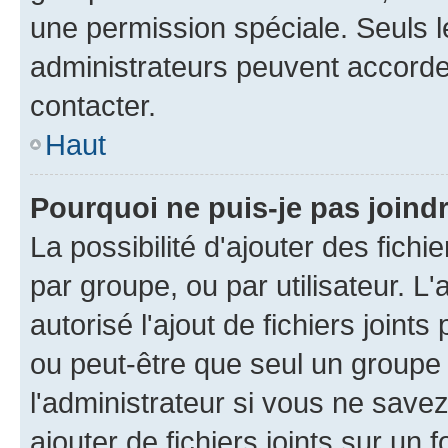
une permission spéciale. Seuls 
administrateurs peuvent accorde
contacter.
Haut
Pourquoi ne puis-je pas joind
La possibilité d'ajouter des fichi
par groupe, ou par utilisateur. L
autorisé l'ajout de fichiers joint
ou peut-être que seul un groupe 
l'administrateur si vous ne sav
ajouter de fichiers joints sur un 