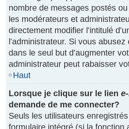
nombre de messages postés ou ide
les modérateurs et administrate
directement modifier l'intitulé d'
l'administrateur. Si vous abuse
dans le seul but d'augmenter vo
administrateur peut rabaisser v
Haut
Lorsque je clique sur le lien
e-
demande de me connecter?
Seuls les utilisateurs enregistré
formulaire intégré (si la fonction