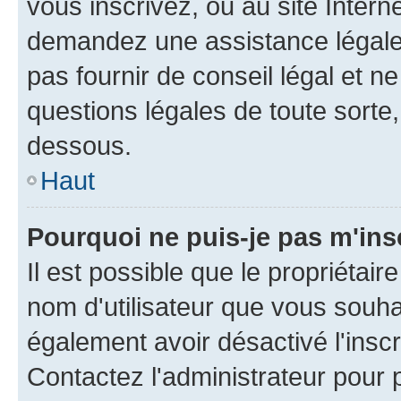
vous inscrivez, ou au site Intern
demandez une assistance légale.
pas fournir de conseil légal et n
questions légales de toute sorte,
dessous.
Haut
Pourquoi ne puis-je pas m'ins
Il est possible que le propriétaire
nom d'utilisateur que vous souhait
également avoir désactivé l'insc
Contactez l'administrateur pour