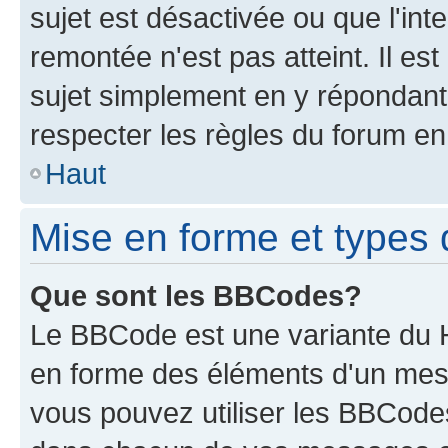
sujet est désactivée ou que l'int
remontée n'est pas atteint. Il e
sujet simplement en y répondan
respecter les règles du forum en 
Haut
Mise en forme et types 
Que sont les BBCodes?
Le BBCode est une variante du H
en forme des éléments d'un mess
vous pouvez utiliser les BBCode