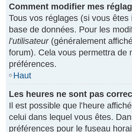
Comment modifier mes régla
Tous vos réglages (si vous êtes i
base de données. Pour les modifie
l'utilisateur
(généralement affiché
forum). Cela vous permettra de m
préférences.
Haut
Les heures ne sont pas correc
Il est possible que l'heure affich
celui dans lequel vous êtes. Da
préférences pour le fuseau hora