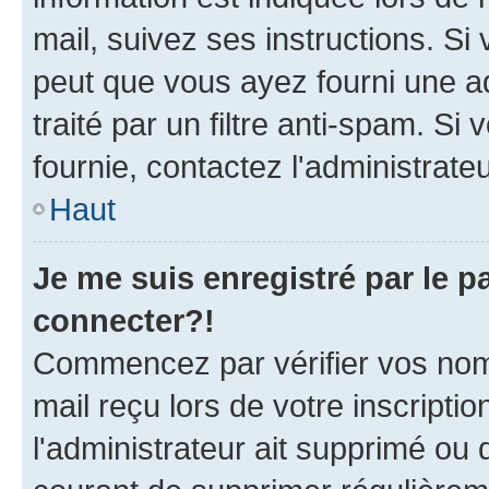
mail, suivez ses instructions. Si 
peut que vous ayez fourni une ad
traité par un filtre anti-spam. Si
fournie, contactez l'administrateu
Haut
Je me suis enregistré par le 
connecter?!
Commencez par vérifier vos nom d
mail reçu lors de votre inscriptio
l'administrateur ait supprimé ou d