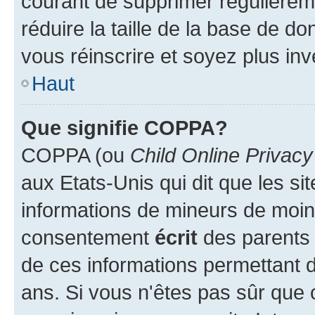
courant de supprimer régulièreme
réduire la taille de la base de d
vous réinscrire et soyez plus inv
Haut
Que signifie COPPA?
COPPA (ou
Child Online Privacy
aux Etats-Unis qui dit que les sit
informations de mineurs de moins
consentement
écrit
des parents (
de ces informations permettant d
ans. Si vous n'êtes pas sûr que 