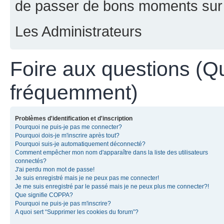
de passer de bons moments sur 
Les Administrateurs
Foire aux questions (Q
fréquemment)
Problèmes d'identification et d'inscription
Pourquoi ne puis-je pas me connecter?
Pourquoi dois-je m'inscrire après tout?
Pourquoi suis-je automatiquement déconnecté?
Comment empêcher mon nom d'apparaître dans la liste des utilisateurs
connectés?
J'ai perdu mon mot de passe!
Je suis enregistré mais je ne peux pas me connecter!
Je me suis enregistré par le passé mais je ne peux plus me connecter?!
Que signifie COPPA?
Pourquoi ne puis-je pas m'inscrire?
A quoi sert “Supprimer les cookies du forum”?