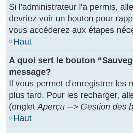
Si l'administrateur l'a permis, a
devriez voir un bouton pour rapp
vous accéderez aux étapes néces
Haut
A quoi sert le bouton “Sauveg
message?
Il vous permet d'enregistrer les
plus tard. Pour les recharger, all
(onglet
Aperçu --> Gestion des b
Haut