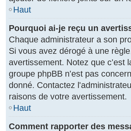
Haut
Pourquoi ai-je reçu un averti
Chaque administrateur a son pro
Si vous avez dérogé à une règle
avertissement. Notez que c'est la
groupe phpBB n'est pas concerné
donné. Contactez l'administrate
raisons de votre avertissement.
Haut
Comment rapporter des mess