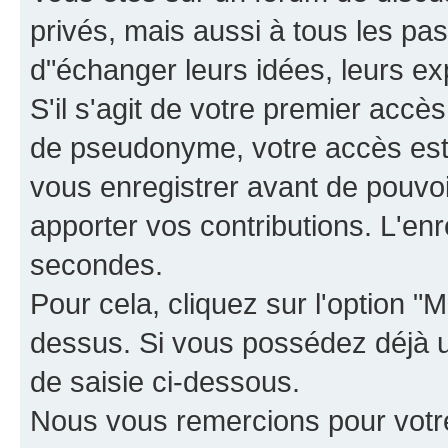
privés, mais aussi à tous les pas
d"échanger leurs idées, leurs ex
S'il s'agit de votre premier accè
de pseudonyme, votre accès est 
vous enregistrer avant de pouvoir
apporter vos contributions. L'e
secondes.
Pour cela, cliquez sur l'option "M
dessus. Si vous possédez déjà un
de saisie ci-dessous.
Nous vous remercions pour votr