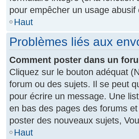
pour empêcher un usage abusif de 
Haut
Problèmes liés aux en
Comment poster dans un for
Cliquez sur le bouton adéquat 
forum ou des sujets. Il se peut 
pour écrire un message. Une list
en bas des pages des forums et
poster des nouveaux sujets, Vo
Haut