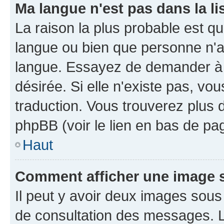
Ma langue n'est pas dans la li
La raison la plus probable est que
langue ou bien que personne n'a
langue. Essayez de demander à l'
désirée. Si elle n'existe pas, vou
traduction. Vous trouverez plus d
phpBB (voir le lien en bas de pa
Haut
Comment afficher une image
Il peut y avoir deux images sous
de consultation des messages. L