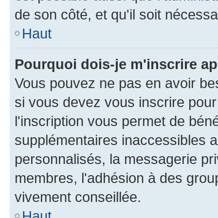
de son côté, et qu'il soit nécessa
Haut
Pourquoi dois-je m'inscrire ap
Vous pouvez ne pas en avoir bes
si vous devez vous inscrire pour
l'inscription vous permet de béné
supplémentaires inaccessibles a
personnalisés, la messagerie pri
membres, l'adhésion à des groupes
vivement conseillée.
Haut