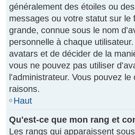
généralement des étoiles ou des
messages ou votre statut sur le
grande, connue sous le nom d'av
personnelle à chaque utilisateur. 
avatars et de décider de la maniè
vous ne pouvez pas utiliser d'ava
l'administrateur. Vous pouvez le
raisons.
Haut
Qu'est-ce que mon rang et co
Les rangs qui apparaissent sous l