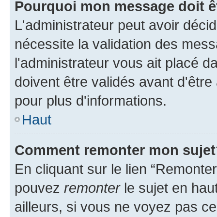
Pourquoi mon message doit êt
L'administrateur peut avoir déci
nécessite la validation des mess
l'administrateur vous ait placé
doivent être validés avant d'être
pour plus d'informations.
Haut
Comment remonter mon sujet
En cliquant sur le lien “Remonter
pouvez
remonter
le sujet en hau
ailleurs, si vous ne voyez pas ce