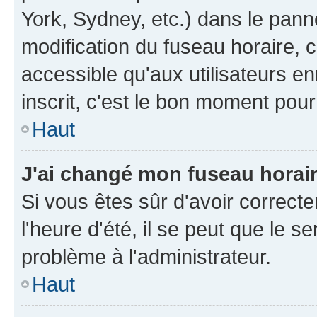
York, Sydney, etc.) dans le panne
modification du fuseau horaire, 
accessible qu'aux utilisateurs e
inscrit, c'est le bon moment pour 
Haut
J'ai changé mon fuseau horaire
Si vous êtes sûr d'avoir correct
l'heure d'été, il se peut que le s
problème à l'administrateur.
Haut