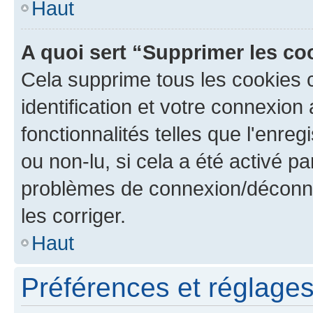
Haut
A quoi sert “Supprimer les c
Cela supprime tous les cookies 
identification et votre connexion
fonctionnalités telles que l'enre
ou non-lu, si cela a été activé p
problèmes de connexion/déconne
les corriger.
Haut
Préférences et réglages 