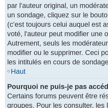
par l'auteur original, un modérat
un sondage, cliquez sur le bout
(c'est toujours celui auquel est 
voté, l'auteur peut modifier une
Autrement, seuls les modérateurs
modifier ou le supprimer. Ceci 
les intitulés en cours de sondage
Haut
Pourquoi ne puis-je pas accé
Certains forums peuvent être rés
groupes. Pour les consulter, les l