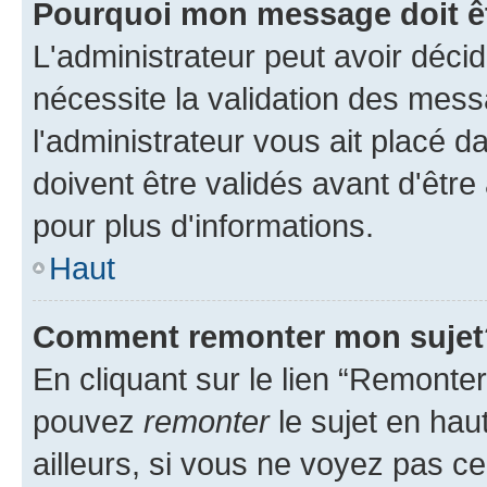
Pourquoi mon message doit êt
L'administrateur peut avoir déci
nécessite la validation des mess
l'administrateur vous ait placé
doivent être validés avant d'être
pour plus d'informations.
Haut
Comment remonter mon sujet
En cliquant sur le lien “Remonter
pouvez
remonter
le sujet en hau
ailleurs, si vous ne voyez pas ce