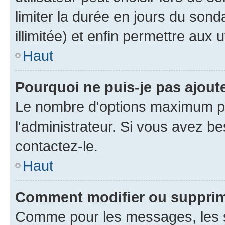
limiter la durée en jours du son
illimitée) et enfin permettre aux u
Haut
Pourquoi ne puis-je pas ajou
Le nombre d'options maximum pa
l'administrateur. Si vous avez be
contactez-le.
Haut
Comment modifier ou suppri
Comme pour les messages, les 