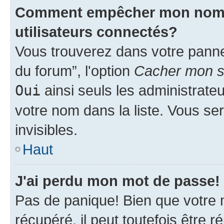
Comment empêcher mon nom d'
utilisateurs connectés?
Vous trouverez dans votre pannea
du forum”, l'option
Cacher mon st
Oui
ainsi seuls les administrate
votre nom dans la liste. Vous ser
invisibles.
Haut
J'ai perdu mon mot de passe!
Pas de panique! Bien que votre 
récupéré, il peut toutefois être ré