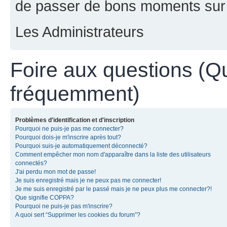
de passer de bons moments sur 
Les Administrateurs
Foire aux questions (Q
fréquemment)
Problèmes d'identification et d'inscription
Pourquoi ne puis-je pas me connecter?
Pourquoi dois-je m'inscrire après tout?
Pourquoi suis-je automatiquement déconnecté?
Comment empêcher mon nom d'apparaître dans la liste des utilisateurs
connectés?
J'ai perdu mon mot de passe!
Je suis enregistré mais je ne peux pas me connecter!
Je me suis enregistré par le passé mais je ne peux plus me connecter?!
Que signifie COPPA?
Pourquoi ne puis-je pas m'inscrire?
A quoi sert “Supprimer les cookies du forum”?