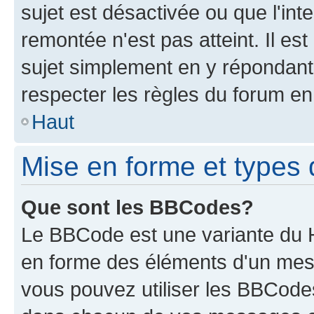
sujet est désactivée ou que l'int
remontée n'est pas atteint. Il e
sujet simplement en y répondan
respecter les règles du forum en 
Haut
Mise en forme et types 
Que sont les BBCodes?
Le BBCode est une variante du H
en forme des éléments d'un mess
vous pouvez utiliser les BBCode