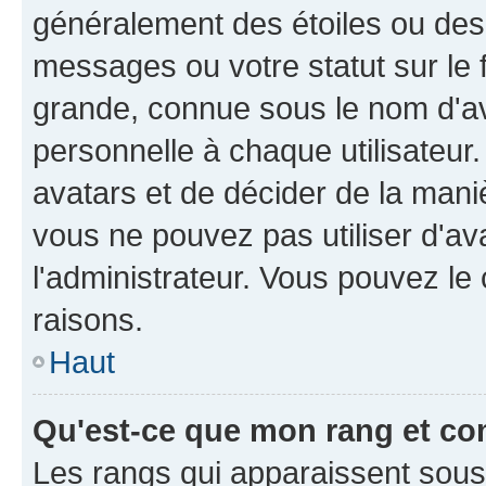
généralement des étoiles ou des
messages ou votre statut sur le
grande, connue sous le nom d'av
personnelle à chaque utilisateur. 
avatars et de décider de la maniè
vous ne pouvez pas utiliser d'ava
l'administrateur. Vous pouvez le
raisons.
Haut
Qu'est-ce que mon rang et co
Les rangs qui apparaissent sous l