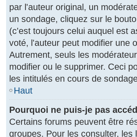
par l'auteur original, un modérat
un sondage, cliquez sur le bout
(c'est toujours celui auquel est 
voté, l'auteur peut modifier une
Autrement, seuls les modérateurs
modifier ou le supprimer. Ceci 
les intitulés en cours de sondage
Haut
Pourquoi ne puis-je pas accé
Certains forums peuvent être rés
groupes. Pour les consulter, les l