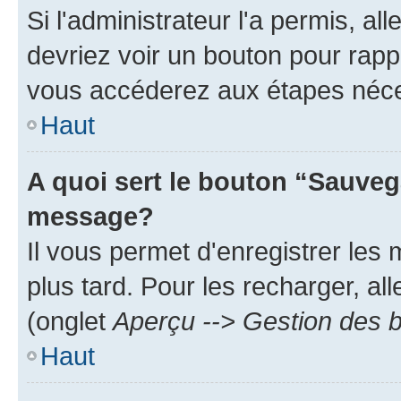
Si l'administrateur l'a permis, a
devriez voir un bouton pour rapp
vous accéderez aux étapes néces
Haut
A quoi sert le bouton “Sauveg
message?
Il vous permet d'enregistrer les
plus tard. Pour les recharger, all
(onglet
Aperçu --> Gestion des b
Haut