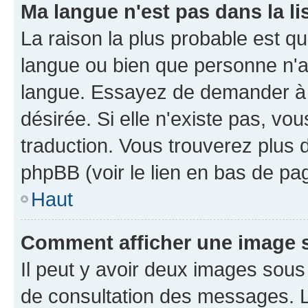
Ma langue n'est pas dans la li
La raison la plus probable est que
langue ou bien que personne n'a
langue. Essayez de demander à l'
désirée. Si elle n'existe pas, vou
traduction. Vous trouverez plus d
phpBB (voir le lien en bas de pa
Haut
Comment afficher une image
Il peut y avoir deux images sous
de consultation des messages. L