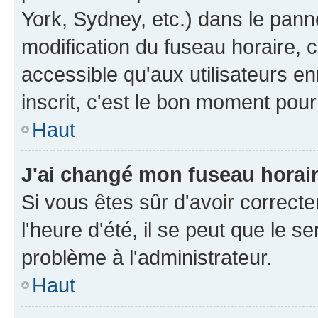
York, Sydney, etc.) dans le panne
modification du fuseau horaire, 
accessible qu'aux utilisateurs e
inscrit, c'est le bon moment pour 
Haut
J'ai changé mon fuseau horaire
Si vous êtes sûr d'avoir correct
l'heure d'été, il se peut que le s
problème à l'administrateur.
Haut