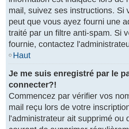
mail, suivez ses instructions. Si 
peut que vous ayez fourni une ad
traité par un filtre anti-spam. Si
fournie, contactez l'administrateu
Haut
Je me suis enregistré par le 
connecter?!
Commencez par vérifier vos nom d
mail reçu lors de votre inscriptio
l'administrateur ait supprimé ou d