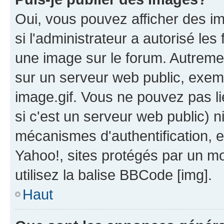
Oui, vous pouvez afficher des i
si l'administrateur a autorisé les
une image sur le forum. Autreme
sur un serveur web public, exe
image.gif. Vous ne pouvez pas li
si c'est un serveur web public) 
mécanismes d'authentification, 
Yahoo!, sites protégés par un mot
utilisez la balise BBCode [img].
Haut