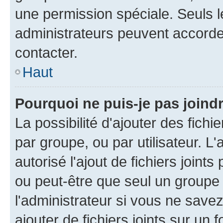
une permission spéciale. Seuls 
administrateurs peuvent accorde
contacter.
Haut
Pourquoi ne puis-je pas joind
La possibilité d'ajouter des fichi
par groupe, ou par utilisateur. L
autorisé l'ajout de fichiers joint
ou peut-être que seul un groupe 
l'administrateur si vous ne sav
ajouter de fichiers joints sur un 