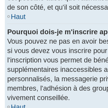
de son côté, et qu'il soit nécessa
Haut
Pourquoi dois-je m'inscrire ap
Vous pouvez ne pas en avoir bes
si vous devez vous inscrire pour
l'inscription vous permet de béné
supplémentaires inaccessibles a
personnalisés, la messagerie pri
membres, l'adhésion à des groupes
vivement conseillée.
Haut