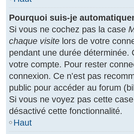
Pourquoi suis-je automatiqu
Si vous ne cochez pas la case
M
chaque visite
lors de votre conn
pendant une durée déterminée. C
votre compte. Pour rester connec
connexion. Ce n'est pas recomma
public pour accéder au forum (bib
Si vous ne voyez pas cette case, 
désactivé cette fonctionnalité.
Haut