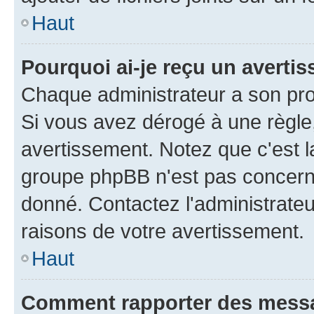
Haut
Pourquoi ai-je reçu un averti
Chaque administrateur a son pro
Si vous avez dérogé à une règle
avertissement. Notez que c'est la
groupe phpBB n'est pas concerné
donné. Contactez l'administrate
raisons de votre avertissement.
Haut
Comment rapporter des mess