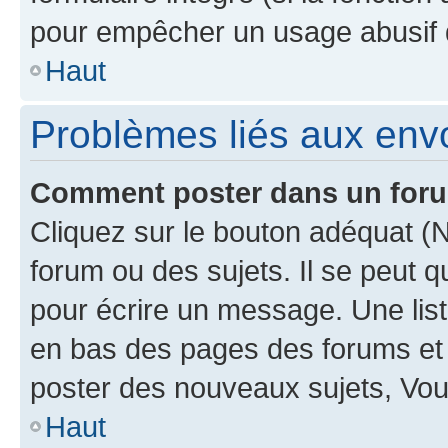
pour empêcher un usage abusif de 
Haut
Problèmes liés aux en
Comment poster dans un for
Cliquez sur le bouton adéquat 
forum ou des sujets. Il se peut 
pour écrire un message. Une list
en bas des pages des forums et
poster des nouveaux sujets, Vo
Haut