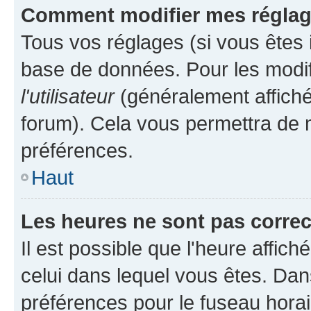
Comment modifier mes régla
Tous vos réglages (si vous êtes i
base de données. Pour les modifie
l'utilisateur
(généralement affiché
forum). Cela vous permettra de m
préférences.
Haut
Les heures ne sont pas correc
Il est possible que l'heure affich
celui dans lequel vous êtes. Da
préférences pour le fuseau hora