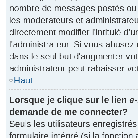
nombre de messages postés ou ide
les modérateurs et administrate
directement modifier l'intitulé d'
l'administrateur. Si vous abuse
dans le seul but d'augmenter vo
administrateur peut rabaisser v
Haut
Lorsque je clique sur le lien
e-
demande de me connecter?
Seuls les utilisateurs enregistré
formulaire intégré (si la fonction