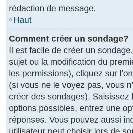
rédaction de message.
Haut
Comment créer un sondage?
Il est facile de créer un sondage
sujet ou la modification du prem
les permissions), cliquez sur l'o
(si vous ne le voyez pas, vous n
créer des sondages). Saisissez 
options possibles, entrez une op
réponses. Vous pouvez aussi in
utilisateur peut choisir lors de so