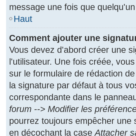
message une fois que quelqu'un
Haut
Comment ajouter une signatu
Vous devez d'abord créer une s
l'utilisateur. Une fois créée, vo
sur le formulaire de rédaction 
la signature par défaut à tous v
correspondante dans le panneau d
forum --> Modifier les préféren
pourrez toujours empêcher une s
en décochant la case
Attacher s