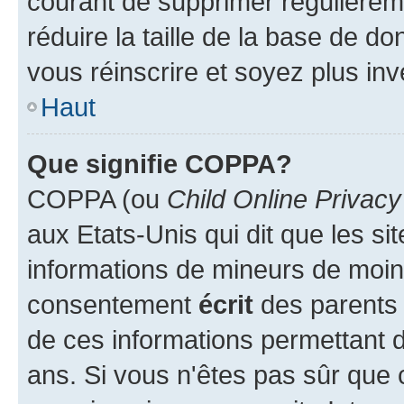
courant de supprimer régulièreme
réduire la taille de la base de d
vous réinscrire et soyez plus inv
Haut
Que signifie COPPA?
COPPA (ou
Child Online Privacy
aux Etats-Unis qui dit que les sit
informations de mineurs de moins
consentement
écrit
des parents (
de ces informations permettant d
ans. Si vous n'êtes pas sûr que 