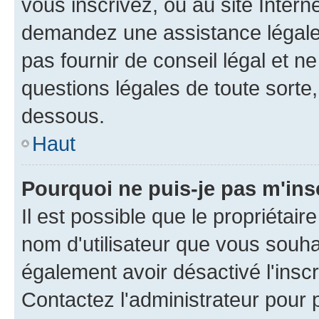
vous inscrivez, ou au site Intern
demandez une assistance légale.
pas fournir de conseil légal et n
questions légales de toute sorte,
dessous.
Haut
Pourquoi ne puis-je pas m'ins
Il est possible que le propriétaire
nom d'utilisateur que vous souhait
également avoir désactivé l'insc
Contactez l'administrateur pour