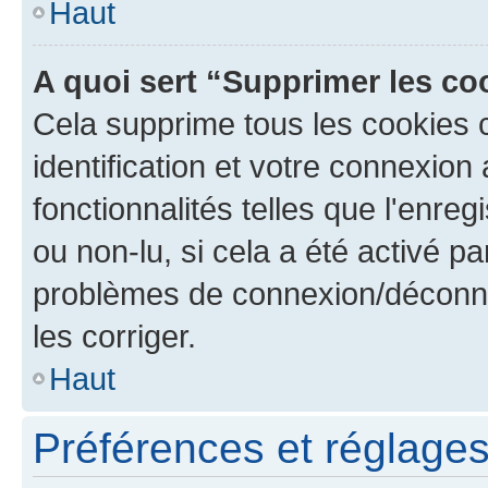
Haut
A quoi sert “Supprimer les c
Cela supprime tous les cookies 
identification et votre connexion
fonctionnalités telles que l'enre
ou non-lu, si cela a été activé p
problèmes de connexion/déconne
les corriger.
Haut
Préférences et réglages 