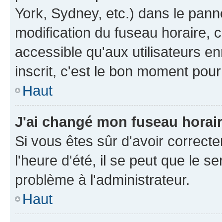
York, Sydney, etc.) dans le panne
modification du fuseau horaire, 
accessible qu'aux utilisateurs e
inscrit, c'est le bon moment pour 
Haut
J'ai changé mon fuseau horaire
Si vous êtes sûr d'avoir correct
l'heure d'été, il se peut que le s
problème à l'administrateur.
Haut