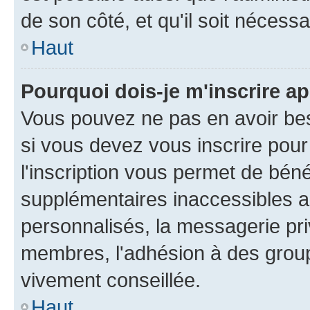
de son côté, et qu'il soit nécessa
Haut
Pourquoi dois-je m'inscrire ap
Vous pouvez ne pas en avoir bes
si vous devez vous inscrire pour
l'inscription vous permet de béné
supplémentaires inaccessibles a
personnalisés, la messagerie pri
membres, l'adhésion à des groupes
vivement conseillée.
Haut