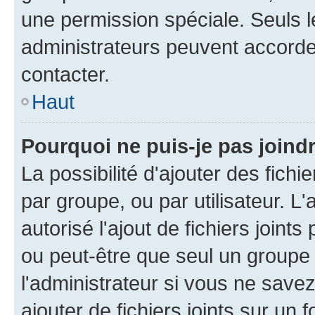
une permission spéciale. Seuls 
administrateurs peuvent accorde
contacter.
Haut
Pourquoi ne puis-je pas joind
La possibilité d'ajouter des fichi
par groupe, ou par utilisateur. L
autorisé l'ajout de fichiers joint
ou peut-être que seul un groupe 
l'administrateur si vous ne sav
ajouter de fichiers joints sur un 