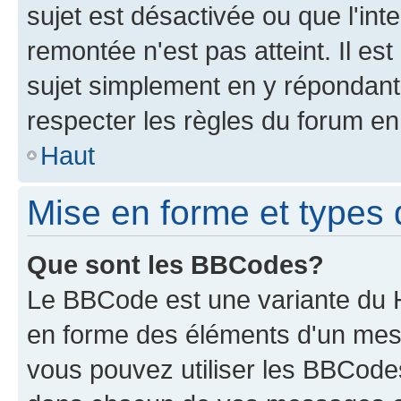
sujet est désactivée ou que l'int
remontée n'est pas atteint. Il e
sujet simplement en y répondan
respecter les règles du forum en 
Haut
Mise en forme et types 
Que sont les BBCodes?
Le BBCode est une variante du H
en forme des éléments d'un mess
vous pouvez utiliser les BBCode