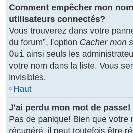
Comment empêcher mon nom d'
utilisateurs connectés?
Vous trouverez dans votre pannea
du forum”, l'option
Cacher mon st
Oui
ainsi seuls les administrate
votre nom dans la liste. Vous ser
invisibles.
Haut
J'ai perdu mon mot de passe!
Pas de panique! Bien que votre 
récupéré, il peut toutefois être ré