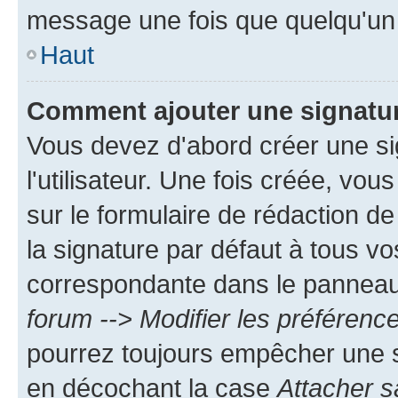
message une fois que quelqu'un
Haut
Comment ajouter une signatu
Vous devez d'abord créer une s
l'utilisateur. Une fois créée, vo
sur le formulaire de rédaction 
la signature par défaut à tous v
correspondante dans le panneau d
forum --> Modifier les préféren
pourrez toujours empêcher une s
en décochant la case
Attacher s