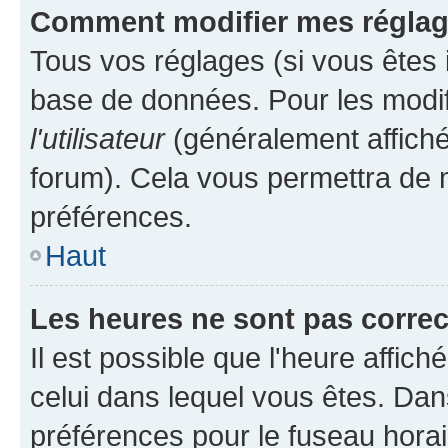
Comment modifier mes régla
Tous vos réglages (si vous êtes i
base de données. Pour les modifie
l'utilisateur
(généralement affiché
forum). Cela vous permettra de m
préférences.
Haut
Les heures ne sont pas correc
Il est possible que l'heure affich
celui dans lequel vous êtes. Da
préférences pour le fuseau hora