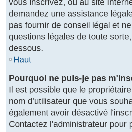
vous inscrivez, ou au site Intern
demandez une assistance légale.
pas fournir de conseil légal et n
questions légales de toute sorte,
dessous.
Haut
Pourquoi ne puis-je pas m'ins
Il est possible que le propriétaire
nom d'utilisateur que vous souhait
également avoir désactivé l'insc
Contactez l'administrateur pour