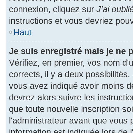
connexion, cliquez sur
J'ai oubl
instructions et vous devriez pou
Haut
Je suis enregistré mais je ne
Vérifiez, en premier, vos nom d'ut
corrects, il y a deux possibilités
vous avez indiqué avoir moins de 
devrez alors suivre les instruct
que toute nouvelle inscription s
l'administrateur avant que vous 
information est indiquée lors de l