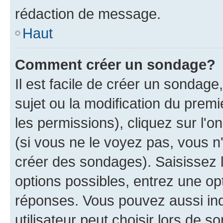
rédaction de message.
Haut
Comment créer un sondage?
Il est facile de créer un sondage
sujet ou la modification du prem
les permissions), cliquez sur l'o
(si vous ne le voyez pas, vous n
créer des sondages). Saisissez 
options possibles, entrez une op
réponses. Vous pouvez aussi in
utilisateur peut choisir lors de so