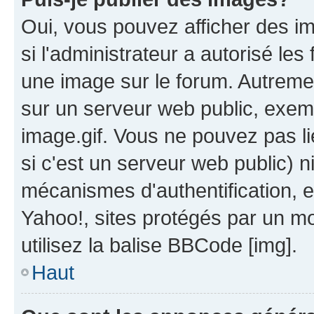
Oui, vous pouvez afficher des i
si l'administrateur a autorisé les
une image sur le forum. Autreme
sur un serveur web public, exe
image.gif. Vous ne pouvez pas li
si c'est un serveur web public) 
mécanismes d'authentification, 
Yahoo!, sites protégés par un mot
utilisez la balise BBCode [img].
Haut