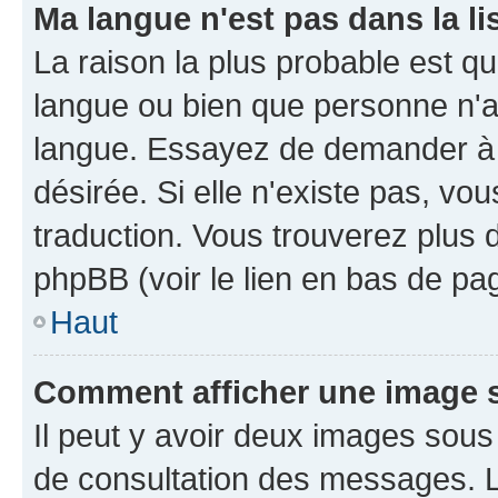
Ma langue n'est pas dans la li
La raison la plus probable est que
langue ou bien que personne n'a
langue. Essayez de demander à l'
désirée. Si elle n'existe pas, vou
traduction. Vous trouverez plus d
phpBB (voir le lien en bas de pa
Haut
Comment afficher une image
Il peut y avoir deux images sous
de consultation des messages. L