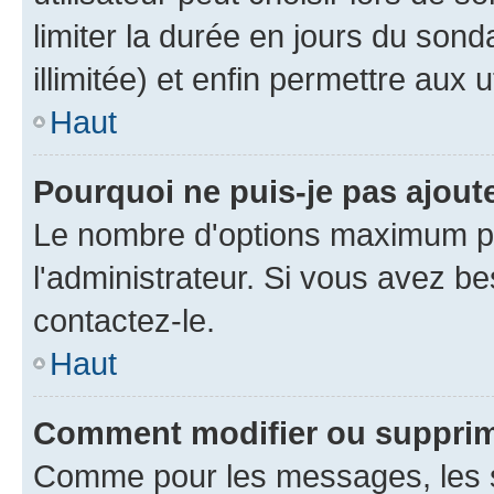
limiter la durée en jours du son
illimitée) et enfin permettre aux u
Haut
Pourquoi ne puis-je pas ajou
Le nombre d'options maximum pa
l'administrateur. Si vous avez be
contactez-le.
Haut
Comment modifier ou suppri
Comme pour les messages, les 