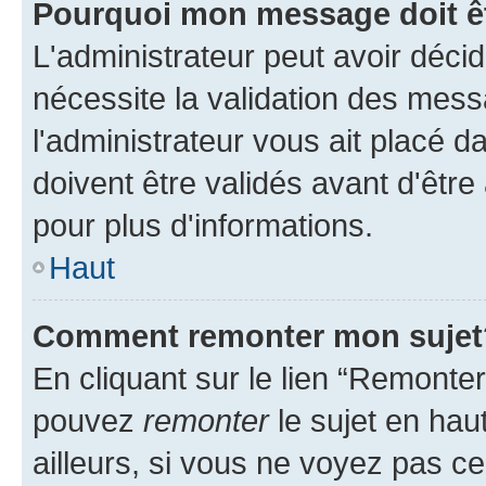
Pourquoi mon message doit êt
L'administrateur peut avoir déci
nécessite la validation des mess
l'administrateur vous ait placé
doivent être validés avant d'être
pour plus d'informations.
Haut
Comment remonter mon sujet
En cliquant sur le lien “Remonter
pouvez
remonter
le sujet en hau
ailleurs, si vous ne voyez pas ce