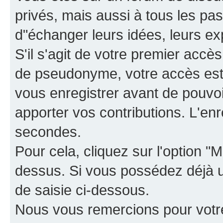
privés, mais aussi à tous les pas
d"échanger leurs idées, leurs ex
S'il s'agit de votre premier accè
de pseudonyme, votre accès est 
vous enregistrer avant de pouvoir
apporter vos contributions. L'e
secondes.
Pour cela, cliquez sur l'option "M
dessus. Si vous possédez déjà un
de saisie ci-dessous.
Nous vous remercions pour votr