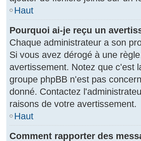
Haut
Pourquoi ai-je reçu un averti
Chaque administrateur a son pro
Si vous avez dérogé à une règle
avertissement. Notez que c'est la
groupe phpBB n'est pas concerné
donné. Contactez l'administrate
raisons de votre avertissement.
Haut
Comment rapporter des mess