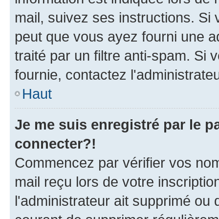
mail, suivez ses instructions. Si 
peut que vous ayez fourni une ad
traité par un filtre anti-spam. Si
fournie, contactez l'administrateu
Haut
Je me suis enregistré par le 
connecter?!
Commencez par vérifier vos nom d
mail reçu lors de votre inscriptio
l'administrateur ait supprimé ou d