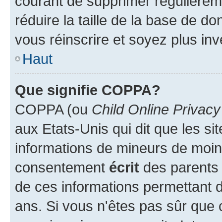
courant de supprimer régulièreme
réduire la taille de la base de d
vous réinscrire et soyez plus inv
Haut
Que signifie COPPA?
COPPA (ou
Child Online Privacy
aux Etats-Unis qui dit que les sit
informations de mineurs de moins
consentement
écrit
des parents (
de ces informations permettant d
ans. Si vous n'êtes pas sûr que 