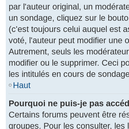
par l'auteur original, un modérat
un sondage, cliquez sur le bout
(c'est toujours celui auquel est 
voté, l'auteur peut modifier une
Autrement, seuls les modérateurs
modifier ou le supprimer. Ceci 
les intitulés en cours de sondage
Haut
Pourquoi ne puis-je pas accé
Certains forums peuvent être rés
groupes. Pour les consulter, les l