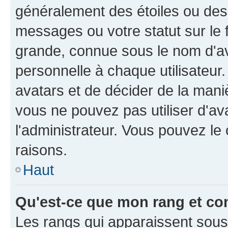
généralement des étoiles ou des
messages ou votre statut sur le
grande, connue sous le nom d'av
personnelle à chaque utilisateur. 
avatars et de décider de la maniè
vous ne pouvez pas utiliser d'ava
l'administrateur. Vous pouvez le
raisons.
Haut
Qu'est-ce que mon rang et co
Les rangs qui apparaissent sous l