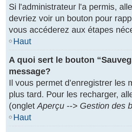
Si l'administrateur l'a permis, a
devriez voir un bouton pour rapp
vous accéderez aux étapes néces
Haut
A quoi sert le bouton “Sauveg
message?
Il vous permet d'enregistrer les
plus tard. Pour les recharger, all
(onglet
Aperçu --> Gestion des b
Haut