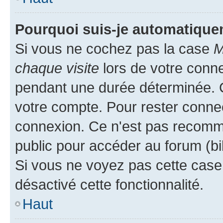
Pourquoi suis-je automatiqu
Si vous ne cochez pas la case
M
chaque visite
lors de votre conn
pendant une durée déterminée. C
votre compte. Pour rester connec
connexion. Ce n'est pas recomma
public pour accéder au forum (bib
Si vous ne voyez pas cette case, 
désactivé cette fonctionnalité.
Haut