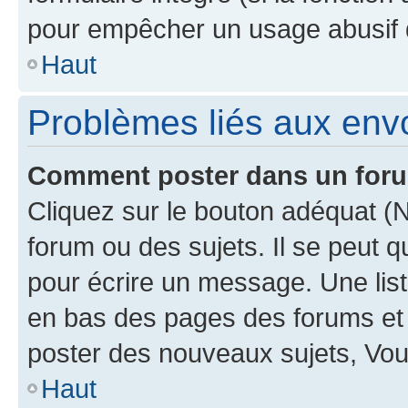
pour empêcher un usage abusif de 
Haut
Problèmes liés aux en
Comment poster dans un for
Cliquez sur le bouton adéquat 
forum ou des sujets. Il se peut 
pour écrire un message. Une list
en bas des pages des forums et
poster des nouveaux sujets, Vo
Haut