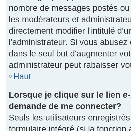
nombre de messages postés ou ide
les modérateurs et administrate
directement modifier l'intitulé d'
l'administrateur. Si vous abuse
dans le seul but d'augmenter vo
administrateur peut rabaisser v
Haut
Lorsque je clique sur le lien
e-
demande de me connecter?
Seuls les utilisateurs enregistré
formulaire intégré (si la fonction