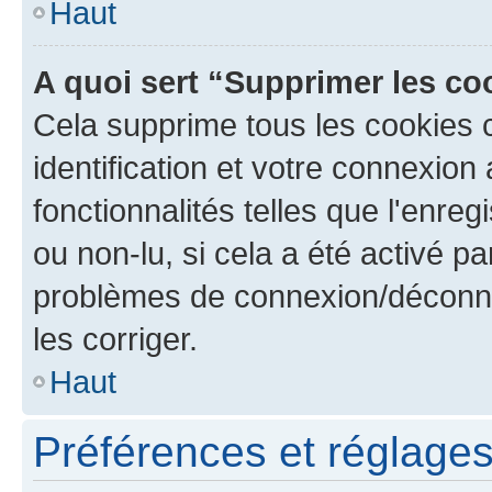
Haut
A quoi sert “Supprimer les c
Cela supprime tous les cookies 
identification et votre connexion
fonctionnalités telles que l'enre
ou non-lu, si cela a été activé p
problèmes de connexion/déconne
les corriger.
Haut
Préférences et réglages 