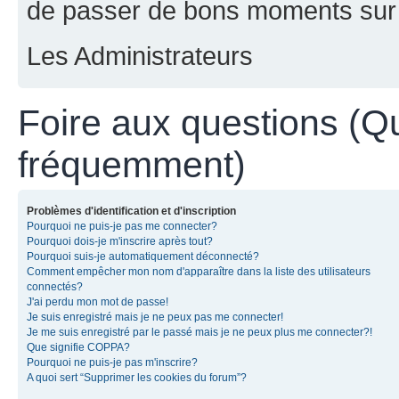
de passer de bons moments sur 
Les Administrateurs
Foire aux questions (Q
fréquemment)
Problèmes d'identification et d'inscription
Pourquoi ne puis-je pas me connecter?
Pourquoi dois-je m'inscrire après tout?
Pourquoi suis-je automatiquement déconnecté?
Comment empêcher mon nom d'apparaître dans la liste des utilisateurs
connectés?
J'ai perdu mon mot de passe!
Je suis enregistré mais je ne peux pas me connecter!
Je me suis enregistré par le passé mais je ne peux plus me connecter?!
Que signifie COPPA?
Pourquoi ne puis-je pas m'inscrire?
A quoi sert “Supprimer les cookies du forum”?