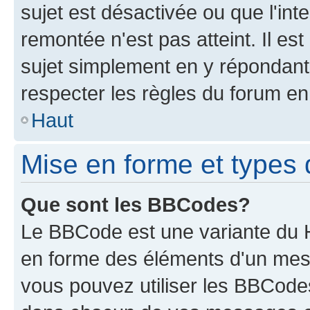
sujet est désactivée ou que l'int
remontée n'est pas atteint. Il e
sujet simplement en y répondan
respecter les règles du forum en 
Haut
Mise en forme et types 
Que sont les BBCodes?
Le BBCode est une variante du H
en forme des éléments d'un mess
vous pouvez utiliser les BBCode