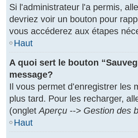
Si l'administrateur l'a permis, a
devriez voir un bouton pour rapp
vous accéderez aux étapes néces
Haut
A quoi sert le bouton “Sauveg
message?
Il vous permet d'enregistrer les
plus tard. Pour les recharger, all
(onglet
Aperçu --> Gestion des b
Haut