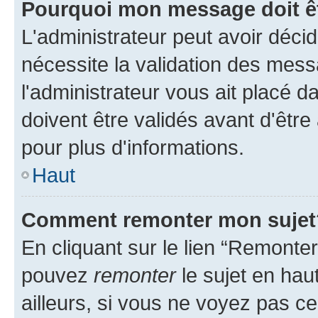
Pourquoi mon message doit êt
L'administrateur peut avoir déci
nécessite la validation des mess
l'administrateur vous ait placé
doivent être validés avant d'être
pour plus d'informations.
Haut
Comment remonter mon sujet
En cliquant sur le lien “Remonter
pouvez
remonter
le sujet en hau
ailleurs, si vous ne voyez pas ce