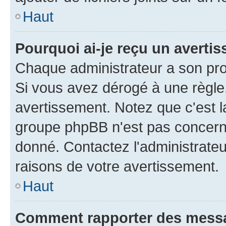
Haut
Pourquoi ai-je reçu un averti
Chaque administrateur a son pro
Si vous avez dérogé à une règle
avertissement. Notez que c'est la
groupe phpBB n'est pas concerné
donné. Contactez l'administrate
raisons de votre avertissement.
Haut
Comment rapporter des mess