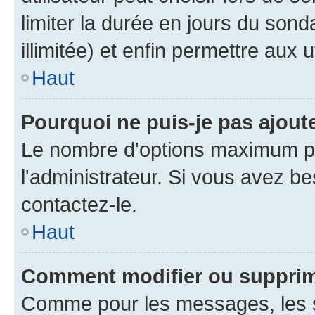
limiter la durée en jours du son
illimitée) et enfin permettre aux u
Haut
Pourquoi ne puis-je pas ajou
Le nombre d'options maximum pa
l'administrateur. Si vous avez be
contactez-le.
Haut
Comment modifier ou suppri
Comme pour les messages, les 