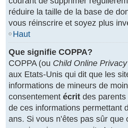
courant de supprimer régulièreme
réduire la taille de la base de d
vous réinscrire et soyez plus inv
Haut
Que signifie COPPA?
COPPA (ou
Child Online Privacy
aux Etats-Unis qui dit que les sit
informations de mineurs de moins
consentement
écrit
des parents (
de ces informations permettant d
ans. Si vous n'êtes pas sûr que 