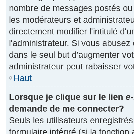
nombre de messages postés ou ide
les modérateurs et administrate
directement modifier l'intitulé d'
l'administrateur. Si vous abuse
dans le seul but d'augmenter vo
administrateur peut rabaisser v
Haut
Lorsque je clique sur le lien
e-
demande de me connecter?
Seuls les utilisateurs enregistré
formulaire intégré (si la fonction