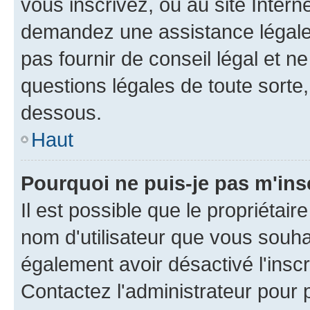
vous inscrivez, ou au site Intern
demandez une assistance légale.
pas fournir de conseil légal et n
questions légales de toute sorte,
dessous.
Haut
Pourquoi ne puis-je pas m'ins
Il est possible que le propriétaire
nom d'utilisateur que vous souhait
également avoir désactivé l'insc
Contactez l'administrateur pour