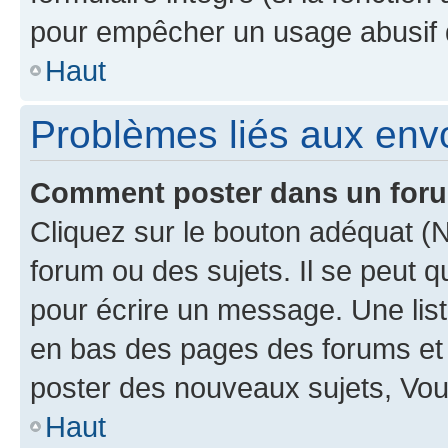
pour empêcher un usage abusif de 
Haut
Problèmes liés aux en
Comment poster dans un for
Cliquez sur le bouton adéquat 
forum ou des sujets. Il se peut 
pour écrire un message. Une list
en bas des pages des forums et
poster des nouveaux sujets, Vo
Haut