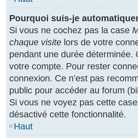
Pourquoi suis-je automatiqu
Si vous ne cochez pas la case
M
chaque visite
lors de votre conn
pendant une durée déterminée. C
votre compte. Pour rester connec
connexion. Ce n'est pas recomma
public pour accéder au forum (bib
Si vous ne voyez pas cette case, 
désactivé cette fonctionnalité.
Haut