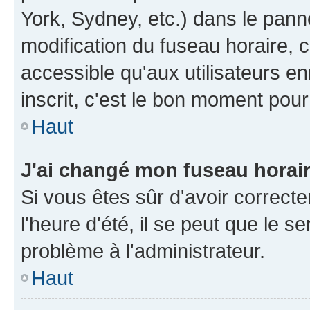
York, Sydney, etc.) dans le panne
modification du fuseau horaire, 
accessible qu'aux utilisateurs e
inscrit, c'est le bon moment pour 
Haut
J'ai changé mon fuseau horaire
Si vous êtes sûr d'avoir correct
l'heure d'été, il se peut que le s
problème à l'administrateur.
Haut