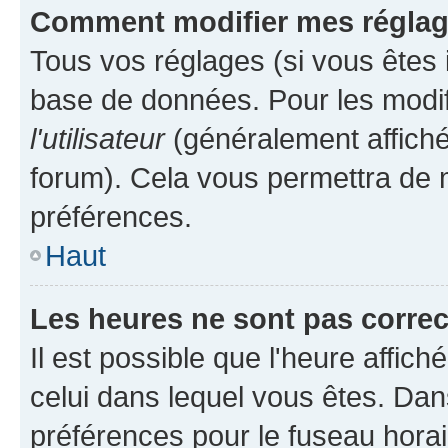
Comment modifier mes régla
Tous vos réglages (si vous êtes i
base de données. Pour les modifie
l'utilisateur
(généralement affiché
forum). Cela vous permettra de m
préférences.
Haut
Les heures ne sont pas correc
Il est possible que l'heure affich
celui dans lequel vous êtes. Da
préférences pour le fuseau hora