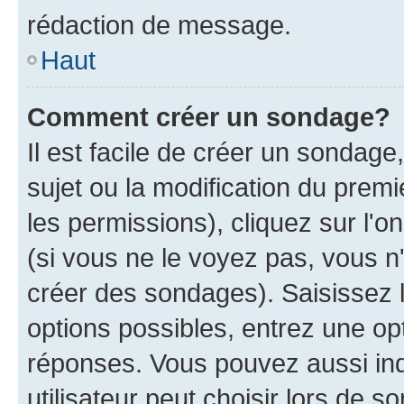
rédaction de message.
Haut
Comment créer un sondage?
Il est facile de créer un sondage
sujet ou la modification du prem
les permissions), cliquez sur l'o
(si vous ne le voyez pas, vous n
créer des sondages). Saisissez 
options possibles, entrez une op
réponses. Vous pouvez aussi in
utilisateur peut choisir lors de so