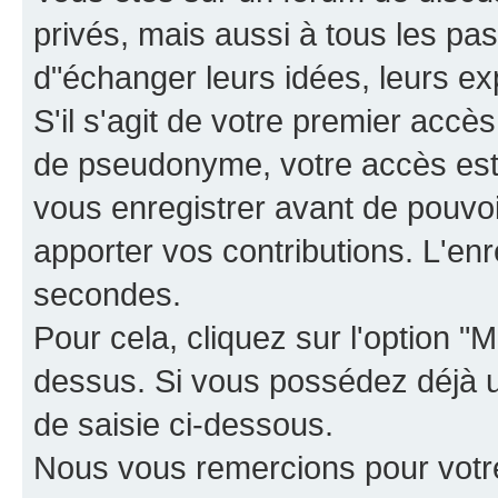
privés, mais aussi à tous les pas
d"échanger leurs idées, leurs ex
S'il s'agit de votre premier accè
de pseudonyme, votre accès est 
vous enregistrer avant de pouvoir
apporter vos contributions. L'e
secondes.
Pour cela, cliquez sur l'option "M
dessus. Si vous possédez déjà un
de saisie ci-dessous.
Nous vous remercions pour votr