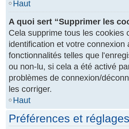
Haut
A quoi sert “Supprimer les c
Cela supprime tous les cookies 
identification et votre connexion
fonctionnalités telles que l'enre
ou non-lu, si cela a été activé p
problèmes de connexion/déconne
les corriger.
Haut
Préférences et réglages 