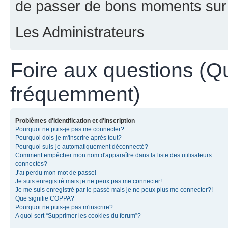
de passer de bons moments sur 
Les Administrateurs
Foire aux questions (Q
fréquemment)
Problèmes d'identification et d'inscription
Pourquoi ne puis-je pas me connecter?
Pourquoi dois-je m'inscrire après tout?
Pourquoi suis-je automatiquement déconnecté?
Comment empêcher mon nom d'apparaître dans la liste des utilisateurs
connectés?
J'ai perdu mon mot de passe!
Je suis enregistré mais je ne peux pas me connecter!
Je me suis enregistré par le passé mais je ne peux plus me connecter?!
Que signifie COPPA?
Pourquoi ne puis-je pas m'inscrire?
A quoi sert “Supprimer les cookies du forum”?