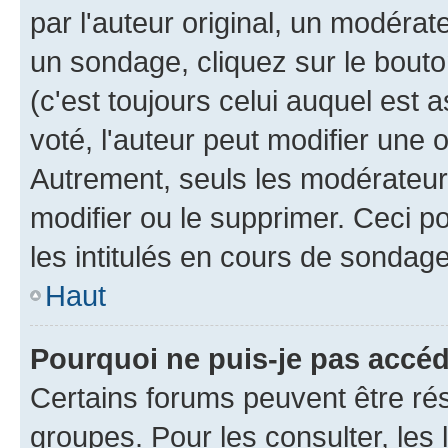
par l'auteur original, un modérat
un sondage, cliquez sur le bout
(c'est toujours celui auquel est 
voté, l'auteur peut modifier une
Autrement, seuls les modérateurs
modifier ou le supprimer. Ceci 
les intitulés en cours de sondage
Haut
Pourquoi ne puis-je pas accé
Certains forums peuvent être rés
groupes. Pour les consulter, les l