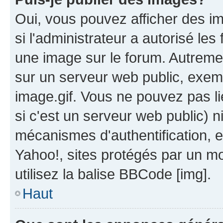
Oui, vous pouvez afficher des i
si l'administrateur a autorisé les
une image sur le forum. Autreme
sur un serveur web public, exe
image.gif. Vous ne pouvez pas li
si c'est un serveur web public) 
mécanismes d'authentification, 
Yahoo!, sites protégés par un mot
utilisez la balise BBCode [img].
Haut