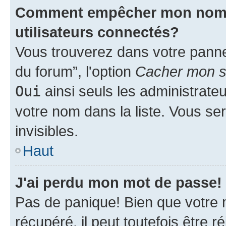
Comment empêcher mon nom d'
utilisateurs connectés?
Vous trouverez dans votre pannea
du forum”, l'option
Cacher mon st
Oui
ainsi seuls les administrate
votre nom dans la liste. Vous ser
invisibles.
Haut
J'ai perdu mon mot de passe!
Pas de panique! Bien que votre 
récupéré, il peut toutefois être ré