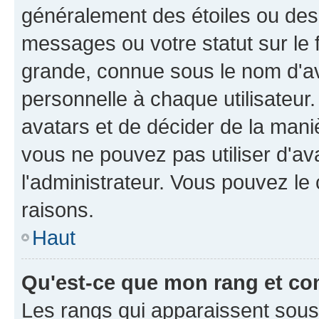
généralement des étoiles ou des
messages ou votre statut sur le
grande, connue sous le nom d'av
personnelle à chaque utilisateur. 
avatars et de décider de la maniè
vous ne pouvez pas utiliser d'ava
l'administrateur. Vous pouvez le
raisons.
Haut
Qu'est-ce que mon rang et co
Les rangs qui apparaissent sous l