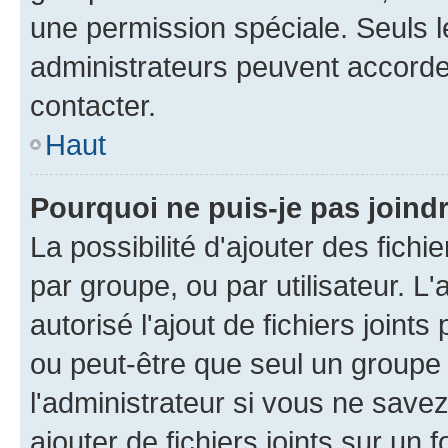
une permission spéciale. Seuls 
administrateurs peuvent accorde
contacter.
Haut
Pourquoi ne puis-je pas joind
La possibilité d'ajouter des fichi
par groupe, ou par utilisateur. L
autorisé l'ajout de fichiers joint
ou peut-être que seul un groupe 
l'administrateur si vous ne sav
ajouter de fichiers joints sur un 