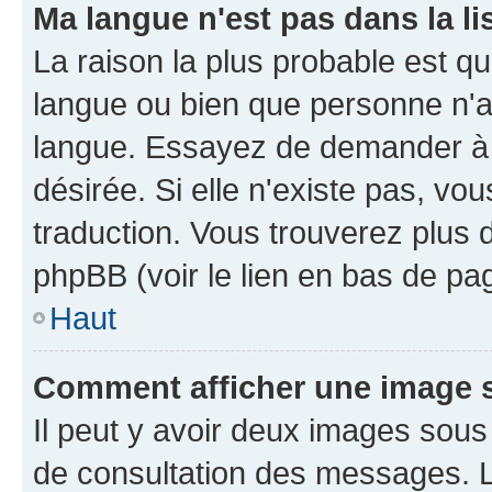
Ma langue n'est pas dans la li
La raison la plus probable est que
langue ou bien que personne n'a
langue. Essayez de demander à l'
désirée. Si elle n'existe pas, vou
traduction. Vous trouverez plus d
phpBB (voir le lien en bas de pa
Haut
Comment afficher une image
Il peut y avoir deux images sous
de consultation des messages. L