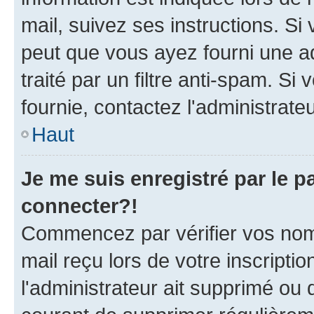
mail, suivez ses instructions. Si 
peut que vous ayez fourni une ad
traité par un filtre anti-spam. Si
fournie, contactez l'administrateu
Haut
Je me suis enregistré par le 
connecter?!
Commencez par vérifier vos nom d
mail reçu lors de votre inscriptio
l'administrateur ait supprimé ou d