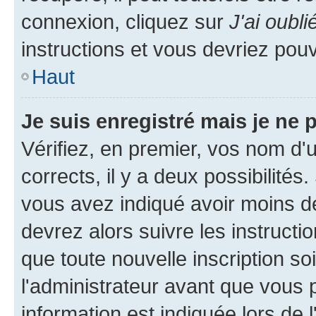
connexion, cliquez sur
J'ai oubl
instructions et vous devriez pou
Haut
Je suis enregistré mais je ne
Vérifiez, en premier, vos nom d'ut
corrects, il y a deux possibilités
vous avez indiqué avoir moins de 
devrez alors suivre les instruct
que toute nouvelle inscription s
l'administrateur avant que vous 
information est indiquée lors de l