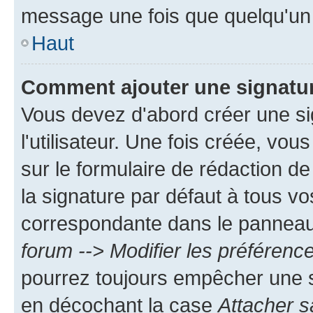
message une fois que quelqu'un
Haut
Comment ajouter une signatu
Vous devez d'abord créer une s
l'utilisateur. Une fois créée, vo
sur le formulaire de rédaction 
la signature par défaut à tous v
correspondante dans le panneau d
forum --> Modifier les préféren
pourrez toujours empêcher une s
en décochant la case
Attacher s