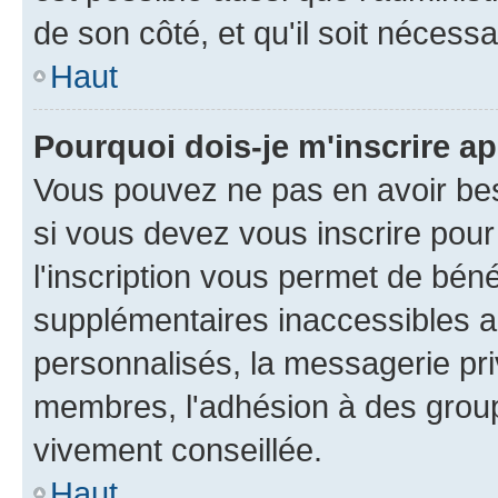
de son côté, et qu'il soit nécessa
Haut
Pourquoi dois-je m'inscrire ap
Vous pouvez ne pas en avoir bes
si vous devez vous inscrire pour
l'inscription vous permet de béné
supplémentaires inaccessibles a
personnalisés, la messagerie pri
membres, l'adhésion à des groupes
vivement conseillée.
Haut