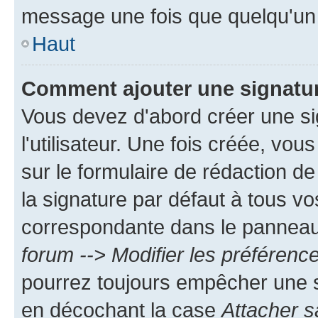
message une fois que quelqu'un
Haut
Comment ajouter une signatu
Vous devez d'abord créer une s
l'utilisateur. Une fois créée, vo
sur le formulaire de rédaction 
la signature par défaut à tous v
correspondante dans le panneau d
forum --> Modifier les préféren
pourrez toujours empêcher une s
en décochant la case
Attacher s