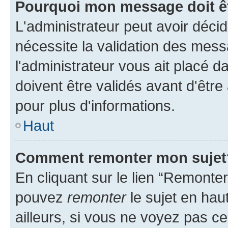
Pourquoi mon message doit êt
L'administrateur peut avoir déci
nécessite la validation des mess
l'administrateur vous ait placé
doivent être validés avant d'être
pour plus d'informations.
Haut
Comment remonter mon sujet
En cliquant sur le lien “Remonter
pouvez
remonter
le sujet en hau
ailleurs, si vous ne voyez pas ce