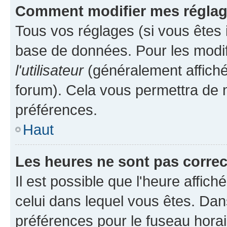
Comment modifier mes régla
Tous vos réglages (si vous êtes i
base de données. Pour les modifie
l'utilisateur
(généralement affiché
forum). Cela vous permettra de m
préférences.
Haut
Les heures ne sont pas correc
Il est possible que l'heure affich
celui dans lequel vous êtes. Da
préférences pour le fuseau hora