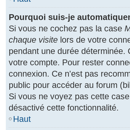
Pourquoi suis-je automatiqu
Si vous ne cochez pas la case
M
chaque visite
lors de votre conn
pendant une durée déterminée. C
votre compte. Pour rester connec
connexion. Ce n'est pas recomma
public pour accéder au forum (bib
Si vous ne voyez pas cette case, 
désactivé cette fonctionnalité.
Haut