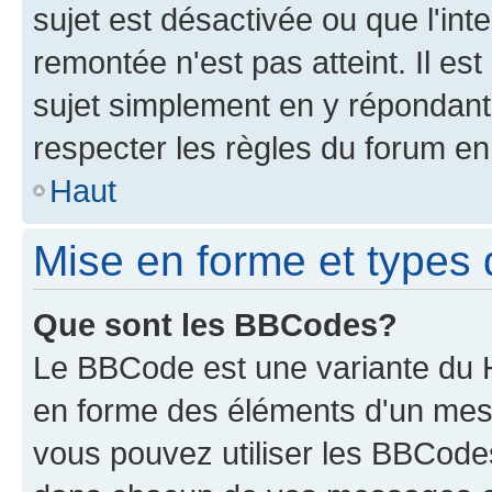
sujet est désactivée ou que l'int
remontée n'est pas atteint. Il e
sujet simplement en y répondan
respecter les règles du forum en 
Haut
Mise en forme et types 
Que sont les BBCodes?
Le BBCode est une variante du H
en forme des éléments d'un mess
vous pouvez utiliser les BBCode