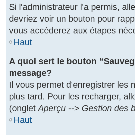
Si l'administrateur l'a permis, a
devriez voir un bouton pour rapp
vous accéderez aux étapes néces
Haut
A quoi sert le bouton “Sauveg
message?
Il vous permet d'enregistrer les
plus tard. Pour les recharger, all
(onglet
Aperçu --> Gestion des b
Haut