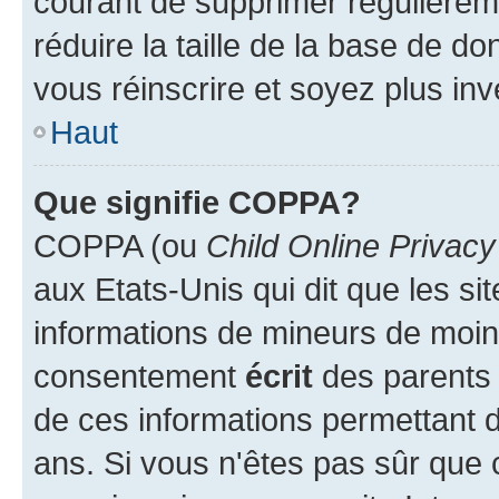
courant de supprimer régulièreme
réduire la taille de la base de d
vous réinscrire et soyez plus inv
Haut
Que signifie COPPA?
COPPA (ou
Child Online Privacy
aux Etats-Unis qui dit que les sit
informations de mineurs de moins
consentement
écrit
des parents (
de ces informations permettant d
ans. Si vous n'êtes pas sûr que 