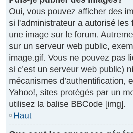
Oui, vous pouvez afficher des i
si l'administrateur a autorisé les
une image sur le forum. Autreme
sur un serveur web public, exe
image.gif. Vous ne pouvez pas li
si c'est un serveur web public) 
mécanismes d'authentification, 
Yahoo!, sites protégés par un mot
utilisez la balise BBCode [img].
Haut