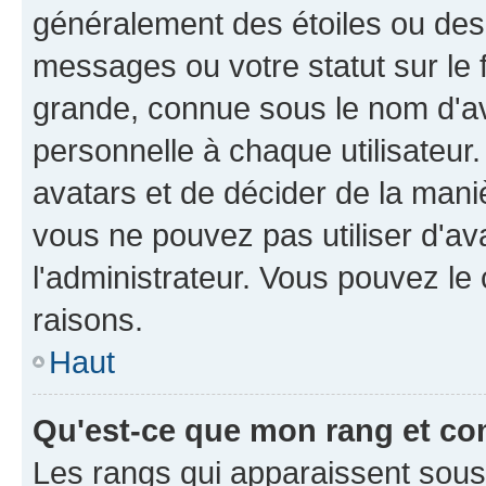
généralement des étoiles ou des
messages ou votre statut sur le
grande, connue sous le nom d'av
personnelle à chaque utilisateur. 
avatars et de décider de la maniè
vous ne pouvez pas utiliser d'ava
l'administrateur. Vous pouvez le
raisons.
Haut
Qu'est-ce que mon rang et co
Les rangs qui apparaissent sous l