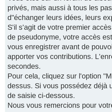
privés, mais aussi à tous les pas
d"échanger leurs idées, leurs ex
S'il s'agit de votre premier accè
de pseudonyme, votre accès est 
vous enregistrer avant de pouvoir
apporter vos contributions. L'e
secondes.
Pour cela, cliquez sur l'option "M
dessus. Si vous possédez déjà un
de saisie ci-dessous.
Nous vous remercions pour votr