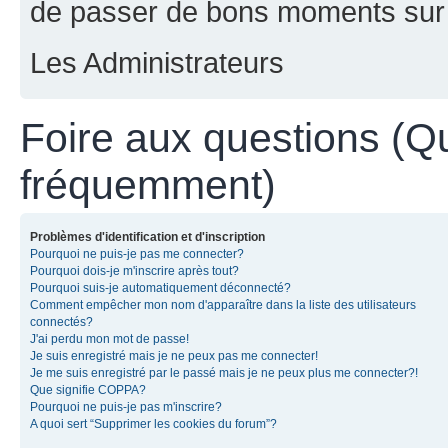
de passer de bons moments sur 
Les Administrateurs
Foire aux questions (Q
fréquemment)
Problèmes d'identification et d'inscription
Pourquoi ne puis-je pas me connecter?
Pourquoi dois-je m'inscrire après tout?
Pourquoi suis-je automatiquement déconnecté?
Comment empêcher mon nom d'apparaître dans la liste des utilisateurs
connectés?
J'ai perdu mon mot de passe!
Je suis enregistré mais je ne peux pas me connecter!
Je me suis enregistré par le passé mais je ne peux plus me connecter?!
Que signifie COPPA?
Pourquoi ne puis-je pas m'inscrire?
A quoi sert “Supprimer les cookies du forum”?