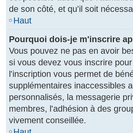
de son côté, et qu'il soit nécessa
Haut
Pourquoi dois-je m'inscrire ap
Vous pouvez ne pas en avoir bes
si vous devez vous inscrire pour
l'inscription vous permet de béné
supplémentaires inaccessibles a
personnalisés, la messagerie pri
membres, l'adhésion à des groupes
vivement conseillée.
Haut