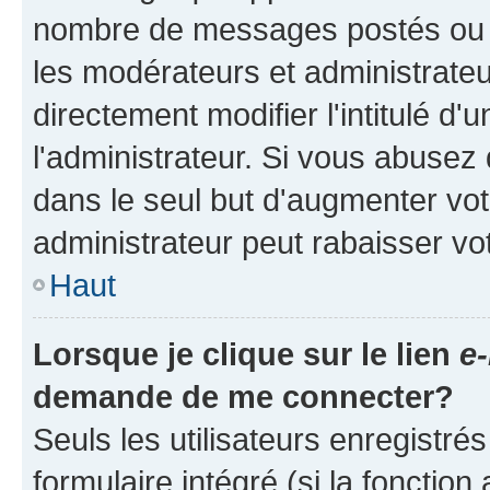
nombre de messages postés ou ide
les modérateurs et administrate
directement modifier l'intitulé d'
l'administrateur. Si vous abuse
dans le seul but d'augmenter vo
administrateur peut rabaisser v
Haut
Lorsque je clique sur le lien
e-
demande de me connecter?
Seuls les utilisateurs enregistré
formulaire intégré (si la fonction