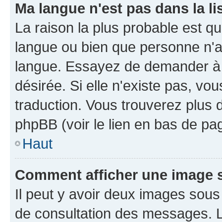
Ma langue n'est pas dans la li
La raison la plus probable est que
langue ou bien que personne n'a
langue. Essayez de demander à l'
désirée. Si elle n'existe pas, vou
traduction. Vous trouverez plus d
phpBB (voir le lien en bas de pa
Haut
Comment afficher une image
Il peut y avoir deux images sous
de consultation des messages. L