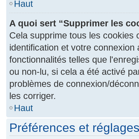
Haut
A quoi sert “Supprimer les c
Cela supprime tous les cookies 
identification et votre connexion
fonctionnalités telles que l'enre
ou non-lu, si cela a été activé p
problèmes de connexion/déconne
les corriger.
Haut
Préférences et réglages 