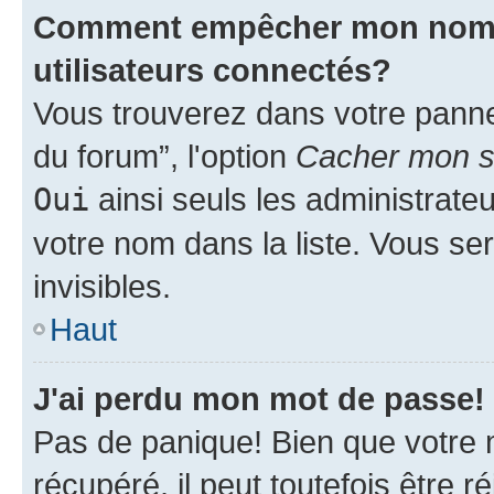
Comment empêcher mon nom d'
utilisateurs connectés?
Vous trouverez dans votre pannea
du forum”, l'option
Cacher mon st
Oui
ainsi seuls les administrate
votre nom dans la liste. Vous ser
invisibles.
Haut
J'ai perdu mon mot de passe!
Pas de panique! Bien que votre 
récupéré, il peut toutefois être ré