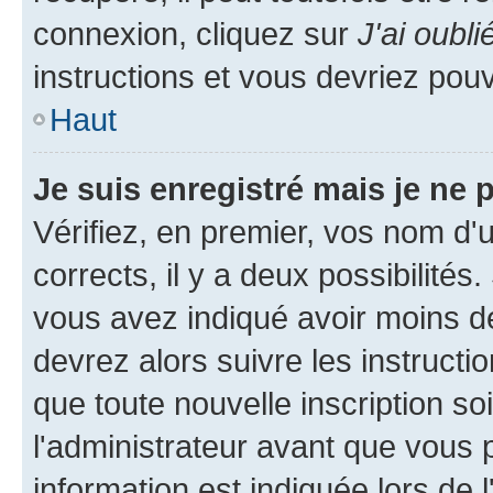
connexion, cliquez sur
J'ai oubl
instructions et vous devriez pou
Haut
Je suis enregistré mais je ne
Vérifiez, en premier, vos nom d'ut
corrects, il y a deux possibilités
vous avez indiqué avoir moins de 
devrez alors suivre les instruct
que toute nouvelle inscription s
l'administrateur avant que vous 
information est indiquée lors de l