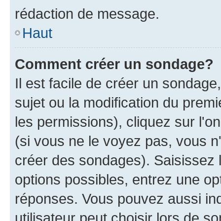
rédaction de message.
Haut
Comment créer un sondage?
Il est facile de créer un sondage
sujet ou la modification du prem
les permissions), cliquez sur l'o
(si vous ne le voyez pas, vous n
créer des sondages). Saisissez 
options possibles, entrez une op
réponses. Vous pouvez aussi in
utilisateur peut choisir lors de so