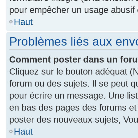
pour empêcher un usage abusif de 
Haut
Problèmes liés aux en
Comment poster dans un for
Cliquez sur le bouton adéquat 
forum ou des sujets. Il se peut 
pour écrire un message. Une list
en bas des pages des forums et
poster des nouveaux sujets, Vo
Haut