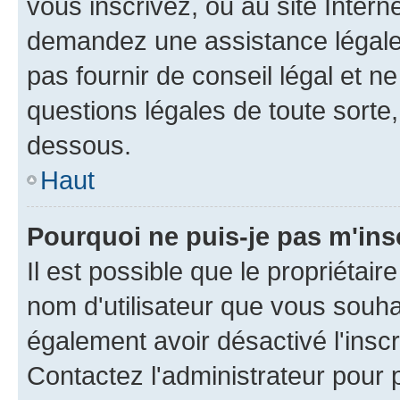
vous inscrivez, ou au site Intern
demandez une assistance légale.
pas fournir de conseil légal et n
questions légales de toute sorte,
dessous.
Haut
Pourquoi ne puis-je pas m'ins
Il est possible que le propriétaire
nom d'utilisateur que vous souhait
également avoir désactivé l'insc
Contactez l'administrateur pour