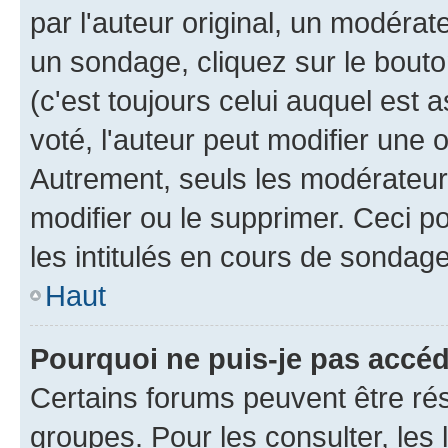
par l'auteur original, un modérat
un sondage, cliquez sur le bout
(c'est toujours celui auquel est 
voté, l'auteur peut modifier une
Autrement, seuls les modérateurs
modifier ou le supprimer. Ceci 
les intitulés en cours de sondage
Haut
Pourquoi ne puis-je pas accé
Certains forums peuvent être rés
groupes. Pour les consulter, les l