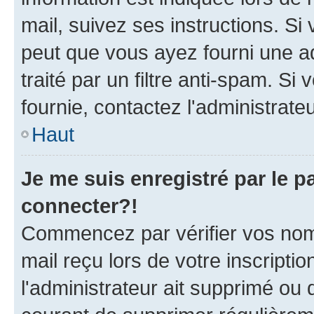
mail, suivez ses instructions. Si 
peut que vous ayez fourni une ad
traité par un filtre anti-spam. Si
fournie, contactez l'administrateu
Haut
Je me suis enregistré par le 
connecter?!
Commencez par vérifier vos nom d
mail reçu lors de votre inscriptio
l'administrateur ait supprimé ou d