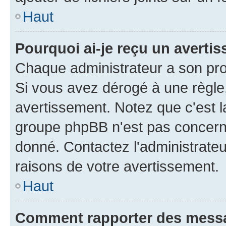
Haut
Pourquoi ai-je reçu un averti
Chaque administrateur a son pro
Si vous avez dérogé à une règle
avertissement. Notez que c'est la
groupe phpBB n'est pas concerné
donné. Contactez l'administrate
raisons de votre avertissement.
Haut
Comment rapporter des mess