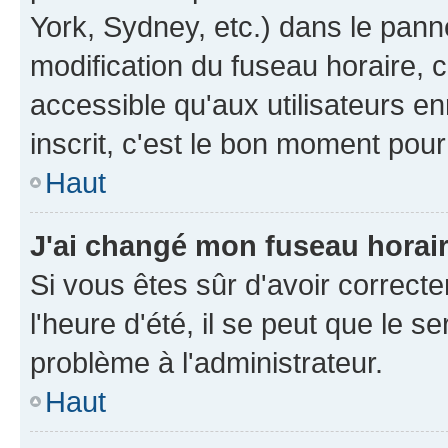
York, Sydney, etc.) dans le panne
modification du fuseau horaire, 
accessible qu'aux utilisateurs e
inscrit, c'est le bon moment pour 
Haut
J'ai changé mon fuseau horaire
Si vous êtes sûr d'avoir correct
l'heure d'été, il se peut que le s
problème à l'administrateur.
Haut