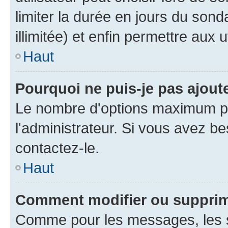
limiter la durée en jours du son
illimitée) et enfin permettre aux u
Haut
Pourquoi ne puis-je pas ajou
Le nombre d'options maximum pa
l'administrateur. Si vous avez be
contactez-le.
Haut
Comment modifier ou suppri
Comme pour les messages, les 