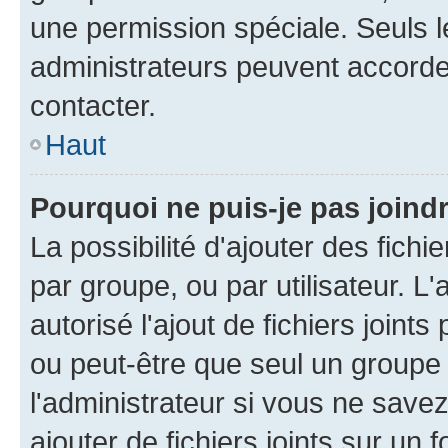
une permission spéciale. Seuls 
administrateurs peuvent accorde
contacter.
Haut
Pourquoi ne puis-je pas joind
La possibilité d'ajouter des fichi
par groupe, ou par utilisateur. L
autorisé l'ajout de fichiers joint
ou peut-être que seul un groupe 
l'administrateur si vous ne sav
ajouter de fichiers joints sur un 