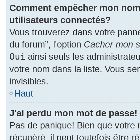
Comment empêcher mon nom d'
utilisateurs connectés?
Vous trouverez dans votre pannea
du forum”, l'option
Cacher mon st
Oui
ainsi seuls les administrate
votre nom dans la liste. Vous ser
invisibles.
Haut
J'ai perdu mon mot de passe!
Pas de panique! Bien que votre 
récupéré, il peut toutefois être ré