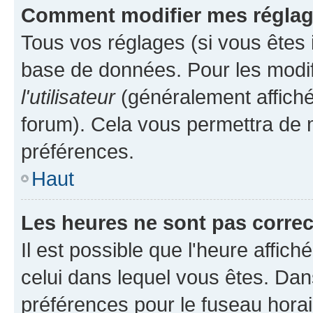
Comment modifier mes régla
Tous vos réglages (si vous êtes i
base de données. Pour les modifie
l'utilisateur
(généralement affiché
forum). Cela vous permettra de m
préférences.
Haut
Les heures ne sont pas correc
Il est possible que l'heure affich
celui dans lequel vous êtes. Da
préférences pour le fuseau hora