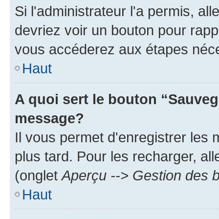
Si l'administrateur l'a permis, a
devriez voir un bouton pour rapp
vous accéderez aux étapes néces
Haut
A quoi sert le bouton “Sauveg
message?
Il vous permet d'enregistrer les
plus tard. Pour les recharger, all
(onglet
Aperçu --> Gestion des b
Haut