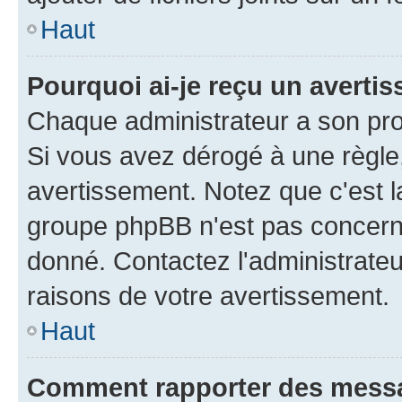
Haut
Pourquoi ai-je reçu un averti
Chaque administrateur a son pro
Si vous avez dérogé à une règle
avertissement. Notez que c'est la
groupe phpBB n'est pas concerné
donné. Contactez l'administrate
raisons de votre avertissement.
Haut
Comment rapporter des mess