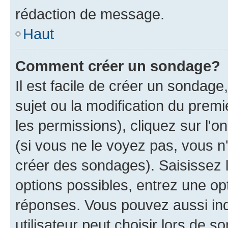
rédaction de message.
Haut
Comment créer un sondage?
Il est facile de créer un sondage
sujet ou la modification du prem
les permissions), cliquez sur l'o
(si vous ne le voyez pas, vous n
créer des sondages). Saisissez 
options possibles, entrez une op
réponses. Vous pouvez aussi in
utilisateur peut choisir lors de so