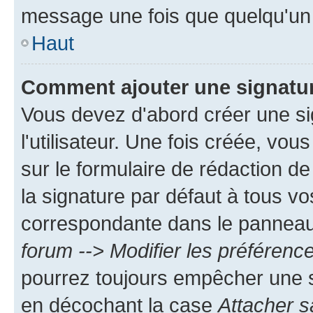
message une fois que quelqu'un
Haut
Comment ajouter une signatu
Vous devez d'abord créer une s
l'utilisateur. Une fois créée, vo
sur le formulaire de rédaction 
la signature par défaut à tous v
correspondante dans le panneau d
forum --> Modifier les préféren
pourrez toujours empêcher une s
en décochant la case
Attacher s