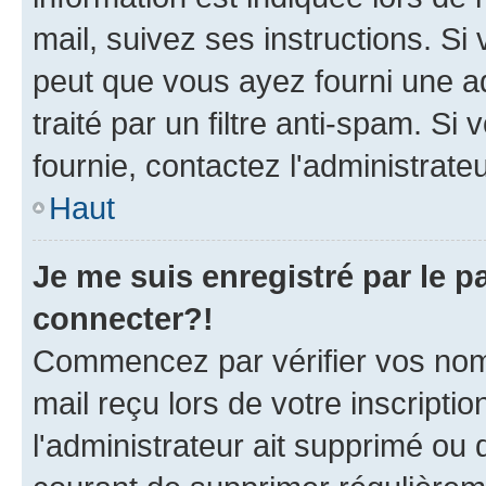
mail, suivez ses instructions. Si 
peut que vous ayez fourni une ad
traité par un filtre anti-spam. Si
fournie, contactez l'administrateu
Haut
Je me suis enregistré par le 
connecter?!
Commencez par vérifier vos nom d
mail reçu lors de votre inscriptio
l'administrateur ait supprimé ou d