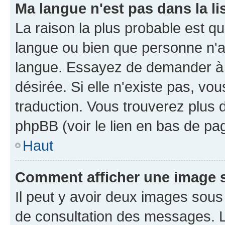
Ma langue n'est pas dans la li
La raison la plus probable est que
langue ou bien que personne n'a
langue. Essayez de demander à l'
désirée. Si elle n'existe pas, vou
traduction. Vous trouverez plus d
phpBB (voir le lien en bas de pa
Haut
Comment afficher une image
Il peut y avoir deux images sous
de consultation des messages. L