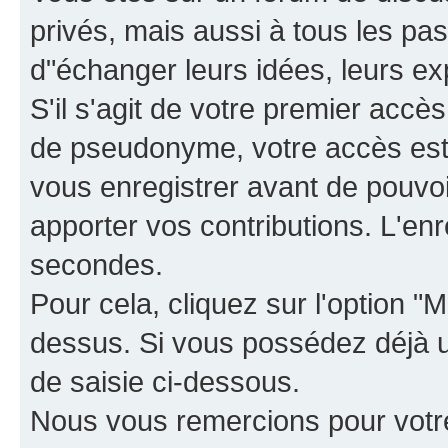
privés, mais aussi à tous les pas
d"échanger leurs idées, leurs ex
S'il s'agit de votre premier accè
de pseudonyme, votre accès est 
vous enregistrer avant de pouvoir
apporter vos contributions. L'e
secondes.
Pour cela, cliquez sur l'option "M
dessus. Si vous possédez déjà un
de saisie ci-dessous.
Nous vous remercions pour votr