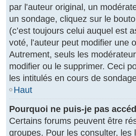
par l'auteur original, un modérat
un sondage, cliquez sur le bout
(c'est toujours celui auquel est 
voté, l'auteur peut modifier une
Autrement, seuls les modérateurs
modifier ou le supprimer. Ceci 
les intitulés en cours de sondage
Haut
Pourquoi ne puis-je pas accé
Certains forums peuvent être rés
groupes. Pour les consulter, les l