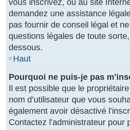
vous inscrivez, ou au site Intern
demandez une assistance légale.
pas fournir de conseil légal et n
questions légales de toute sorte,
dessous.
Haut
Pourquoi ne puis-je pas m'ins
Il est possible que le propriétaire
nom d'utilisateur que vous souhait
également avoir désactivé l'insc
Contactez l'administrateur pour