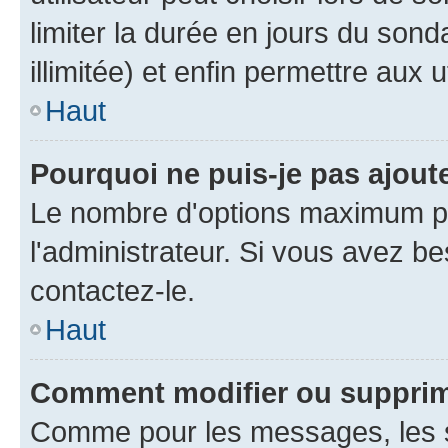
limiter la durée en jours du son
illimitée) et enfin permettre aux u
Haut
Pourquoi ne puis-je pas ajou
Le nombre d'options maximum pa
l'administrateur. Si vous avez be
contactez-le.
Haut
Comment modifier ou suppri
Comme pour les messages, les 