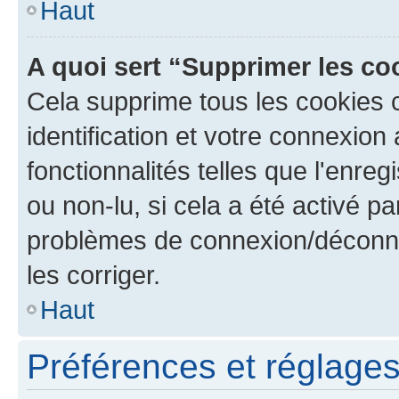
Haut
A quoi sert “Supprimer les c
Cela supprime tous les cookies 
identification et votre connexion
fonctionnalités telles que l'enre
ou non-lu, si cela a été activé p
problèmes de connexion/déconne
les corriger.
Haut
Préférences et réglages 