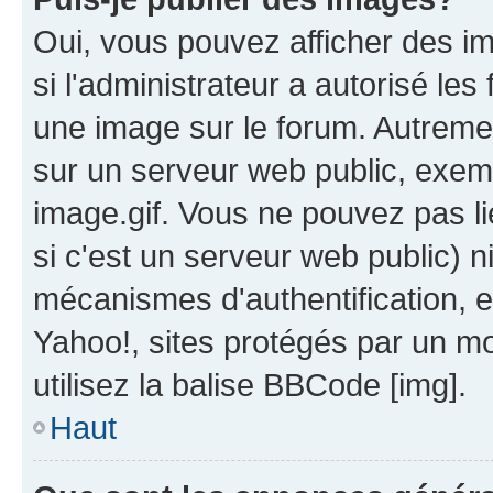
Oui, vous pouvez afficher des i
si l'administrateur a autorisé les
une image sur le forum. Autreme
sur un serveur web public, exe
image.gif. Vous ne pouvez pas li
si c'est un serveur web public) 
mécanismes d'authentification, 
Yahoo!, sites protégés par un mot
utilisez la balise BBCode [img].
Haut