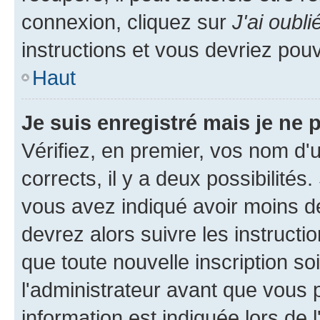
connexion, cliquez sur
J'ai oubl
instructions et vous devriez pou
Haut
Je suis enregistré mais je ne
Vérifiez, en premier, vos nom d'ut
corrects, il y a deux possibilités
vous avez indiqué avoir moins de 
devrez alors suivre les instruct
que toute nouvelle inscription s
l'administrateur avant que vous 
information est indiquée lors de l