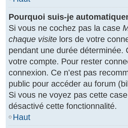
Pourquoi suis-je automatiqu
Si vous ne cochez pas la case
M
chaque visite
lors de votre conn
pendant une durée déterminée. C
votre compte. Pour rester connec
connexion. Ce n'est pas recomma
public pour accéder au forum (bib
Si vous ne voyez pas cette case, 
désactivé cette fonctionnalité.
Haut