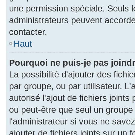
une permission spéciale. Seuls 
administrateurs peuvent accorde
contacter.
Haut
Pourquoi ne puis-je pas joind
La possibilité d'ajouter des fichi
par groupe, ou par utilisateur. L
autorisé l'ajout de fichiers joint
ou peut-être que seul un groupe 
l'administrateur si vous ne sav
ajouter de fichiers joints sur un 