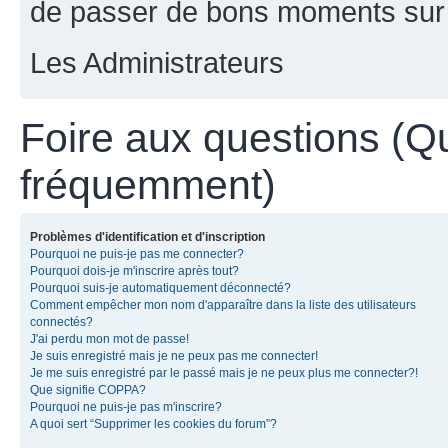
de passer de bons moments sur 
Les Administrateurs
Foire aux questions (Q
fréquemment)
Problèmes d'identification et d'inscription
Pourquoi ne puis-je pas me connecter?
Pourquoi dois-je m'inscrire après tout?
Pourquoi suis-je automatiquement déconnecté?
Comment empêcher mon nom d'apparaître dans la liste des utilisateurs
connectés?
J'ai perdu mon mot de passe!
Je suis enregistré mais je ne peux pas me connecter!
Je me suis enregistré par le passé mais je ne peux plus me connecter?!
Que signifie COPPA?
Pourquoi ne puis-je pas m'inscrire?
A quoi sert “Supprimer les cookies du forum”?