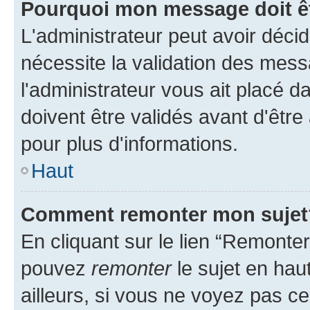
Pourquoi mon message doit êt
L'administrateur peut avoir déci
nécessite la validation des mess
l'administrateur vous ait placé
doivent être validés avant d'être
pour plus d'informations.
Haut
Comment remonter mon sujet
En cliquant sur le lien “Remonter
pouvez
remonter
le sujet en hau
ailleurs, si vous ne voyez pas ce