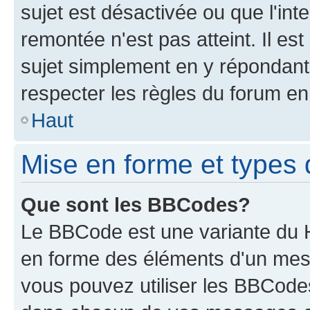
sujet est désactivée ou que l'int
remontée n'est pas atteint. Il e
sujet simplement en y répondan
respecter les règles du forum en 
Haut
Mise en forme et types 
Que sont les BBCodes?
Le BBCode est une variante du H
en forme des éléments d'un mess
vous pouvez utiliser les BBCode