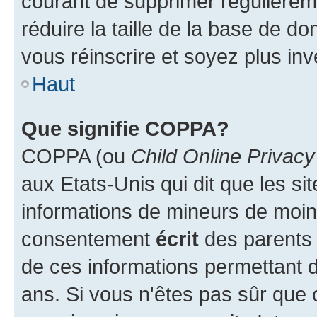
courant de supprimer régulièreme
réduire la taille de la base de d
vous réinscrire et soyez plus inv
Haut
Que signifie COPPA?
COPPA (ou
Child Online Privacy
aux Etats-Unis qui dit que les sit
informations de mineurs de moins
consentement
écrit
des parents (
de ces informations permettant d
ans. Si vous n'êtes pas sûr que 