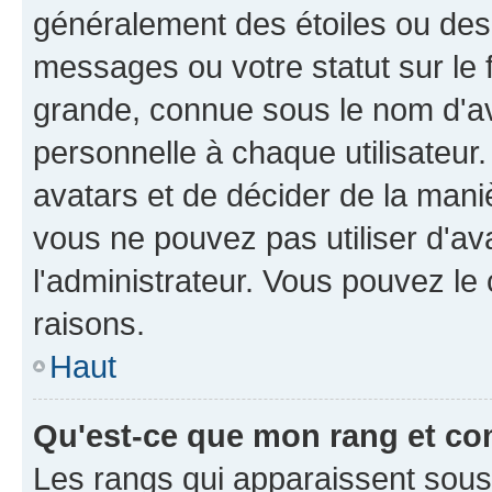
généralement des étoiles ou des
messages ou votre statut sur le
grande, connue sous le nom d'av
personnelle à chaque utilisateur. 
avatars et de décider de la maniè
vous ne pouvez pas utiliser d'ava
l'administrateur. Vous pouvez le
raisons.
Haut
Qu'est-ce que mon rang et co
Les rangs qui apparaissent sous l