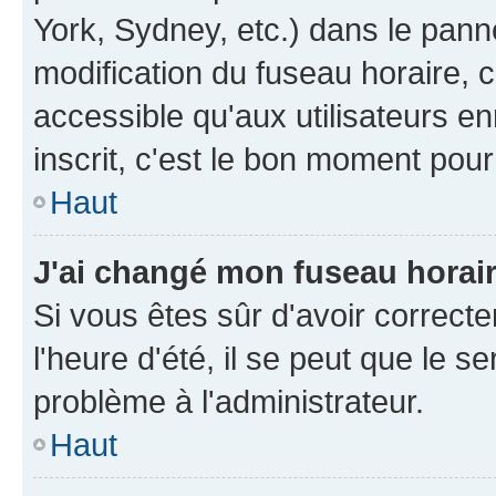
York, Sydney, etc.) dans le panne
modification du fuseau horaire, 
accessible qu'aux utilisateurs e
inscrit, c'est le bon moment pour 
Haut
J'ai changé mon fuseau horaire
Si vous êtes sûr d'avoir correct
l'heure d'été, il se peut que le s
problème à l'administrateur.
Haut