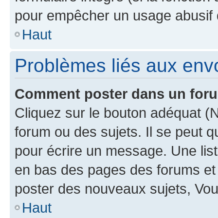
pour empêcher un usage abusif de 
Haut
Problèmes liés aux en
Comment poster dans un for
Cliquez sur le bouton adéquat 
forum ou des sujets. Il se peut 
pour écrire un message. Une list
en bas des pages des forums et
poster des nouveaux sujets, Vo
Haut