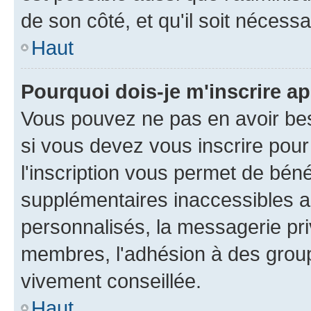
de son côté, et qu'il soit nécessa
Haut
Pourquoi dois-je m'inscrire ap
Vous pouvez ne pas en avoir bes
si vous devez vous inscrire pour
l'inscription vous permet de béné
supplémentaires inaccessibles a
personnalisés, la messagerie pri
membres, l'adhésion à des groupes
vivement conseillée.
Haut